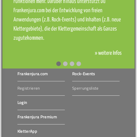
Funktionen mehr. Darüber hinaus unterstützt Du
Frankenjura.com bei der Entwicklung von freien
Anwendungen (z.B. Rock-Events) und Inhalten (z.B. neue
Klettergebiete), die der Klettergemeinschaft als Ganzes
zugutekommen.
» weitere Infos
Frankenjura.com
Rock-Events
Registrieren
Sperrungsliste
Login
Frankenjura Premium
KletterApp