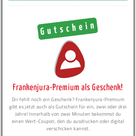
Frankenjura-Premium als Geschenk!
Dir fehlt noch ein Geschenk? Frankenjura-Premium
gibt es jetzt auch als Gutschein für ein, zwei oder drei
Jahre! Innerhalb von zwei Minuten bekommst du
einen Wert-Coupon, den du ausdrucken oder digital
verschicken kannst.