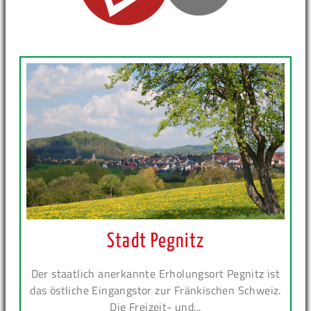
Stadt Pegnitz
Der staatlich anerkannte Erholungsort Pegnitz ist
das östliche Eingangstor zur Fränkischen Schweiz.
Die Freizeit- und...