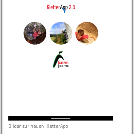
Bilder zur neuen KletterApp