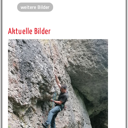
weitere Bilder
Aktuelle Bilder