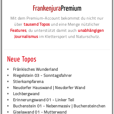
Mit dem Premium-Account bekommst du nicht nur
über
tausend Topos
und eine Menge nützlicher
Features
, du unterstützt damit auch
unabhängigen
Journalismus
im Klettersport und Naturschutz.
Neue Topos
Fränkisches Wunderland
Riegelstein 03 - Sonntagsfahrer
Stierkampfarena
Neudorfer Hauswand | Neudorfer Wand
Lochbergwand
Erinnerungswand 01 - Linker Teil
Buchenstein 01 - Nebenmassiv | Buchensteinchen
Giselawand 01 - Mutterwand