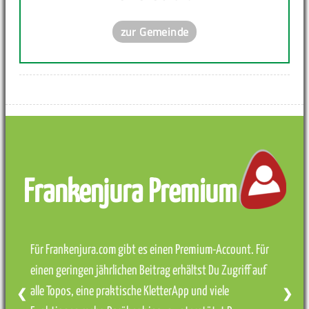
zur Gemeinde
Frankenjura Premium
Für Frankenjura.com gibt es einen Premium-Account. Für
einen geringen jährlichen Beitrag erhältst Du Zugriff auf
alle Topos, eine praktische KletterApp und viele
❮
❯