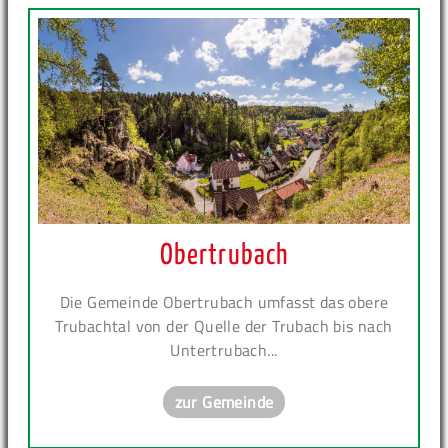
Obertrubach
Die Gemeinde Obertrubach umfasst das obere
Trubachtal von der Quelle der Trubach bis nach
Untertrubach...
zur Gemeinde