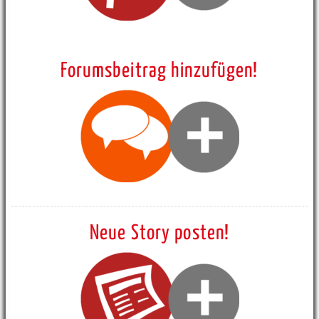
Forumsbeitrag hinzufügen!
Neue Story posten!