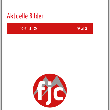
Aktuelle Bilder