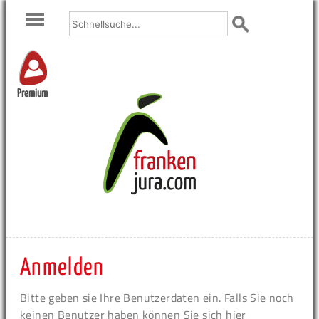
Premium
Anmelden
Bitte geben sie Ihre Benutzerdaten ein. Falls Sie noch
keinen Benutzer haben können Sie sich hier