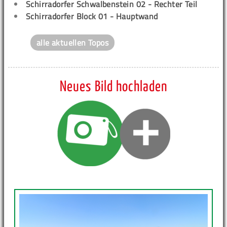
Schirradorfer Schwalbenstein 02 - Rechter Teil
Schirradorfer Block 01 - Hauptwand
alle aktuellen Topos
Neues Bild hochladen