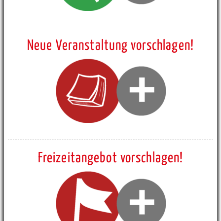
Neue Veranstaltung vorschlagen!
Freizeitangebot vorschlagen!