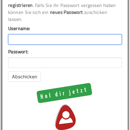
registrieren
. Falls Sie ihr Passwort vergessen haben
können Sie sich ein
neues Passwort
zuschicken
lassen.
Username:
Passwort: