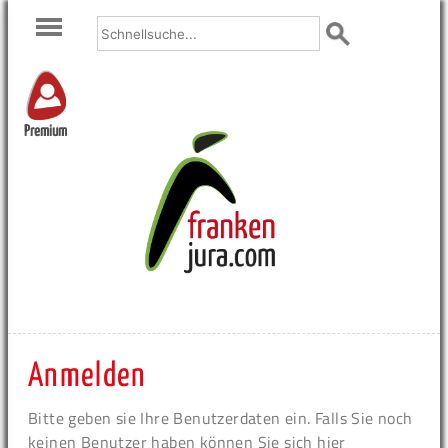
Premium
Anmelden
Bitte geben sie Ihre Benutzerdaten ein. Falls Sie noch
keinen Benutzer haben können Sie sich hier