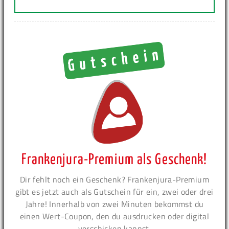
Frankenjura-Premium als Geschenk!
Dir fehlt noch ein Geschenk? Frankenjura-Premium
gibt es jetzt auch als Gutschein für ein, zwei oder drei
Jahre! Innerhalb von zwei Minuten bekommst du
einen Wert-Coupon, den du ausdrucken oder digital
verschicken kannst.