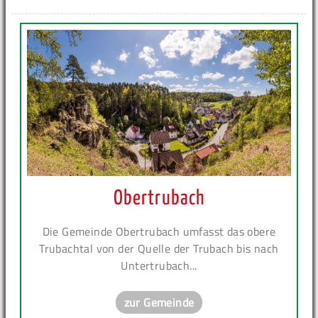
Obertrubach
Die Gemeinde Obertrubach umfasst das obere
Trubachtal von der Quelle der Trubach bis nach
Untertrubach...
zur Gemeinde