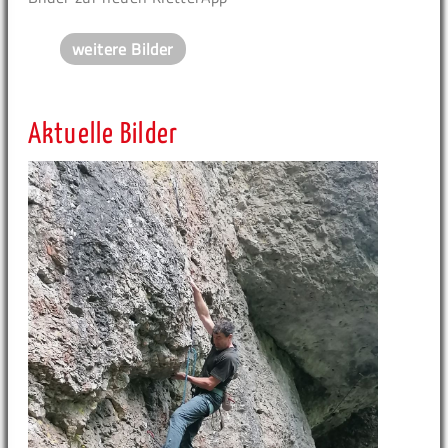
weitere Bilder
Aktuelle Bilder