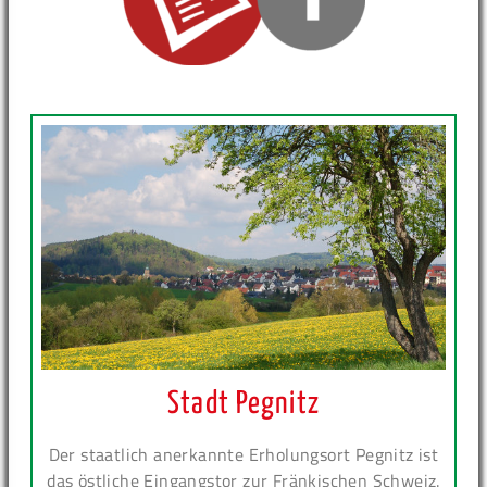
Stadt Pegnitz
Der staatlich anerkannte Erholungsort Pegnitz ist
das östliche Eingangstor zur Fränkischen Schweiz.