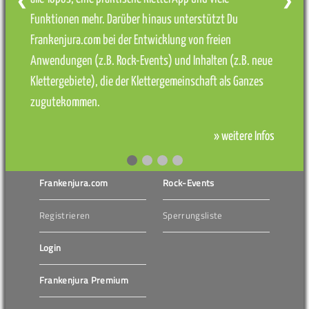
❮
❯
Funktionen mehr. Darüber hinaus unterstützt Du
Frankenjura.com bei der Entwicklung von freien
Anwendungen (z.B. Rock-Events) und Inhalten (z.B. neue
Klettergebiete), die der Klettergemeinschaft als Ganzes
zugutekommen.
» weitere Infos
Frankenjura.com
Rock-Events
Registrieren
Sperrungsliste
Login
Frankenjura Premium