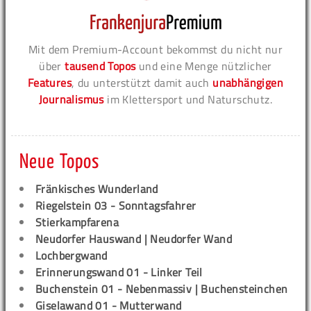
Mit dem Premium-Account bekommst du nicht nur
über
tausend Topos
und eine Menge nützlicher
Features
, du unterstützt damit auch
unabhängigen
Journalismus
im Klettersport und Naturschutz.
Neue Topos
Fränkisches Wunderland
Riegelstein 03 - Sonntagsfahrer
Stierkampfarena
Neudorfer Hauswand | Neudorfer Wand
Lochbergwand
Erinnerungswand 01 - Linker Teil
Buchenstein 01 - Nebenmassiv | Buchensteinchen
Giselawand 01 - Mutterwand