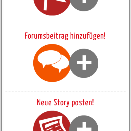
Forumsbeitrag hinzufügen!
Neue Story posten!