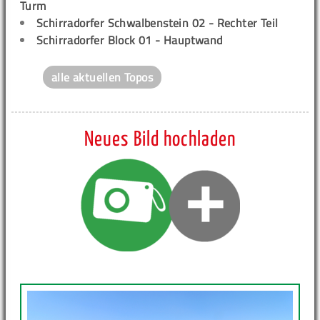
Turm
Schirradorfer Schwalbenstein 02 - Rechter Teil
Schirradorfer Block 01 - Hauptwand
alle aktuellen Topos
Neues Bild hochladen