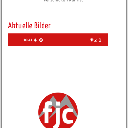
Aktuelle Bilder