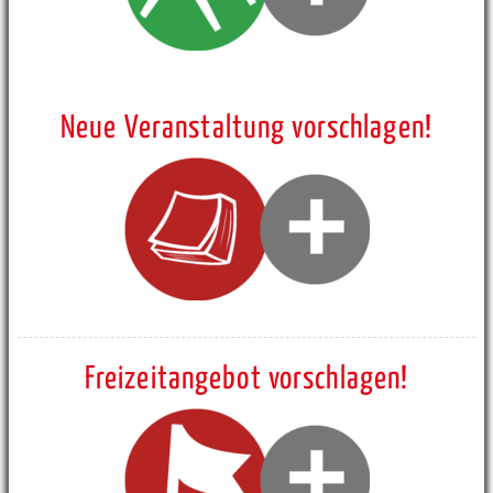
Neue Veranstaltung vorschlagen!
Freizeitangebot vorschlagen!