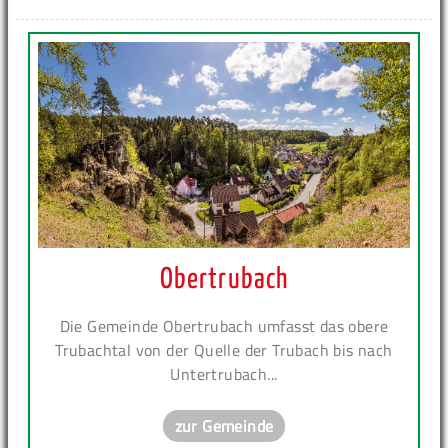
Obertrubach
Die Gemeinde Obertrubach umfasst das obere
Trubachtal von der Quelle der Trubach bis nach
Untertrubach...
zur Gemeinde