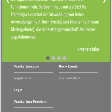
❮
❯
Funktionen mehr. Darüber hinaus unterstützt Du
Frankenjura.com bei der Entwicklung von freien
Anwendungen (z.B. Rock-Events) und Inhalten (z.B. neue
Klettergebiete), die der Klettergemeinschaft als Ganzes
zugutekommen.
» weitere Infos
Frankenjura.com
Rock-Events
Registrieren
Sperrungsliste
Login
Frankenjura Premium