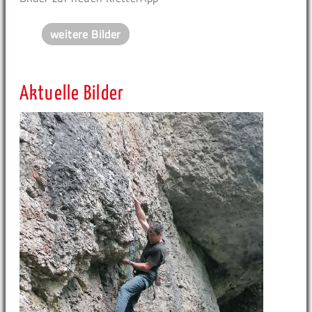
weitere Bilder
Aktuelle Bilder