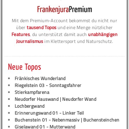
Mit dem Premium-Account bekommst du nicht nur
über
tausend Topos
und eine Menge nützlicher
Features
, du unterstützt damit auch
unabhängigen
Journalismus
im Klettersport und Naturschutz.
Neue Topos
Fränkisches Wunderland
Riegelstein 03 - Sonntagsfahrer
Stierkampfarena
Neudorfer Hauswand | Neudorfer Wand
Lochbergwand
Erinnerungswand 01 - Linker Teil
Buchenstein 01 - Nebenmassiv | Buchensteinchen
Giselawand 01 - Mutterwand