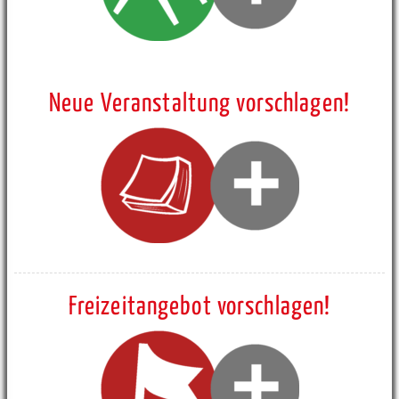
Neue Veranstaltung vorschlagen!
Freizeitangebot vorschlagen!