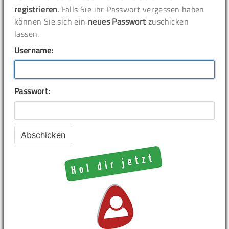
registrieren
. Falls Sie ihr Passwort vergessen haben
können Sie sich ein
neues Passwort
zuschicken
lassen.
Username:
Passwort: