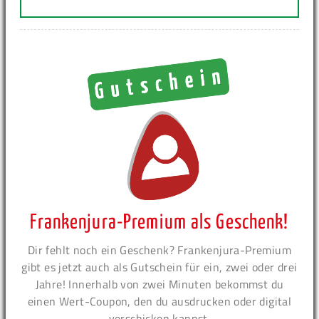
Frankenjura-Premium als Geschenk!
Dir fehlt noch ein Geschenk? Frankenjura-Premium
gibt es jetzt auch als Gutschein für ein, zwei oder drei
Jahre! Innerhalb von zwei Minuten bekommst du
einen Wert-Coupon, den du ausdrucken oder digital
verschicken kannst.