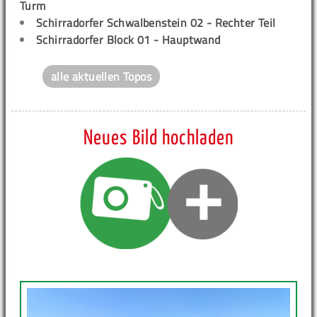
Turm
Schirradorfer Schwalbenstein 02 - Rechter Teil
Schirradorfer Block 01 - Hauptwand
alle aktuellen Topos
Neues Bild hochladen