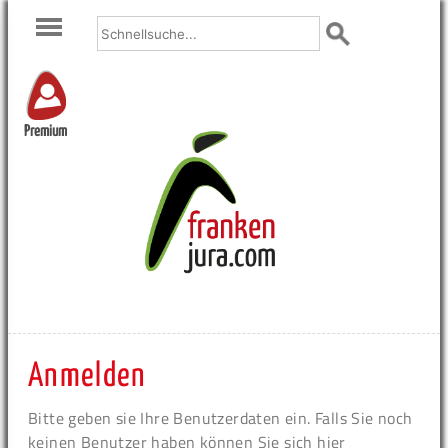
Premium
Anmelden
Bitte geben sie Ihre Benutzerdaten ein. Falls Sie noch
keinen Benutzer haben können Sie sich hier