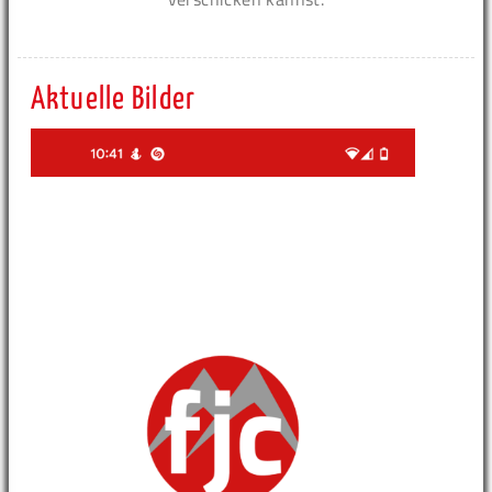
Aktuelle Bilder