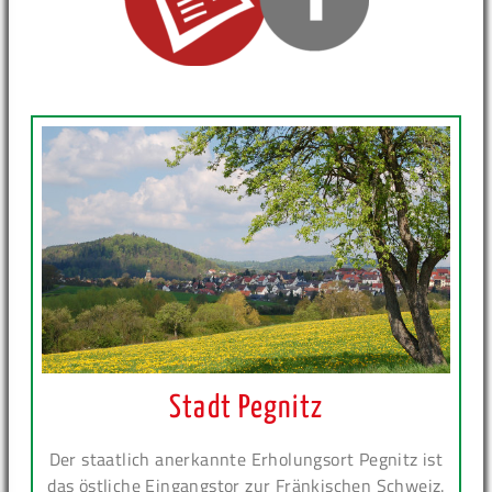
Stadt Pegnitz
Der staatlich anerkannte Erholungsort Pegnitz ist
das östliche Eingangstor zur Fränkischen Schweiz.