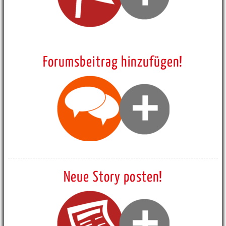
Forumsbeitrag hinzufügen!
Neue Story posten!