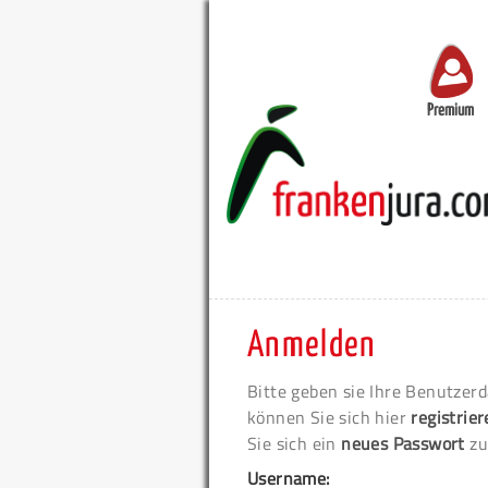
Premium
Anmelden
Bitte geben sie Ihre Benutzerd
können Sie sich hier
registrie
Sie sich ein
neues Passwort
zu
Username: