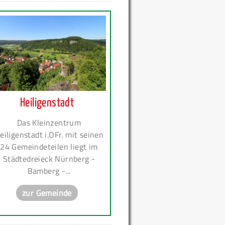
Heiligenstadt
Das Kleinzentrum
eiligenstadt i.OFr. mit seinen
24 Gemeindeteilen liegt im
Städtedreieck Nürnberg -
Bamberg -...
zur Gemeinde