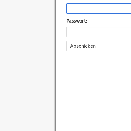
Passwort: