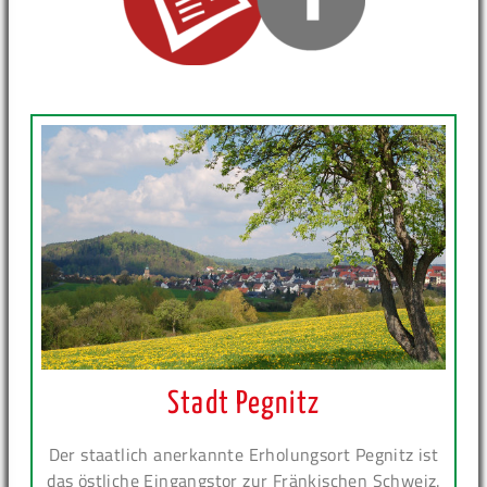
Stadt Pegnitz
Der staatlich anerkannte Erholungsort Pegnitz ist
das östliche Eingangstor zur Fränkischen Schweiz.