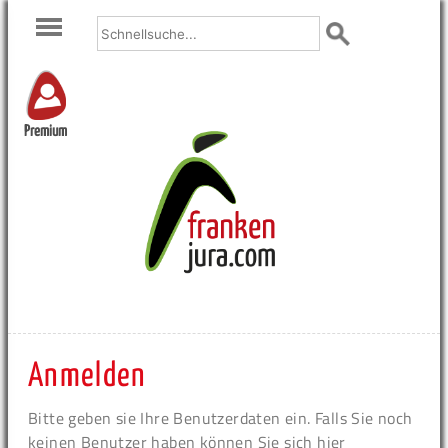
Premium
Anmelden
Bitte geben sie Ihre Benutzerdaten ein. Falls Sie noch
keinen Benutzer haben können Sie sich hier