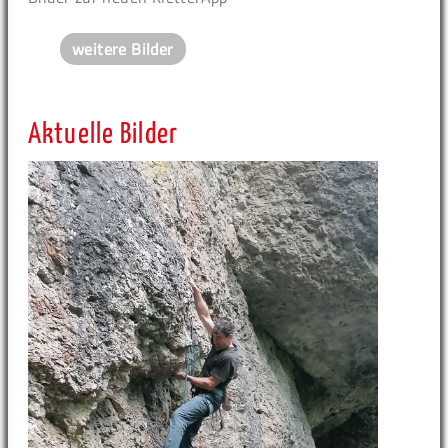
weitere Bilder
Aktuelle Bilder