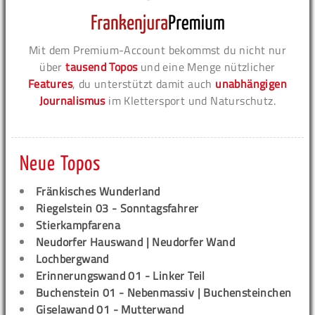
Mit dem Premium-Account bekommst du nicht nur
über
tausend Topos
und eine Menge nützlicher
Features
, du unterstützt damit auch
unabhängigen
Journalismus
im Klettersport und Naturschutz.
Neue Topos
Fränkisches Wunderland
Riegelstein 03 - Sonntagsfahrer
Stierkampfarena
Neudorfer Hauswand | Neudorfer Wand
Lochbergwand
Erinnerungswand 01 - Linker Teil
Buchenstein 01 - Nebenmassiv | Buchensteinchen
Giselawand 01 - Mutterwand