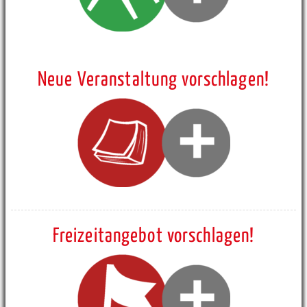
Neue Veranstaltung vorschlagen!
Freizeitangebot vorschlagen!