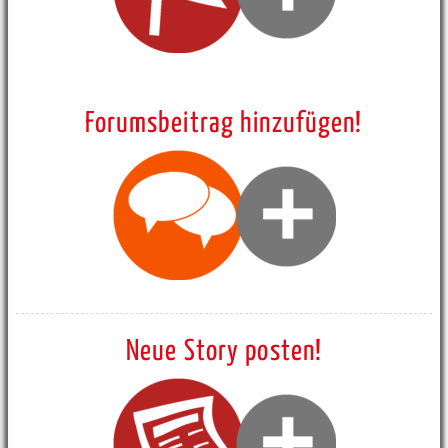
Forumsbeitrag hinzufügen!
Neue Story posten!