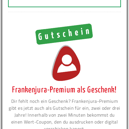
Frankenjura-Premium als Geschenk!
Dir fehlt noch ein Geschenk? Frankenjura-Premium
gibt es jetzt auch als Gutschein für ein, zwei oder drei
Jahre! Innerhalb von zwei Minuten bekommst du
einen Wert-Coupon, den du ausdrucken oder digital
verschicken kannst.