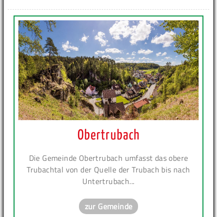
Obertrubach
Die Gemeinde Obertrubach umfasst das obere
Trubachtal von der Quelle der Trubach bis nach
Untertrubach...
zur Gemeinde