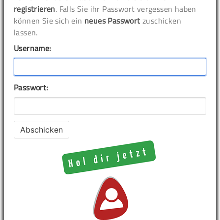
registrieren
. Falls Sie ihr Passwort vergessen haben
können Sie sich ein
neues Passwort
zuschicken
lassen.
Username:
Passwort: