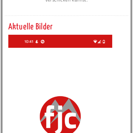
Aktuelle Bilder