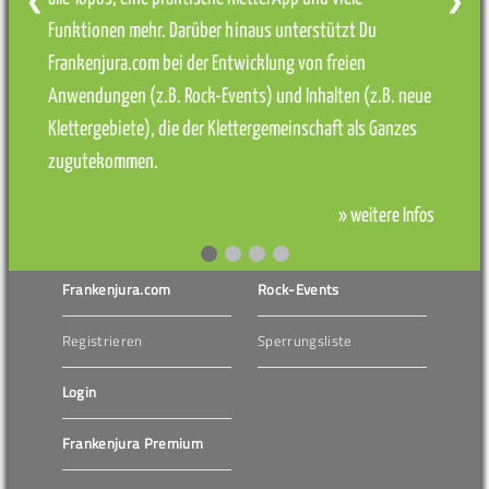
❮
❯
Funktionen mehr. Darüber hinaus unterstützt Du
Frankenjura.com bei der Entwicklung von freien
Anwendungen (z.B. Rock-Events) und Inhalten (z.B. neue
Klettergebiete), die der Klettergemeinschaft als Ganzes
zugutekommen.
» weitere Infos
Frankenjura.com
Rock-Events
Registrieren
Sperrungsliste
Login
Frankenjura Premium