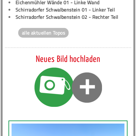
Eichenmühler Wände 01 - Linke Wand
Schirradorfer Schwalbenstein 01 - Linker Teil
Schirradorfer Schwalbenstein 02 - Rechter Teil
alle aktuellen Topos
Neues Bild hochladen