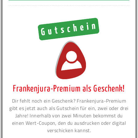
Frankenjura-Premium als Geschenk!
Dir fehlt noch ein Geschenk? Frankenjura-Premium
gibt es jetzt auch als Gutschein für ein, zwei oder drei
Jahre! Innerhalb von zwei Minuten bekommst du
einen Wert-Coupon, den du ausdrucken oder digital
verschicken kannst.