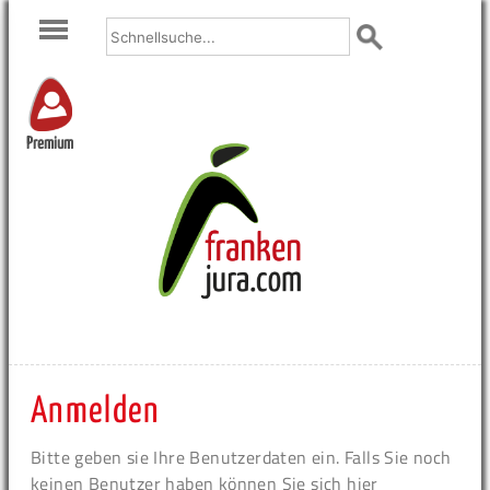
Premium
Anmelden
Bitte geben sie Ihre Benutzerdaten ein. Falls Sie noch
keinen Benutzer haben können Sie sich hier