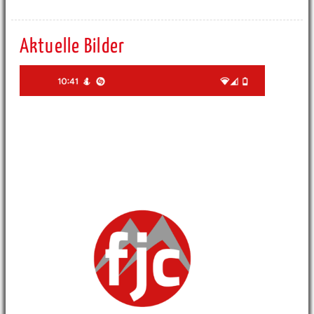
Aktuelle Bilder