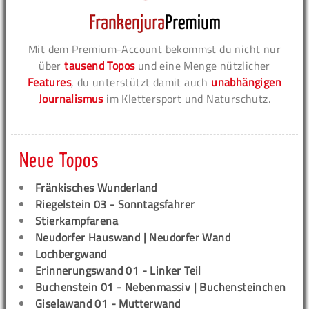
Mit dem Premium-Account bekommst du nicht nur
über
tausend Topos
und eine Menge nützlicher
Features
, du unterstützt damit auch
unabhängigen
Journalismus
im Klettersport und Naturschutz.
Neue Topos
Fränkisches Wunderland
Riegelstein 03 - Sonntagsfahrer
Stierkampfarena
Neudorfer Hauswand | Neudorfer Wand
Lochbergwand
Erinnerungswand 01 - Linker Teil
Buchenstein 01 - Nebenmassiv | Buchensteinchen
Giselawand 01 - Mutterwand