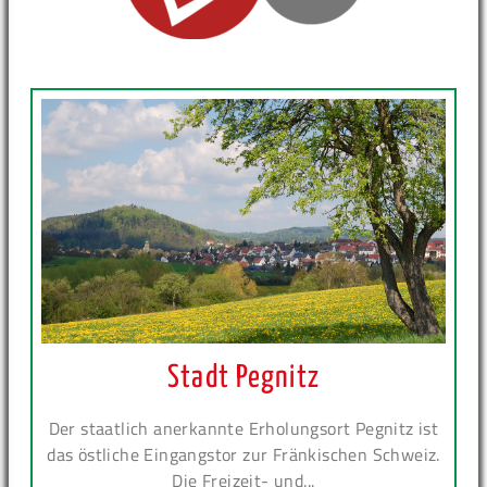
Stadt Pegnitz
Der staatlich anerkannte Erholungsort Pegnitz ist
das östliche Eingangstor zur Fränkischen Schweiz.
Die Freizeit- und...