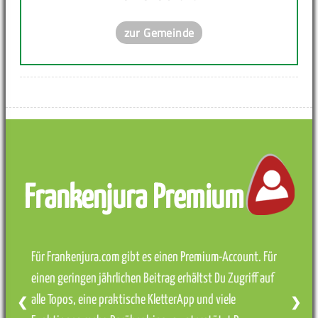
zur Gemeinde
Frankenjura Premium
Für Frankenjura.com gibt es einen Premium-Account. Für
einen geringen jährlichen Beitrag erhältst Du Zugriff auf
alle Topos, eine praktische KletterApp und viele
❮
❯