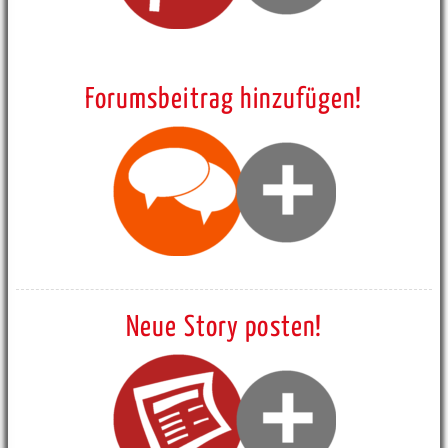
Forumsbeitrag hinzufügen!
Neue Story posten!