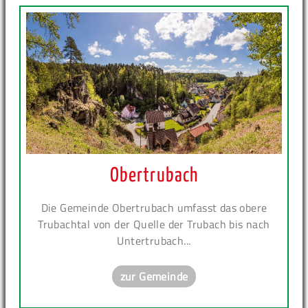
Obertrubach
Die Gemeinde Obertrubach umfasst das obere
Trubachtal von der Quelle der Trubach bis nach
Untertrubach...
zur Gemeinde