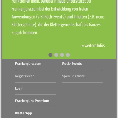
Funktionen mehr. Darüber hinaus unterstützt Du
Frankenjura.com bei der Entwicklung von freien
Anwendungen (z.B. Rock-Events) und Inhalten (z.B. neue
Klettergebiete), die der Klettergemeinschaft als Ganzes
zugutekommen.
» weitere Infos
Frankenjura.com
Rock-Events
Registrieren
Sperrungsliste
Login
Frankenjura Premium
KletterApp