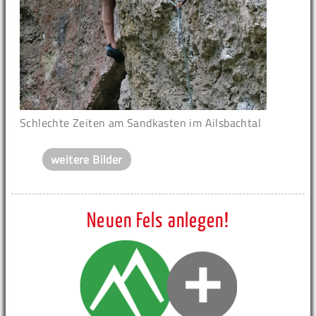
Schlechte Zeiten am Sandkasten im Ailsbachtal
weitere Bilder
Neuen Fels anlegen!