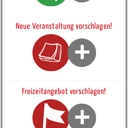
Neue Veranstaltung vorschlagen!
Freizeitangebot vorschlagen!