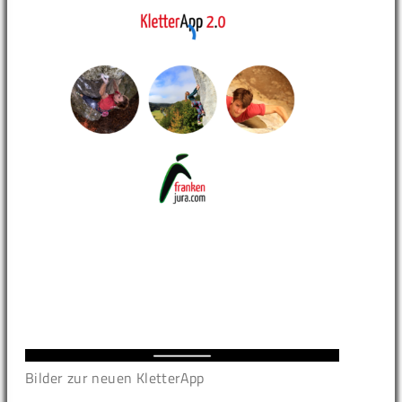
Bilder zur neuen KletterApp