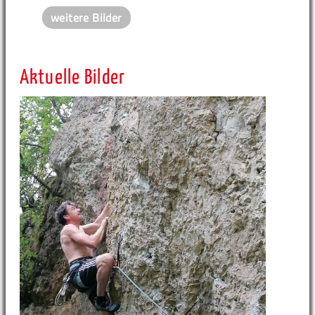
weitere Bilder
Aktuelle Bilder