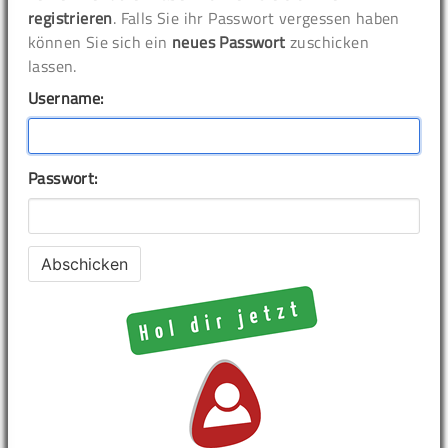
registrieren
. Falls Sie ihr Passwort vergessen haben
können Sie sich ein
neues Passwort
zuschicken
lassen.
Username:
Passwort: