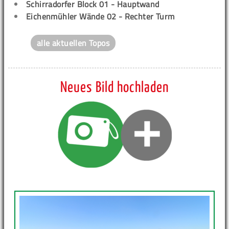
Schirradorfer Block 01 - Hauptwand
Eichenmühler Wände 02 - Rechter Turm
alle aktuellen Topos
Neues Bild hochladen