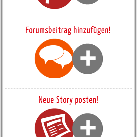
Forumsbeitrag hinzufügen!
Neue Story posten!