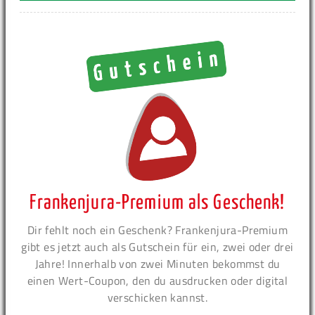
Frankenjura-Premium als Geschenk!
Dir fehlt noch ein Geschenk? Frankenjura-Premium
gibt es jetzt auch als Gutschein für ein, zwei oder drei
Jahre! Innerhalb von zwei Minuten bekommst du
einen Wert-Coupon, den du ausdrucken oder digital
verschicken kannst.