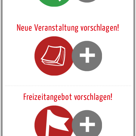
Neue Veranstaltung vorschlagen!
Freizeitangebot vorschlagen!