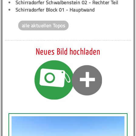
Schirradorfer Schwalbenstein 02 - Rechter Teil
Schirradorfer Block 01 - Hauptwand
alle aktuellen Topos
Neues Bild hochladen