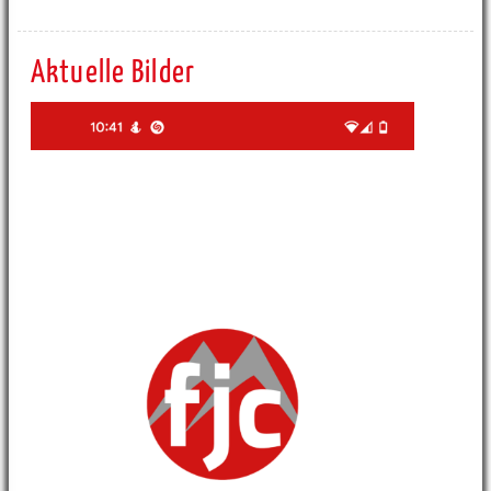
Aktuelle Bilder