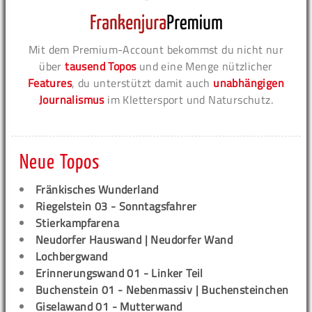
Mit dem Premium-Account bekommst du nicht nur
über
tausend Topos
und eine Menge nützlicher
Features
, du unterstützt damit auch
unabhängigen
Journalismus
im Klettersport und Naturschutz.
Neue Topos
Fränkisches Wunderland
Riegelstein 03 - Sonntagsfahrer
Stierkampfarena
Neudorfer Hauswand | Neudorfer Wand
Lochbergwand
Erinnerungswand 01 - Linker Teil
Buchenstein 01 - Nebenmassiv | Buchensteinchen
Giselawand 01 - Mutterwand