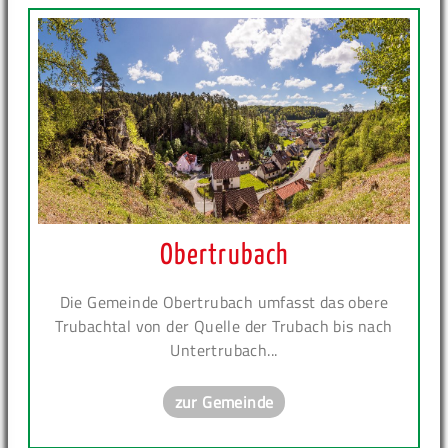
Obertrubach
Die Gemeinde Obertrubach umfasst das obere
Trubachtal von der Quelle der Trubach bis nach
Untertrubach...
zur Gemeinde