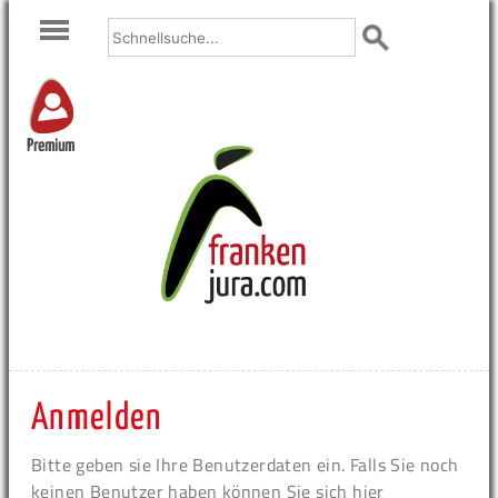
Premium
Anmelden
Bitte geben sie Ihre Benutzerdaten ein. Falls Sie noch
keinen Benutzer haben können Sie sich hier