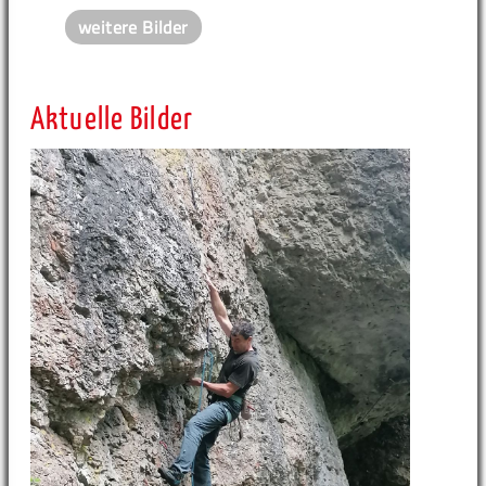
weitere Bilder
Aktuelle Bilder