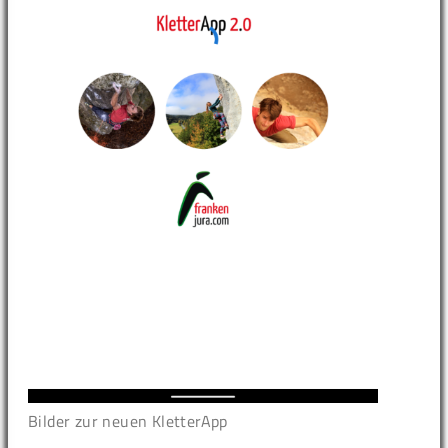
Bilder zur neuen KletterApp