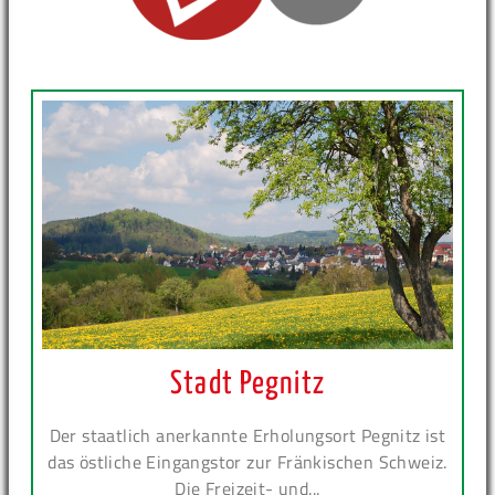
Stadt Pegnitz
Der staatlich anerkannte Erholungsort Pegnitz ist
das östliche Eingangstor zur Fränkischen Schweiz.
Die Freizeit- und...