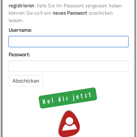
registrieren
. Falls Sie ihr Passwort vergessen haben
können Sie sich ein
neues Passwort
zuschicken
lassen.
Username:
Passwort: