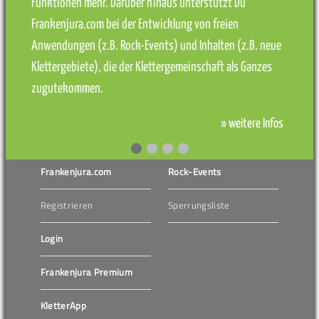
Funktionen mehr. Darüber hinaus unterstützt Du
Frankenjura.com bei der Entwicklung von freien
Anwendungen (z.B. Rock-Events) und Inhalten (z.B. neue
Klettergebiete), die der Klettergemeinschaft als Ganzes
zugutekommen.
» weitere Infos
Frankenjura.com
Rock-Events
Registrieren
Sperrungsliste
Login
Frankenjura Premium
KletterApp