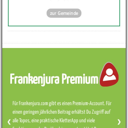
zur Gemeinde
Frankenjura Premium
Für Frankenjura.com gibt es einen Premium-Account. Für
einen geringen jährlichen Beitrag erhältst Du Zugriff auf
alle Topos, eine praktische KletterApp und viele
❮
❯