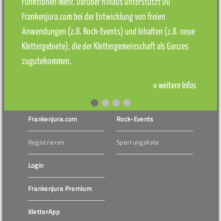
Funktionen mehr. Darüber hinaus unterstützt Du
Frankenjura.com bei der Entwicklung von freien
Anwendungen (z.B. Rock-Events) und Inhalten (z.B. neue
Klettergebiete), die der Klettergemeinschaft als Ganzes
zugutekommen.
» weitere Infos
Frankenjura.com
Rock-Events
Registrieren
Sperrungsliste
Login
Frankenjura Premium
KletterApp