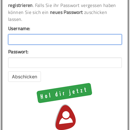
registrieren
. Falls Sie ihr Passwort vergessen haben
können Sie sich ein
neues Passwort
zuschicken
lassen.
Username:
Passwort: