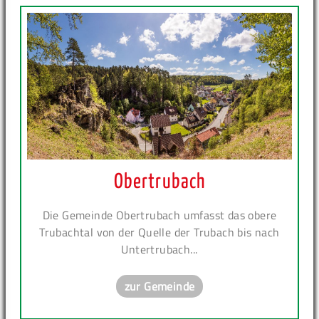
Obertrubach
Die Gemeinde Obertrubach umfasst das obere
Trubachtal von der Quelle der Trubach bis nach
Untertrubach...
zur Gemeinde