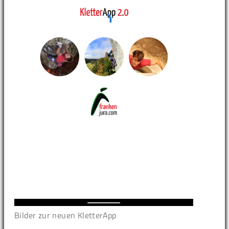
Bilder zur neuen KletterApp