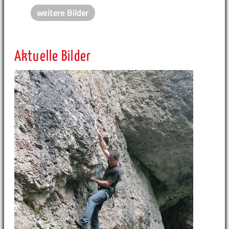
weitere Bilder
Aktuelle Bilder