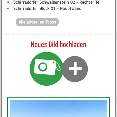
Schirradorfer Schwalbenstein 02 - Rechter Teil
Schirradorfer Block 01 - Hauptwand
alle aktuellen Topos
Neues Bild hochladen