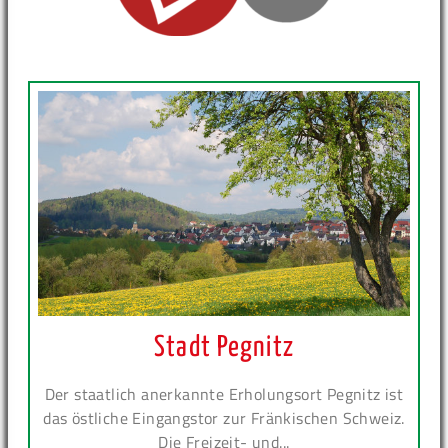
Stadt Pegnitz
Der staatlich anerkannte Erholungsort Pegnitz ist
das östliche Eingangstor zur Fränkischen Schweiz.
Die Freizeit- und...