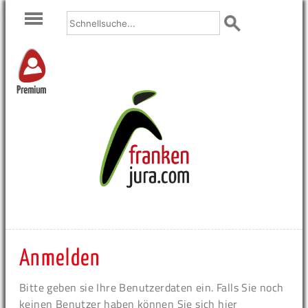
Premium
Anmelden
Bitte geben sie Ihre Benutzerdaten ein. Falls Sie noch
keinen Benutzer haben können Sie sich hier