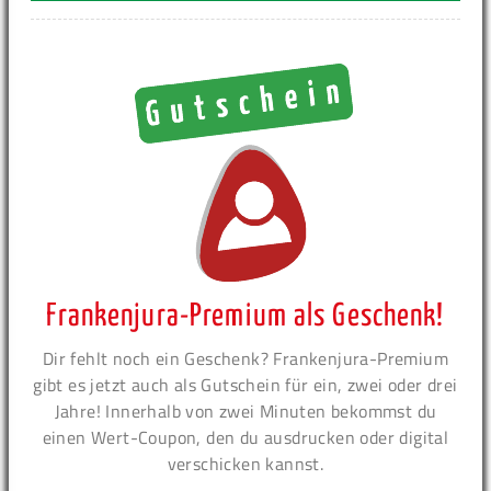
Frankenjura-Premium als Geschenk!
Dir fehlt noch ein Geschenk? Frankenjura-Premium
gibt es jetzt auch als Gutschein für ein, zwei oder drei
Jahre! Innerhalb von zwei Minuten bekommst du
einen Wert-Coupon, den du ausdrucken oder digital
verschicken kannst.