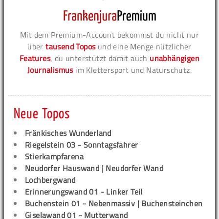
Mit dem Premium-Account bekommst du nicht nur
über
tausend Topos
und eine Menge nützlicher
Features
, du unterstützt damit auch
unabhängigen
Journalismus
im Klettersport und Naturschutz.
Neue Topos
Fränkisches Wunderland
Riegelstein 03 - Sonntagsfahrer
Stierkampfarena
Neudorfer Hauswand | Neudorfer Wand
Lochbergwand
Erinnerungswand 01 - Linker Teil
Buchenstein 01 - Nebenmassiv | Buchensteinchen
Giselawand 01 - Mutterwand