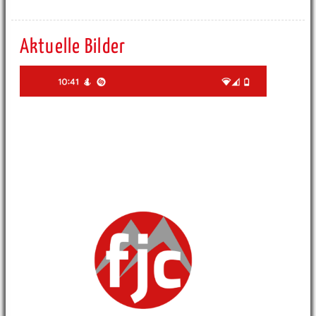
Aktuelle Bilder