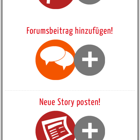
Forumsbeitrag hinzufügen!
Neue Story posten!