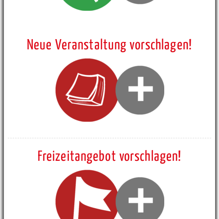
Neue Veranstaltung vorschlagen!
Freizeitangebot vorschlagen!