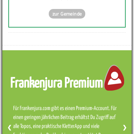
zur Gemeinde
Frankenjura Premium
Für Frankenjura.com gibt es einen Premium-Account. Für
einen geringen jährlichen Beitrag erhältst Du Zugriff auf
alle Topos, eine praktische KletterApp und viele
❮
❯