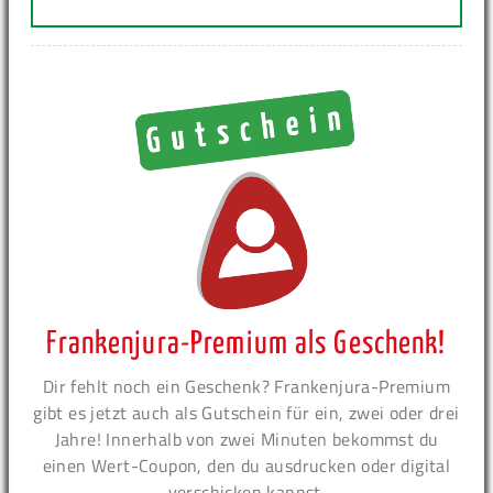
Frankenjura-Premium als Geschenk!
Dir fehlt noch ein Geschenk? Frankenjura-Premium
gibt es jetzt auch als Gutschein für ein, zwei oder drei
Jahre! Innerhalb von zwei Minuten bekommst du
einen Wert-Coupon, den du ausdrucken oder digital
verschicken kannst.