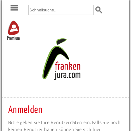
Premium
Anmelden
Bitte geben sie Ihre Benutzerdaten ein. Falls Sie noch
keinen Benutzer haben können Sie sich hier