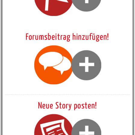
Forumsbeitrag hinzufügen!
Neue Story posten!