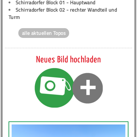
Schirradorfer Block 01 - Hauptwand
Schirradorfer Block 02 - rechter Wandteil und
Turm
alle aktuellen Topos
Neues Bild hochladen