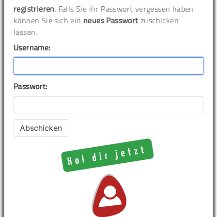
registrieren
. Falls Sie ihr Passwort vergessen haben
können Sie sich ein
neues Passwort
zuschicken
lassen.
Username:
Passwort: