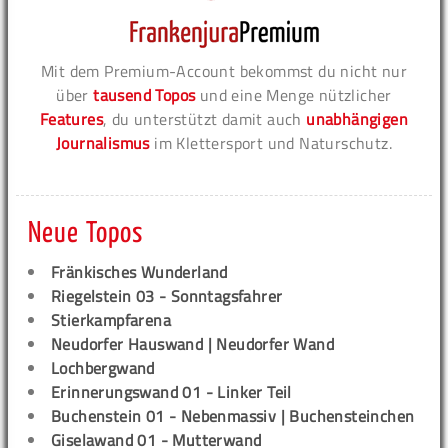
Mit dem Premium-Account bekommst du nicht nur
über
tausend Topos
und eine Menge nützlicher
Features
, du unterstützt damit auch
unabhängigen
Journalismus
im Klettersport und Naturschutz.
Neue Topos
Fränkisches Wunderland
Riegelstein 03 - Sonntagsfahrer
Stierkampfarena
Neudorfer Hauswand | Neudorfer Wand
Lochbergwand
Erinnerungswand 01 - Linker Teil
Buchenstein 01 - Nebenmassiv | Buchensteinchen
Giselawand 01 - Mutterwand