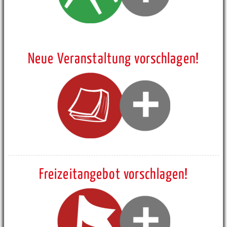
Neue Veranstaltung vorschlagen!
Freizeitangebot vorschlagen!