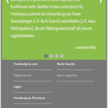
❮
❯
Funktionen mehr. Darüber hinaus unterstützt Du
Frankenjura.com bei der Entwicklung von freien
Anwendungen (z.B. Rock-Events) und Inhalten (z.B. neue
Klettergebiete), die der Klettergemeinschaft als Ganzes
zugutekommen.
» weitere Infos
Frankenjura.com
Rock-Events
Registrieren
Sperrungsliste
Login
Frankenjura Premium