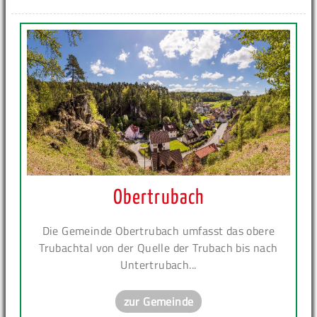
Obertrubach
Die Gemeinde Obertrubach umfasst das obere
Trubachtal von der Quelle der Trubach bis nach
Untertrubach...
zur Gemeinde