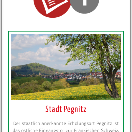
Stadt Pegnitz
Der staatlich anerkannte Erholungsort Pegnitz ist
das östliche Eingangstor zur Fränkischen Schweiz.