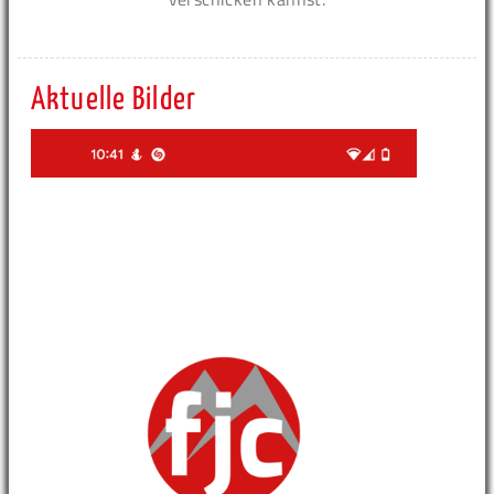
Aktuelle Bilder