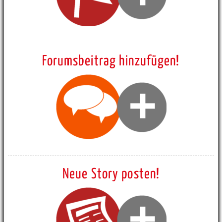
Forumsbeitrag hinzufügen!
Neue Story posten!