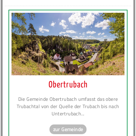
Obertrubach
Die Gemeinde Obertrubach umfasst das obere
Trubachtal von der Quelle der Trubach bis nach
Untertrubach...
zur Gemeinde