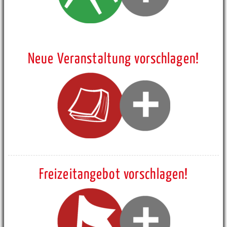
Neue Veranstaltung vorschlagen!
Freizeitangebot vorschlagen!