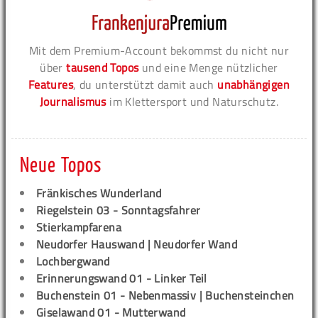
Mit dem Premium-Account bekommst du nicht nur
über
tausend Topos
und eine Menge nützlicher
Features
, du unterstützt damit auch
unabhängigen
Journalismus
im Klettersport und Naturschutz.
Neue Topos
Fränkisches Wunderland
Riegelstein 03 - Sonntagsfahrer
Stierkampfarena
Neudorfer Hauswand | Neudorfer Wand
Lochbergwand
Erinnerungswand 01 - Linker Teil
Buchenstein 01 - Nebenmassiv | Buchensteinchen
Giselawand 01 - Mutterwand