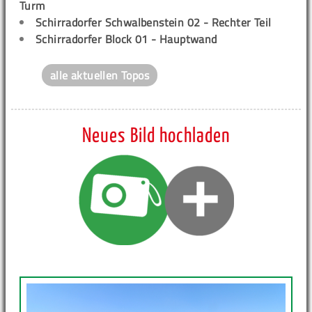
Turm
Schirradorfer Schwalbenstein 02 - Rechter Teil
Schirradorfer Block 01 - Hauptwand
alle aktuellen Topos
Neues Bild hochladen