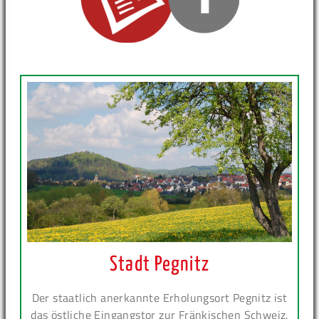
Stadt Pegnitz
Der staatlich anerkannte Erholungsort Pegnitz ist
das östliche Eingangstor zur Fränkischen Schweiz.