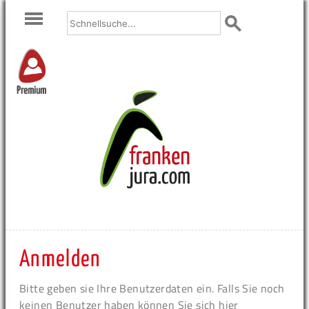
Premium
Anmelden
Bitte geben sie Ihre Benutzerdaten ein. Falls Sie noch
keinen Benutzer haben können Sie sich hier