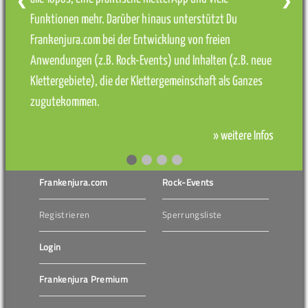
❮
❯
Funktionen mehr. Darüber hinaus unterstützt Du
Frankenjura.com bei der Entwicklung von freien
Anwendungen (z.B. Rock-Events) und Inhalten (z.B. neue
Klettergebiete), die der Klettergemeinschaft als Ganzes
zugutekommen.
» weitere Infos
Frankenjura.com
Rock-Events
Registrieren
Sperrungsliste
Login
Frankenjura Premium