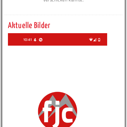
Aktuelle Bilder