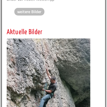
weitere Bilder
Aktuelle Bilder