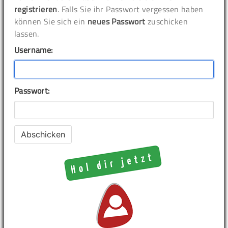
registrieren
. Falls Sie ihr Passwort vergessen haben
können Sie sich ein
neues Passwort
zuschicken
lassen.
Username:
Passwort: