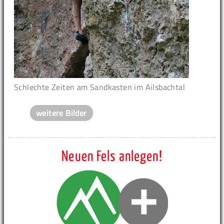
Schlechte Zeiten am Sandkasten im Ailsbachtal
weitere Bilder
Neuen Fels anlegen!