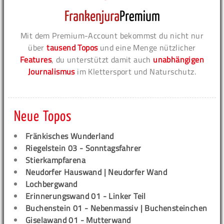
Mit dem Premium-Account bekommst du nicht nur
über
tausend Topos
und eine Menge nützlicher
Features
, du unterstützt damit auch
unabhängigen
Journalismus
im Klettersport und Naturschutz.
Neue Topos
Fränkisches Wunderland
Riegelstein 03 - Sonntagsfahrer
Stierkampfarena
Neudorfer Hauswand | Neudorfer Wand
Lochbergwand
Erinnerungswand 01 - Linker Teil
Buchenstein 01 - Nebenmassiv | Buchensteinchen
Giselawand 01 - Mutterwand