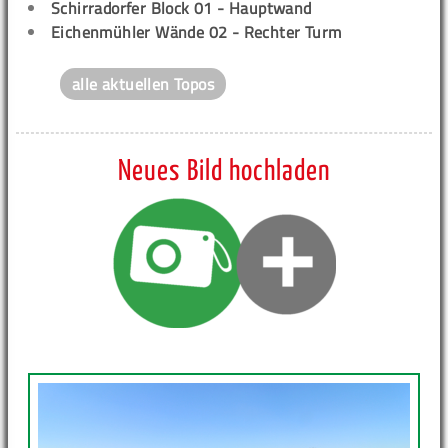
Schirradorfer Block 01 - Hauptwand
Eichenmühler Wände 02 - Rechter Turm
alle aktuellen Topos
Neues Bild hochladen