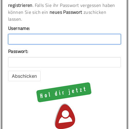
registrieren
. Falls Sie ihr Passwort vergessen haben
können Sie sich ein
neues Passwort
zuschicken
lassen.
Username:
Passwort: