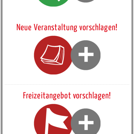
Neue Veranstaltung vorschlagen!
Freizeitangebot vorschlagen!