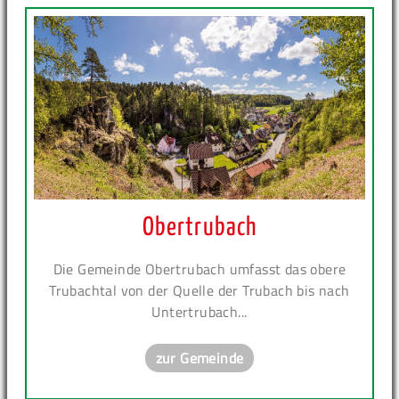
Obertrubach
Die Gemeinde Obertrubach umfasst das obere
Trubachtal von der Quelle der Trubach bis nach
Untertrubach...
zur Gemeinde