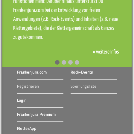
Funktionen mehr. Darüber hinaus unterstützt Du
Frankenjura.com bei der Entwicklung von freien
Anwendungen (z.B. Rock-Events) und Inhalten (z.B. neue
Klettergebiete), die der Klettergemeinschaft als Ganzes
zugutekommen.
» weitere Infos
Frankenjura.com
Rock-Events
Registrieren
Sperrungsliste
Login
Frankenjura Premium
KletterApp