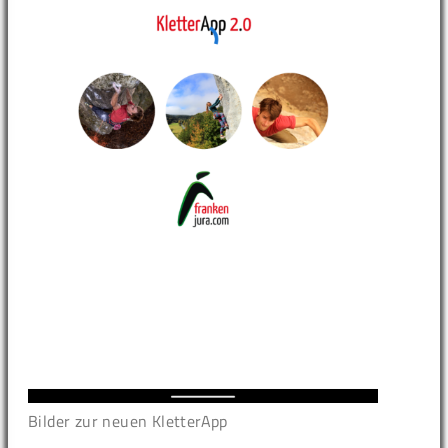
Bilder zur neuen KletterApp