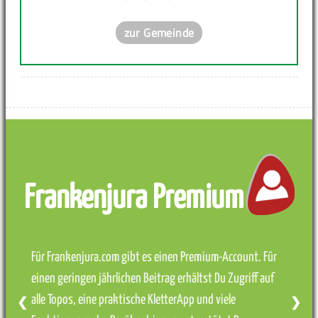
zur Gemeinde
Frankenjura Premium
Für Frankenjura.com gibt es einen Premium-Account. Für
einen geringen jährlichen Beitrag erhältst Du Zugriff auf
alle Topos, eine praktische KletterApp und viele
❮
❯