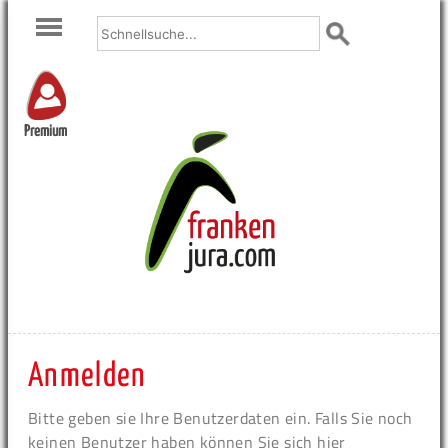
Premium
Anmelden
Bitte geben sie Ihre Benutzerdaten ein. Falls Sie noch
keinen Benutzer haben können Sie sich hier