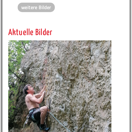
weitere Bilder
Aktuelle Bilder