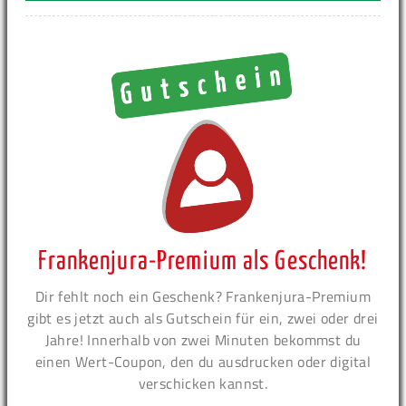
Frankenjura-Premium als Geschenk!
Dir fehlt noch ein Geschenk? Frankenjura-Premium
gibt es jetzt auch als Gutschein für ein, zwei oder drei
Jahre! Innerhalb von zwei Minuten bekommst du
einen Wert-Coupon, den du ausdrucken oder digital
verschicken kannst.