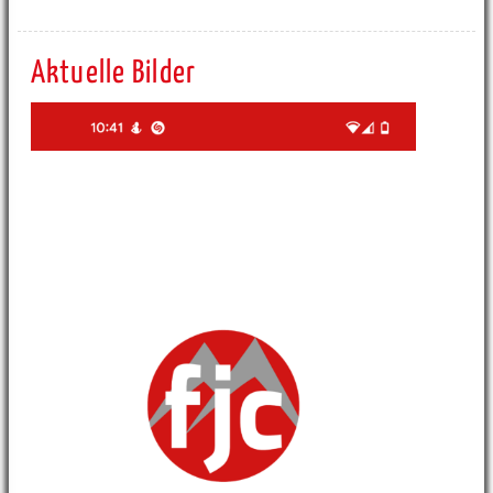
Aktuelle Bilder