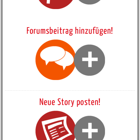
Forumsbeitrag hinzufügen!
Neue Story posten!