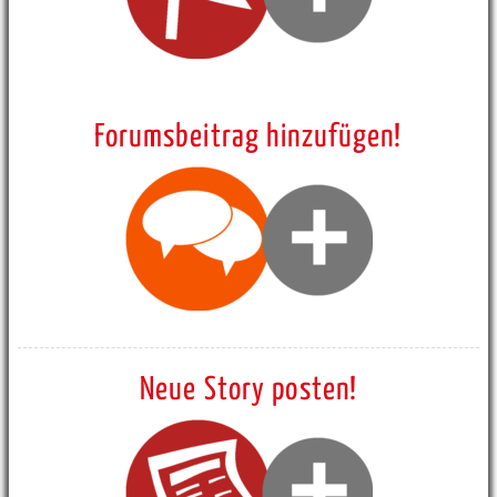
Forumsbeitrag hinzufügen!
Neue Story posten!