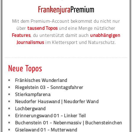
Mit dem Premium-Account bekommst du nicht nur
über
tausend Topos
und eine Menge nützlicher
Features
, du unterstützt damit auch
unabhängigen
Journalismus
im Klettersport und Naturschutz.
Neue Topos
Fränkisches Wunderland
Riegelstein 03 - Sonntagsfahrer
Stierkampfarena
Neudorfer Hauswand | Neudorfer Wand
Lochbergwand
Erinnerungswand 01 - Linker Teil
Buchenstein 01 - Nebenmassiv | Buchensteinchen
Giselawand 01 - Mutterwand