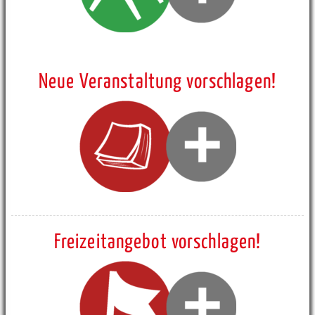
Neue Veranstaltung vorschlagen!
Freizeitangebot vorschlagen!