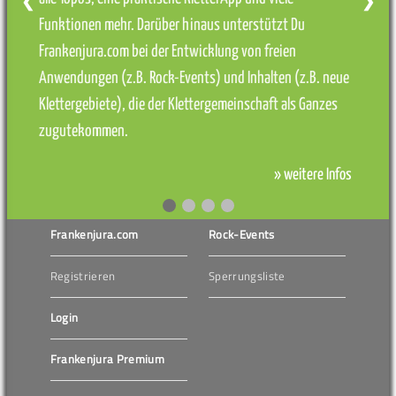
❮
❯
Funktionen mehr. Darüber hinaus unterstützt Du
Frankenjura.com bei der Entwicklung von freien
Anwendungen (z.B. Rock-Events) und Inhalten (z.B. neue
Klettergebiete), die der Klettergemeinschaft als Ganzes
zugutekommen.
» weitere Infos
Frankenjura.com
Rock-Events
Registrieren
Sperrungsliste
Login
Frankenjura Premium