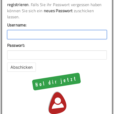
registrieren
. Falls Sie ihr Passwort vergessen haben
können Sie sich ein
neues Passwort
zuschicken
lassen.
Username:
Passwort: