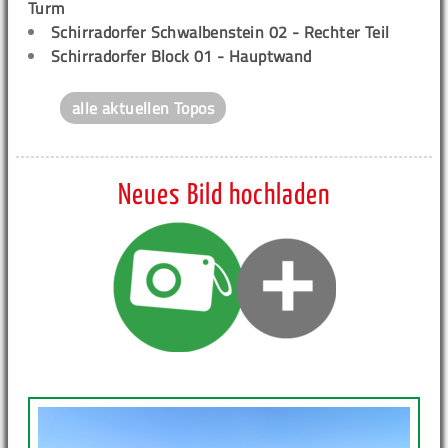
Turm
Schirradorfer Schwalbenstein 02 - Rechter Teil
Schirradorfer Block 01 - Hauptwand
alle aktuellen Topos
Neues Bild hochladen