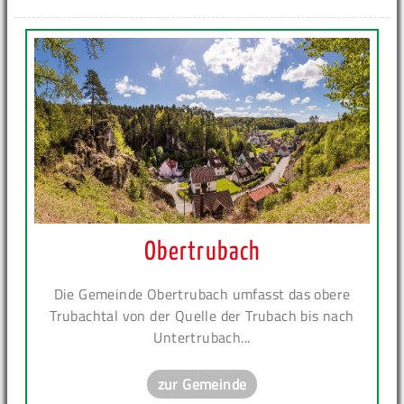
Obertrubach
Die Gemeinde Obertrubach umfasst das obere
Trubachtal von der Quelle der Trubach bis nach
Untertrubach...
zur Gemeinde