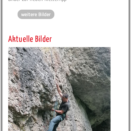
weitere Bilder
Aktuelle Bilder