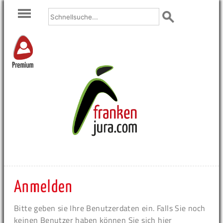
Premium
Anmelden
Bitte geben sie Ihre Benutzerdaten ein. Falls Sie noch
keinen Benutzer haben können Sie sich hier