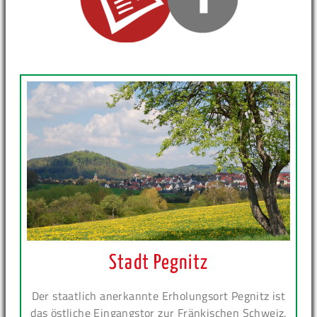
Stadt Pegnitz
Der staatlich anerkannte Erholungsort Pegnitz ist
das östliche Eingangstor zur Fränkischen Schweiz.