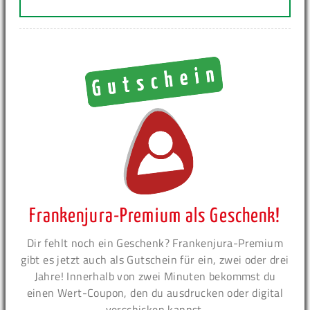
Frankenjura-Premium als Geschenk!
Dir fehlt noch ein Geschenk? Frankenjura-Premium
gibt es jetzt auch als Gutschein für ein, zwei oder drei
Jahre! Innerhalb von zwei Minuten bekommst du
einen Wert-Coupon, den du ausdrucken oder digital
verschicken kannst.