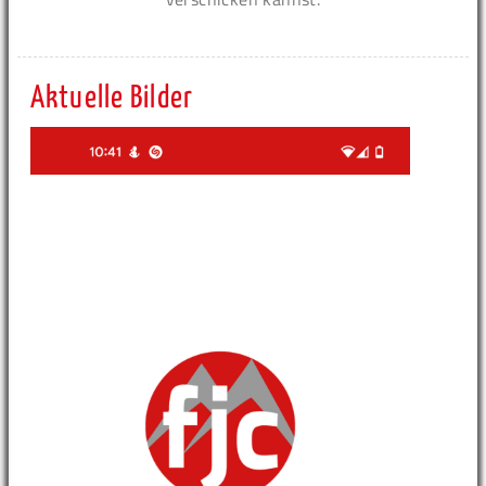
Aktuelle Bilder