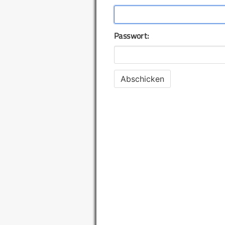
Passwort: