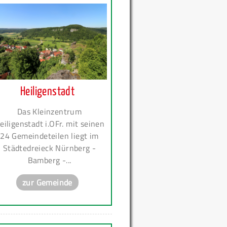
Heiligenstadt
Das Kleinzentrum
eiligenstadt i.OFr. mit seinen
24 Gemeindeteilen liegt im
Städtedreieck Nürnberg -
Bamberg -...
zur Gemeinde