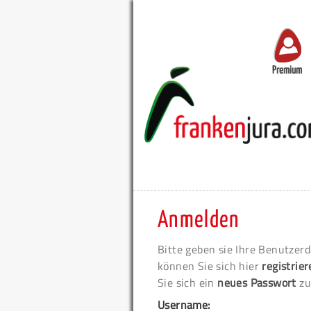
Premium
Anmelden
Bitte geben sie Ihre Benutzerd
können Sie sich hier
registrie
Sie sich ein
neues Passwort
zu
Username: