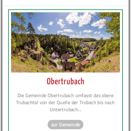
Obertrubach
Die Gemeinde Obertrubach umfasst das obere
Trubachtal von der Quelle der Trubach bis nach
Untertrubach...
zur Gemeinde