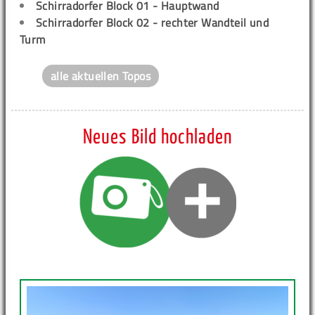
Schirradorfer Block 01 - Hauptwand
Schirradorfer Block 02 - rechter Wandteil und
Turm
alle aktuellen Topos
Neues Bild hochladen