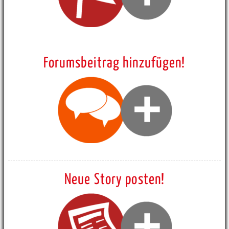
Forumsbeitrag hinzufügen!
Neue Story posten!