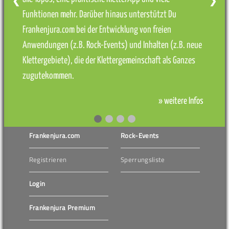
❮
❯
Funktionen mehr. Darüber hinaus unterstützt Du
Frankenjura.com bei der Entwicklung von freien
Anwendungen (z.B. Rock-Events) und Inhalten (z.B. neue
Klettergebiete), die der Klettergemeinschaft als Ganzes
zugutekommen.
» weitere Infos
Frankenjura.com
Rock-Events
Registrieren
Sperrungsliste
Login
Frankenjura Premium