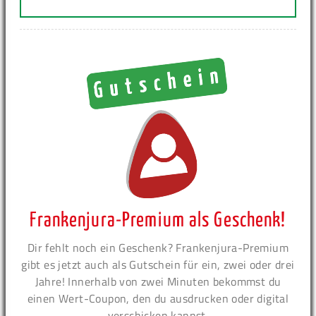
Frankenjura-Premium als Geschenk!
Dir fehlt noch ein Geschenk? Frankenjura-Premium
gibt es jetzt auch als Gutschein für ein, zwei oder drei
Jahre! Innerhalb von zwei Minuten bekommst du
einen Wert-Coupon, den du ausdrucken oder digital
verschicken kannst.