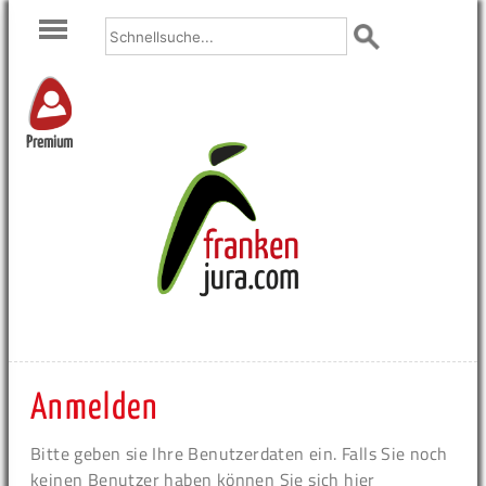
Premium
Anmelden
Bitte geben sie Ihre Benutzerdaten ein. Falls Sie noch
keinen Benutzer haben können Sie sich hier