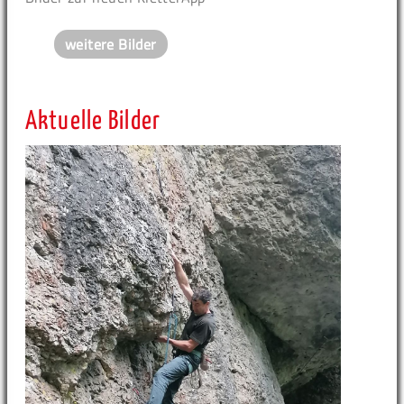
weitere Bilder
Aktuelle Bilder