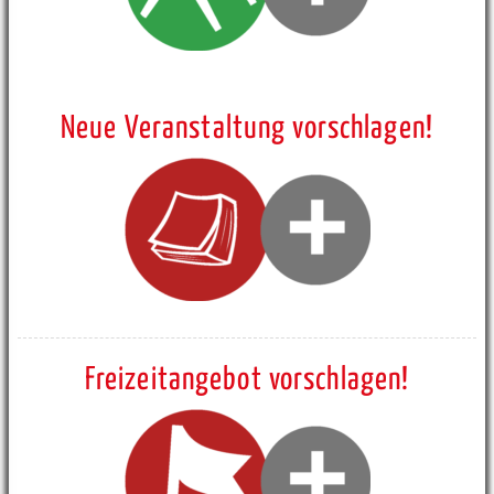
Neue Veranstaltung vorschlagen!
Freizeitangebot vorschlagen!