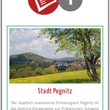
Stadt Pegnitz
Der staatlich anerkannte Erholungsort Pegnitz ist
das östliche Eingangstor zur Fränkischen Schweiz.