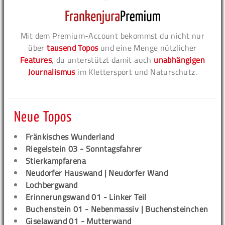
Mit dem Premium-Account bekommst du nicht nur
über
tausend Topos
und eine Menge nützlicher
Features
, du unterstützt damit auch
unabhängigen
Journalismus
im Klettersport und Naturschutz.
Neue Topos
Fränkisches Wunderland
Riegelstein 03 - Sonntagsfahrer
Stierkampfarena
Neudorfer Hauswand | Neudorfer Wand
Lochbergwand
Erinnerungswand 01 - Linker Teil
Buchenstein 01 - Nebenmassiv | Buchensteinchen
Giselawand 01 - Mutterwand