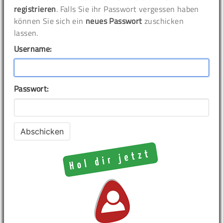
registrieren
. Falls Sie ihr Passwort vergessen haben
können Sie sich ein
neues Passwort
zuschicken
lassen.
Username:
Passwort: