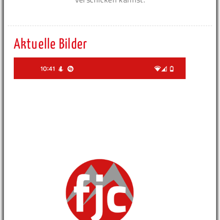
Aktuelle Bilder