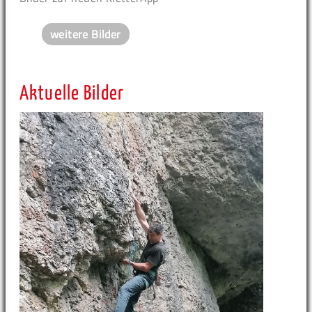
weitere Bilder
Aktuelle Bilder