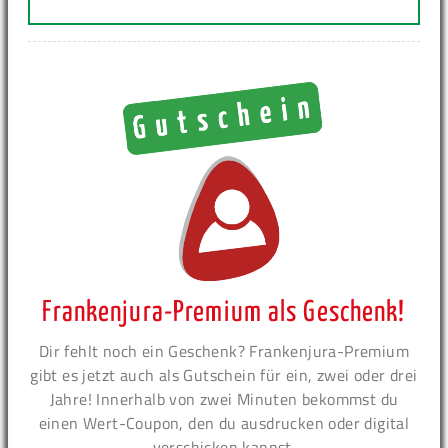
Frankenjura-Premium als Geschenk!
Dir fehlt noch ein Geschenk? Frankenjura-Premium
gibt es jetzt auch als Gutschein für ein, zwei oder drei
Jahre! Innerhalb von zwei Minuten bekommst du
einen Wert-Coupon, den du ausdrucken oder digital
verschicken kannst.