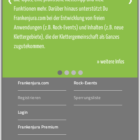
❮
❯
Funktionen mehr. Darüber hinaus unterstützt Du
Frankenjura.com bei der Entwicklung von freien
Anwendungen (z.B. Rock-Events) und Inhalten (z.B. neue
Klettergebiete), die der Klettergemeinschaft als Ganzes
zugutekommen.
» weitere Infos
Frankenjura.com
Rock-Events
Registrieren
Sperrungsliste
Login
Frankenjura Premium