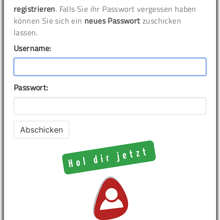
registrieren
. Falls Sie ihr Passwort vergessen haben
können Sie sich ein
neues Passwort
zuschicken
lassen.
Username:
Passwort: