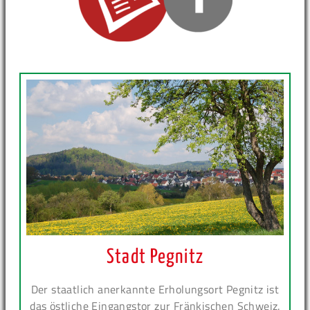
Stadt Pegnitz
Der staatlich anerkannte Erholungsort Pegnitz ist
das östliche Eingangstor zur Fränkischen Schweiz.