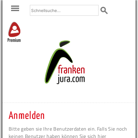
Premium
Anmelden
Bitte geben sie Ihre Benutzerdaten ein. Falls Sie noch
keinen Benutzer haben können Sie sich hier