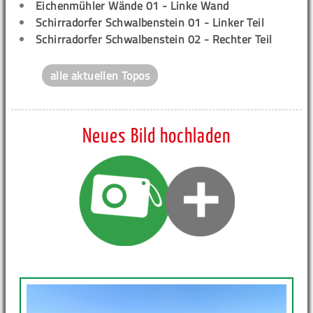
Eichenmühler Wände 01 - Linke Wand
Schirradorfer Schwalbenstein 01 - Linker Teil
Schirradorfer Schwalbenstein 02 - Rechter Teil
alle aktuellen Topos
Neues Bild hochladen