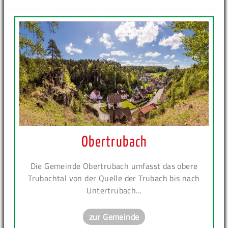
Obertrubach
Die Gemeinde Obertrubach umfasst das obere
Trubachtal von der Quelle der Trubach bis nach
Untertrubach...
zur Gemeinde