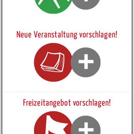
Neue Veranstaltung vorschlagen!
Freizeitangebot vorschlagen!