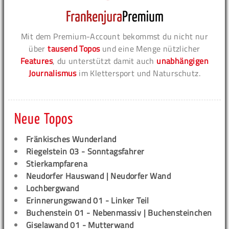
Mit dem Premium-Account bekommst du nicht nur
über
tausend Topos
und eine Menge nützlicher
Features
, du unterstützt damit auch
unabhängigen
Journalismus
im Klettersport und Naturschutz.
Neue Topos
Fränkisches Wunderland
Riegelstein 03 - Sonntagsfahrer
Stierkampfarena
Neudorfer Hauswand | Neudorfer Wand
Lochbergwand
Erinnerungswand 01 - Linker Teil
Buchenstein 01 - Nebenmassiv | Buchensteinchen
Giselawand 01 - Mutterwand