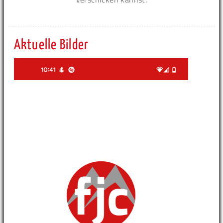
Aktuelle Bilder