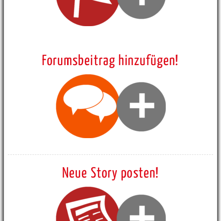
Forumsbeitrag hinzufügen!
Neue Story posten!