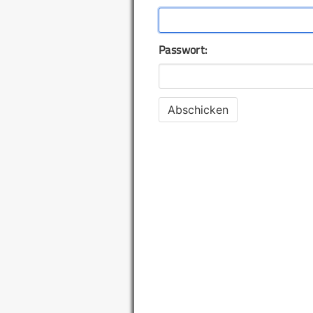
Passwort: