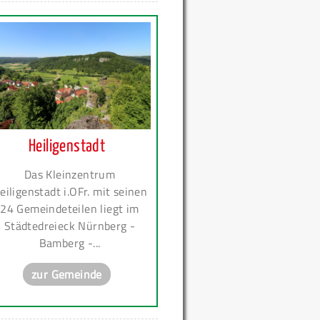
Heiligenstadt
Das Kleinzentrum
eiligenstadt i.OFr. mit seinen
24 Gemeindeteilen liegt im
Städtedreieck Nürnberg -
Bamberg -...
zur Gemeinde