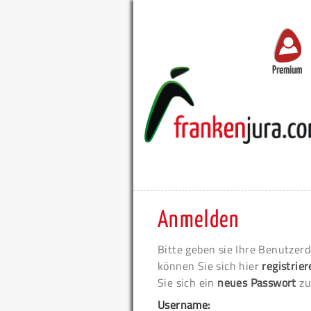
Premium
Anmelden
Bitte geben sie Ihre Benutzerd
können Sie sich hier
registrie
Sie sich ein
neues Passwort
zu
Username: