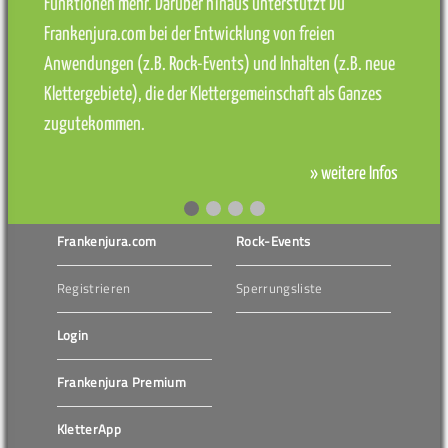
Funktionen mehr. Darüber hinaus unterstützt Du
Frankenjura.com bei der Entwicklung von freien
Anwendungen (z.B. Rock-Events) und Inhalten (z.B. neue
Klettergebiete), die der Klettergemeinschaft als Ganzes
zugutekommen.
» weitere Infos
Frankenjura.com
Rock-Events
Registrieren
Sperrungsliste
Login
Frankenjura Premium
KletterApp