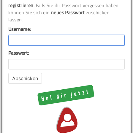
registrieren
. Falls Sie ihr Passwort vergessen haben
können Sie sich ein
neues Passwort
zuschicken
lassen.
Username:
Passwort: