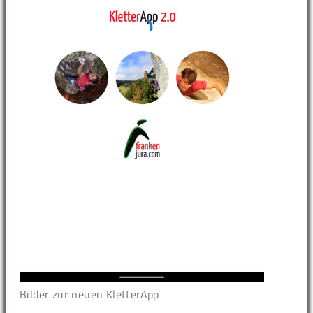
Bilder zur neuen KletterApp