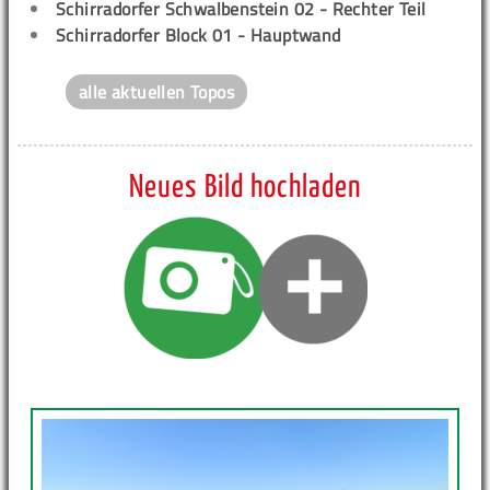
Schirradorfer Schwalbenstein 02 - Rechter Teil
Schirradorfer Block 01 - Hauptwand
alle aktuellen Topos
Neues Bild hochladen