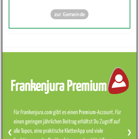
zur Gemeinde
Frankenjura Premium
Für Frankenjura.com gibt es einen Premium-Account. Für
einen geringen jährlichen Beitrag erhältst Du Zugriff auf
alle Topos, eine praktische KletterApp und viele
❮
❯