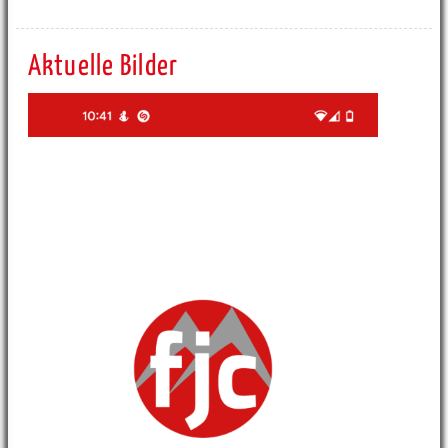
Aktuelle Bilder