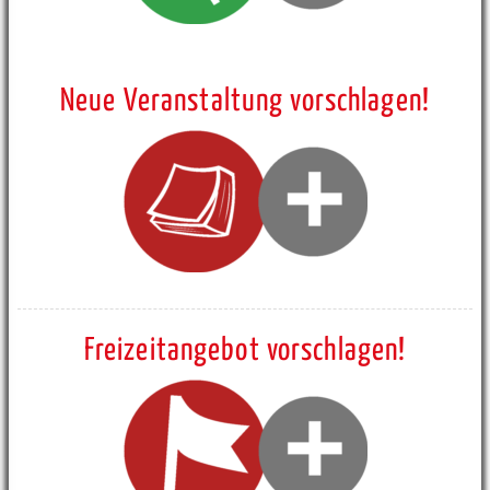
Neue Veranstaltung vorschlagen!
Freizeitangebot vorschlagen!