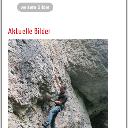
weitere Bilder
Aktuelle Bilder