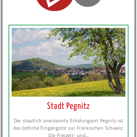
Stadt Pegnitz
Der staatlich anerkannte Erholungsort Pegnitz ist
das östliche Eingangstor zur Fränkischen Schweiz.
Die Freizeit- und...