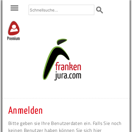
Premium
Anmelden
Bitte geben sie Ihre Benutzerdaten ein. Falls Sie noch
keinen Benutzer haben können Sie sich hier