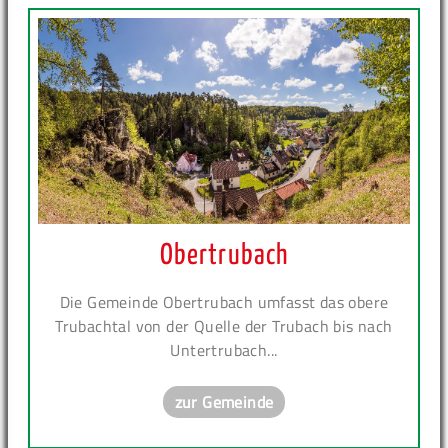
Obertrubach
Die Gemeinde Obertrubach umfasst das obere
Trubachtal von der Quelle der Trubach bis nach
Untertrubach...
zur Gemeinde