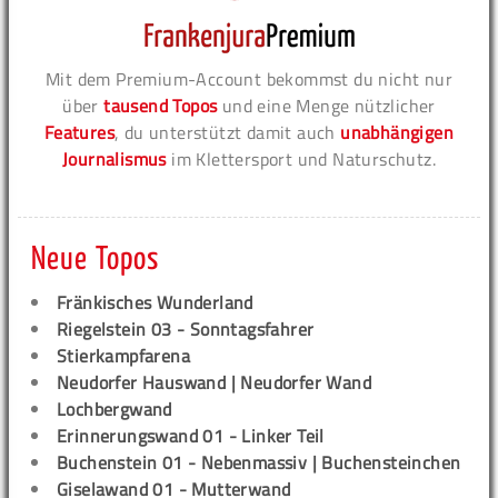
Mit dem Premium-Account bekommst du nicht nur
über
tausend Topos
und eine Menge nützlicher
Features
, du unterstützt damit auch
unabhängigen
Journalismus
im Klettersport und Naturschutz.
Neue Topos
Fränkisches Wunderland
Riegelstein 03 - Sonntagsfahrer
Stierkampfarena
Neudorfer Hauswand | Neudorfer Wand
Lochbergwand
Erinnerungswand 01 - Linker Teil
Buchenstein 01 - Nebenmassiv | Buchensteinchen
Giselawand 01 - Mutterwand