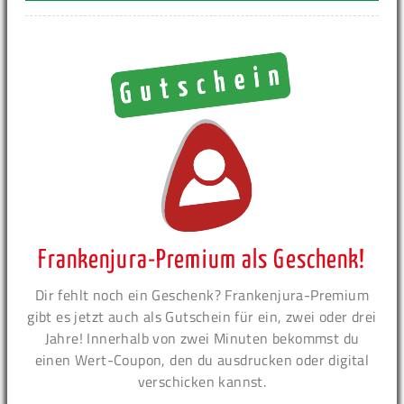
Frankenjura-Premium als Geschenk!
Dir fehlt noch ein Geschenk? Frankenjura-Premium
gibt es jetzt auch als Gutschein für ein, zwei oder drei
Jahre! Innerhalb von zwei Minuten bekommst du
einen Wert-Coupon, den du ausdrucken oder digital
verschicken kannst.