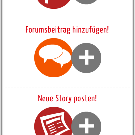
Forumsbeitrag hinzufügen!
Neue Story posten!