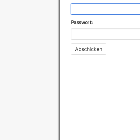
Passwort: