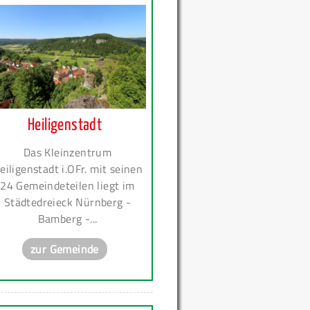
Heiligenstadt
Das Kleinzentrum
eiligenstadt i.OFr. mit seinen
24 Gemeindeteilen liegt im
Städtedreieck Nürnberg -
Bamberg -...
zur Gemeinde