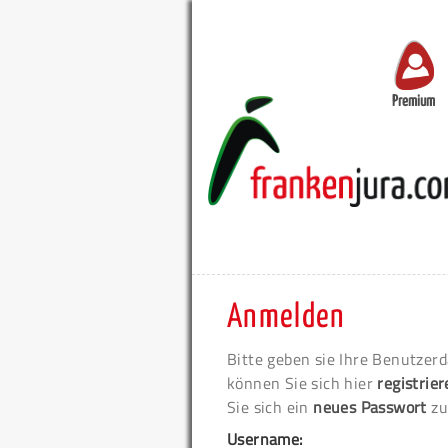
Premium
Anmelden
Bitte geben sie Ihre Benutzerd
können Sie sich hier
registrie
Sie sich ein
neues Passwort
zu
Username: