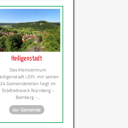
Heiligenstadt
Das Kleinzentrum
eiligenstadt i.OFr. mit seinen
24 Gemeindeteilen liegt im
Städtedreieck Nürnberg -
Bamberg -...
zur Gemeinde