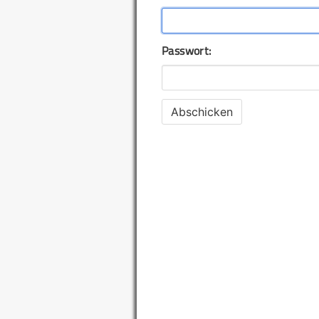
Passwort: