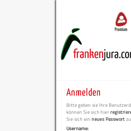
Premium
Anmelden
Bitte geben sie Ihre Benutzerd
können Sie sich hier
registrie
Sie sich ein
neues Passwort
zu
Username: