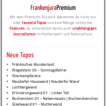
Mit dem Premium-Account bekommst du nicht nur
über
tausend Topos
und eine Menge nützlicher
Features
, du unterstützt damit auch
unabhängigen
Journalismus
im Klettersport und Naturschutz.
Neue Topos
Fränkisches Wunderland
Riegelstein 03 - Sonntagsfahrer
Stierkampfarena
Neudorfer Hauswand | Neudorfer Wand
Lochbergwand
Erinnerungswand 01 - Linker Teil
Buchenstein 01 - Nebenmassiv | Buchensteinchen
Giselawand 01 - Mutterwand