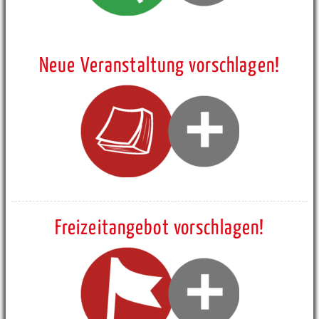
Neue Veranstaltung vorschlagen!
Freizeitangebot vorschlagen!