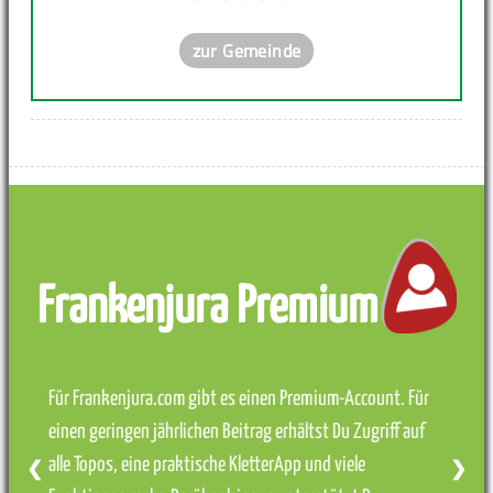
zur Gemeinde
Frankenjura Premium
Für Frankenjura.com gibt es einen Premium-Account. Für
einen geringen jährlichen Beitrag erhältst Du Zugriff auf
alle Topos, eine praktische KletterApp und viele
❮
❯