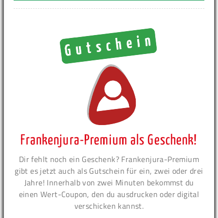
Frankenjura-Premium als Geschenk!
Dir fehlt noch ein Geschenk? Frankenjura-Premium
gibt es jetzt auch als Gutschein für ein, zwei oder drei
Jahre! Innerhalb von zwei Minuten bekommst du
einen Wert-Coupon, den du ausdrucken oder digital
verschicken kannst.