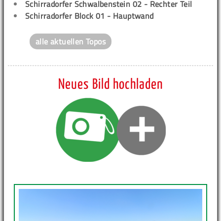
Schirradorfer Schwalbenstein 02 - Rechter Teil
Schirradorfer Block 01 - Hauptwand
alle aktuellen Topos
Neues Bild hochladen