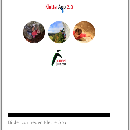
Bilder zur neuen KletterApp