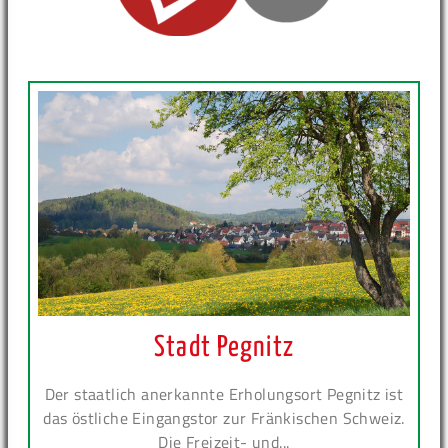
Stadt Pegnitz
Der staatlich anerkannte Erholungsort Pegnitz ist
das östliche Eingangstor zur Fränkischen Schweiz.
Die Freizeit- und...