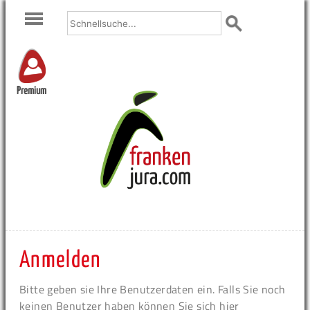
Premium
Anmelden
Bitte geben sie Ihre Benutzerdaten ein. Falls Sie noch
keinen Benutzer haben können Sie sich hier