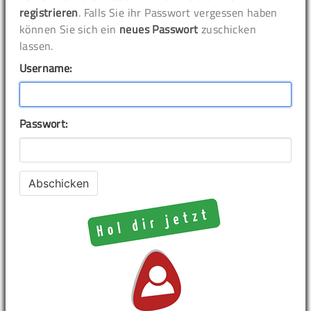
registrieren
. Falls Sie ihr Passwort vergessen haben
können Sie sich ein
neues Passwort
zuschicken
lassen.
Username:
Passwort: