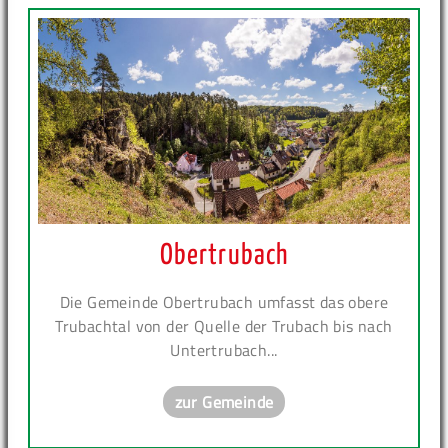
Obertrubach
Die Gemeinde Obertrubach umfasst das obere
Trubachtal von der Quelle der Trubach bis nach
Untertrubach...
zur Gemeinde