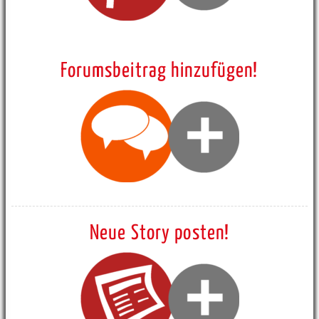
Forumsbeitrag hinzufügen!
Neue Story posten!