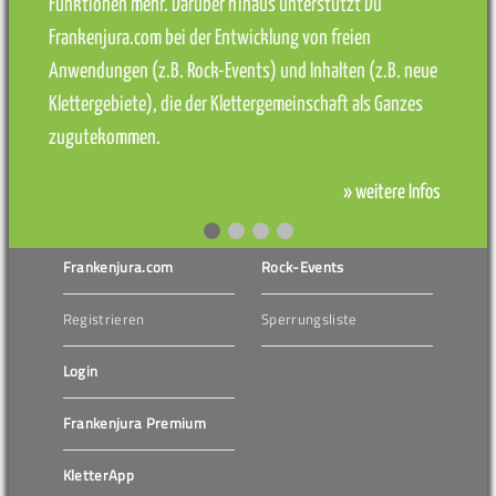
Funktionen mehr. Darüber hinaus unterstützt Du
Frankenjura.com bei der Entwicklung von freien
Anwendungen (z.B. Rock-Events) und Inhalten (z.B. neue
Klettergebiete), die der Klettergemeinschaft als Ganzes
zugutekommen.
» weitere Infos
Frankenjura.com
Rock-Events
Registrieren
Sperrungsliste
Login
Frankenjura Premium
KletterApp