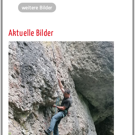
weitere Bilder
Aktuelle Bilder