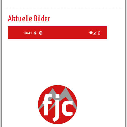
Aktuelle Bilder