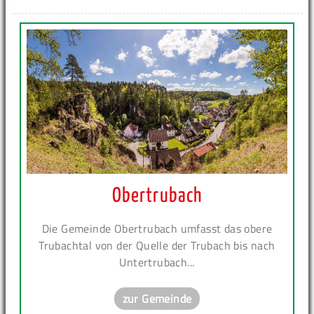
Obertrubach
Die Gemeinde Obertrubach umfasst das obere
Trubachtal von der Quelle der Trubach bis nach
Untertrubach...
zur Gemeinde