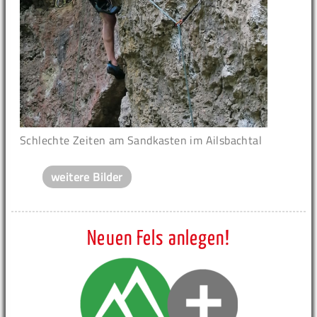
Schlechte Zeiten am Sandkasten im Ailsbachtal
weitere Bilder
Neuen Fels anlegen!