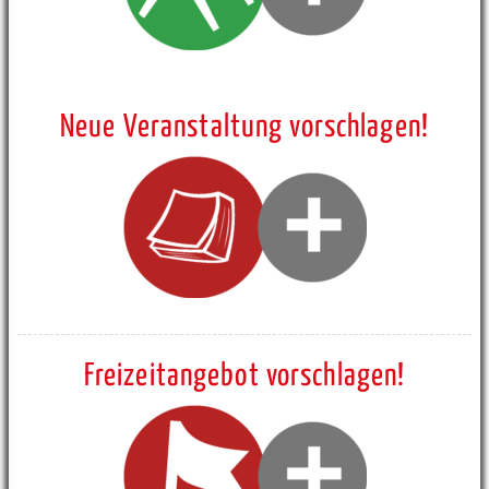
Neue Veranstaltung vorschlagen!
Freizeitangebot vorschlagen!