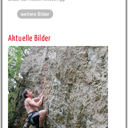
weitere Bilder
Aktuelle Bilder