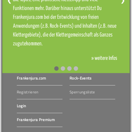
❮
❯
Funktionen mehr. Darüber hinaus unterstützt Du
Frankenjura.com bei der Entwicklung von freien
Anwendungen (z.B. Rock-Events) und Inhalten (z.B. neue
Klettergebiete), die der Klettergemeinschaft als Ganzes
zugutekommen.
» weitere Infos
Frankenjura.com
Rock-Events
Registrieren
Sperrungsliste
Login
Frankenjura Premium