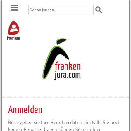
Premium
Anmelden
Bitte geben sie Ihre Benutzerdaten ein. Falls Sie noch
keinen Benutzer haben können Sie sich hier