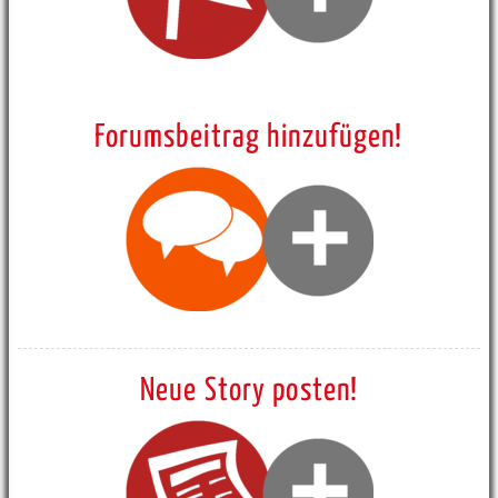
Forumsbeitrag hinzufügen!
Neue Story posten!