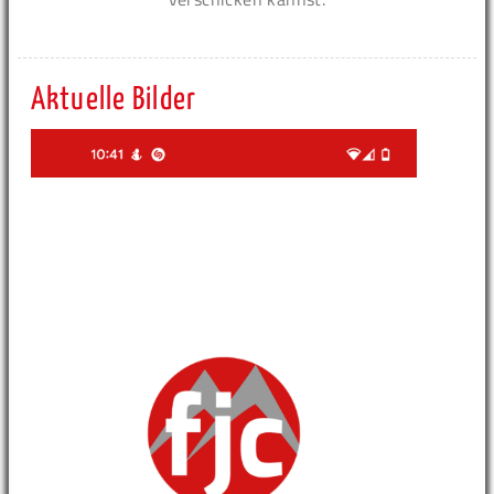
Aktuelle Bilder