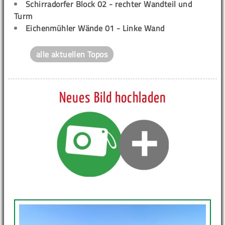
Schirradorfer Block 02 - rechter Wandteil und
Turm
Eichenmühler Wände 01 - Linke Wand
alle aktuellen Topos
Neues Bild hochladen