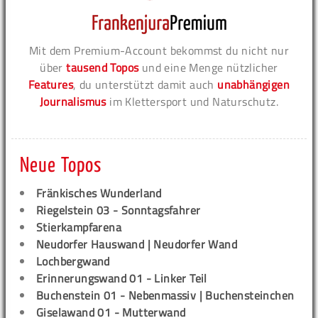
Mit dem Premium-Account bekommst du nicht nur
über
tausend Topos
und eine Menge nützlicher
Features
, du unterstützt damit auch
unabhängigen
Journalismus
im Klettersport und Naturschutz.
Neue Topos
Fränkisches Wunderland
Riegelstein 03 - Sonntagsfahrer
Stierkampfarena
Neudorfer Hauswand | Neudorfer Wand
Lochbergwand
Erinnerungswand 01 - Linker Teil
Buchenstein 01 - Nebenmassiv | Buchensteinchen
Giselawand 01 - Mutterwand