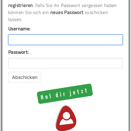
registrieren
. Falls Sie ihr Passwort vergessen haben
können Sie sich ein
neues Passwort
zuschicken
lassen.
Username:
Passwort: