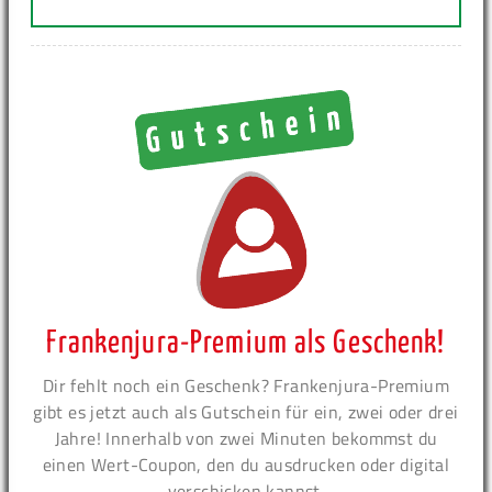
Frankenjura-Premium als Geschenk!
Dir fehlt noch ein Geschenk? Frankenjura-Premium
gibt es jetzt auch als Gutschein für ein, zwei oder drei
Jahre! Innerhalb von zwei Minuten bekommst du
einen Wert-Coupon, den du ausdrucken oder digital
verschicken kannst.