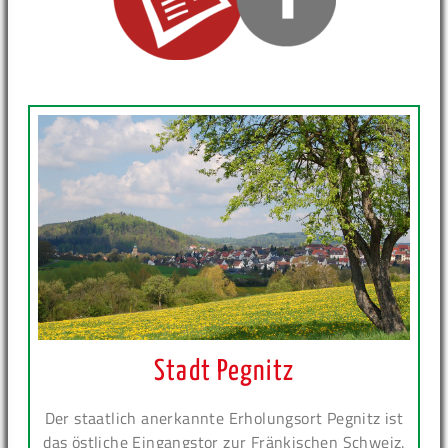
Stadt Pegnitz
Der staatlich anerkannte Erholungsort Pegnitz ist
das östliche Eingangstor zur Fränkischen Schweiz.