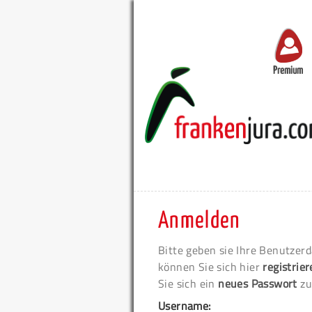
Premium
Anmelden
Bitte geben sie Ihre Benutzerd
können Sie sich hier
registrie
Sie sich ein
neues Passwort
zu
Username: