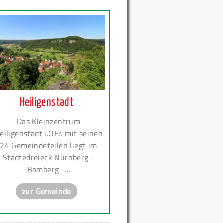
Heiligenstadt
Das Kleinzentrum
eiligenstadt i.OFr. mit seinen
24 Gemeindeteilen liegt im
Städtedreieck Nürnberg -
Bamberg -...
zur Gemeinde