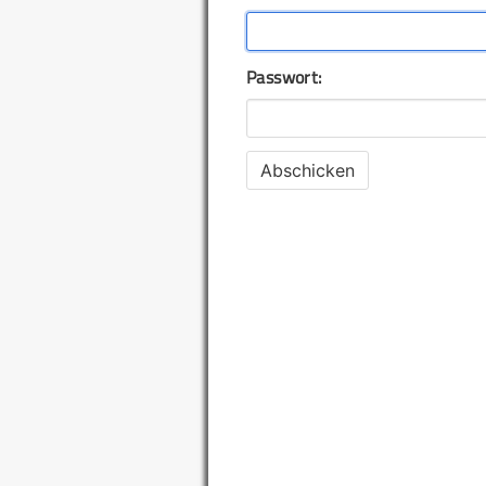
Passwort: