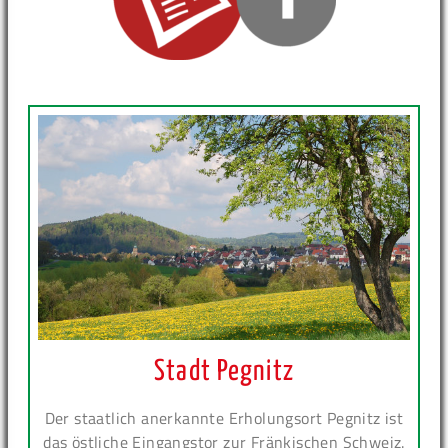
Stadt Pegnitz
Der staatlich anerkannte Erholungsort Pegnitz ist
das östliche Eingangstor zur Fränkischen Schweiz.