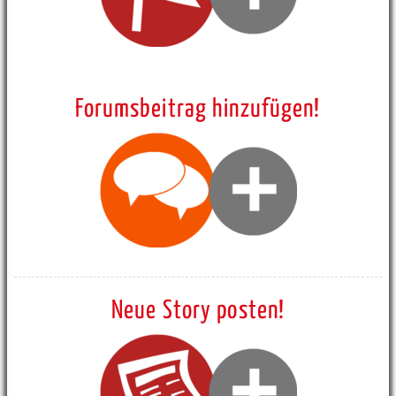
Forumsbeitrag hinzufügen!
Neue Story posten!