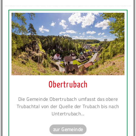
Obertrubach
Die Gemeinde Obertrubach umfasst das obere
Trubachtal von der Quelle der Trubach bis nach
Untertrubach...
zur Gemeinde