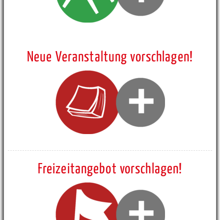
Neue Veranstaltung vorschlagen!
Freizeitangebot vorschlagen!