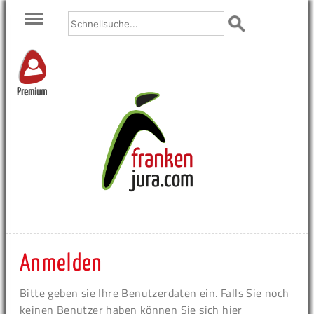
Premium
Anmelden
Bitte geben sie Ihre Benutzerdaten ein. Falls Sie noch
keinen Benutzer haben können Sie sich hier