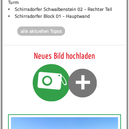
Turm
Schirradorfer Schwalbenstein 02 - Rechter Teil
Schirradorfer Block 01 - Hauptwand
alle aktuellen Topos
Neues Bild hochladen