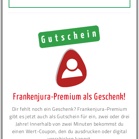
Frankenjura-Premium als Geschenk!
Dir fehlt noch ein Geschenk? Frankenjura-Premium
gibt es jetzt auch als Gutschein für ein, zwei oder drei
Jahre! Innerhalb von zwei Minuten bekommst du
einen Wert-Coupon, den du ausdrucken oder digital
verschicken kannst.