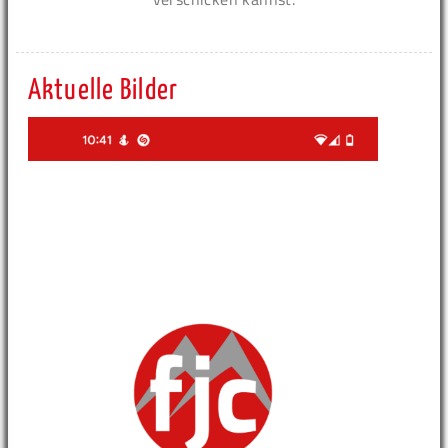
Aktuelle Bilder