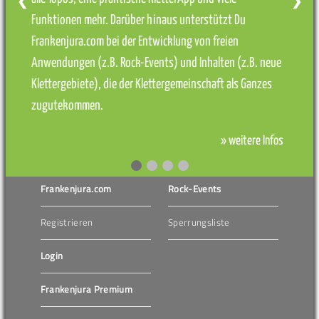
❮
❯
Funktionen mehr. Darüber hinaus unterstützt Du
Frankenjura.com bei der Entwicklung von freien
Anwendungen (z.B. Rock-Events) und Inhalten (z.B. neue
Klettergebiete), die der Klettergemeinschaft als Ganzes
zugutekommen.
» weitere Infos
Frankenjura.com
Rock-Events
Registrieren
Sperrungsliste
Login
Frankenjura Premium