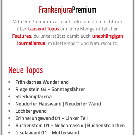
Mit dem Premium-Account bekommst du nicht nur
über
tausend Topos
und eine Menge nützlicher
Features
, du unterstützt damit auch
unabhängigen
Journalismus
im Klettersport und Naturschutz.
Neue Topos
Fränkisches Wunderland
Riegelstein 03 - Sonntagsfahrer
Stierkampfarena
Neudorfer Hauswand | Neudorfer Wand
Lochbergwand
Erinnerungswand 01 - Linker Teil
Buchenstein 01 - Nebenmassiv | Buchensteinchen
Giselawand 01 - Mutterwand