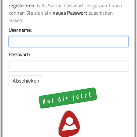
registrieren
. Falls Sie ihr Passwort vergessen haben
können Sie sich ein
neues Passwort
zuschicken
lassen.
Username:
Passwort: