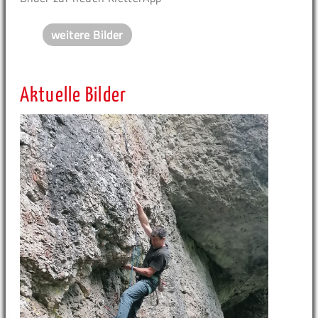
weitere Bilder
Aktuelle Bilder