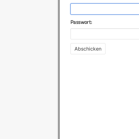
Passwort: