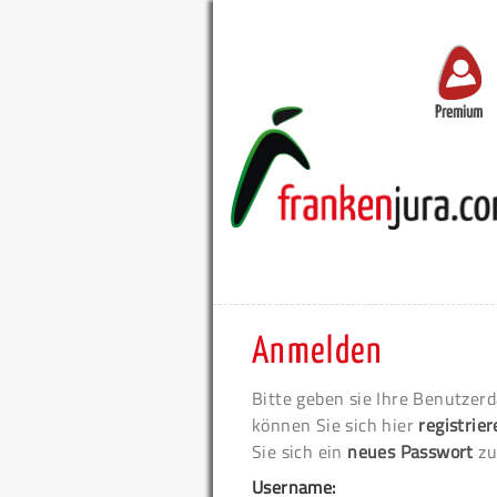
Premium
Anmelden
Bitte geben sie Ihre Benutzerd
können Sie sich hier
registrie
Sie sich ein
neues Passwort
zu
Username: