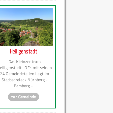
Heiligenstadt
Das Kleinzentrum
eiligenstadt i.OFr. mit seinen
24 Gemeindeteilen liegt im
Städtedreieck Nürnberg -
Bamberg -...
zur Gemeinde