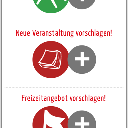
Neue Veranstaltung vorschlagen!
Freizeitangebot vorschlagen!