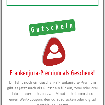
Frankenjura-Premium als Geschenk!
Dir fehlt noch ein Geschenk? Frankenjura-Premium
gibt es jetzt auch als Gutschein für ein, zwei oder drei
Jahre! Innerhalb von zwei Minuten bekommst du
einen Wert-Coupon, den du ausdrucken oder digital
verschicken kannst.