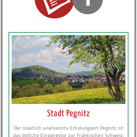
Stadt Pegnitz
Der staatlich anerkannte Erholungsort Pegnitz ist
das östliche Eingangstor zur Fränkischen Schweiz.