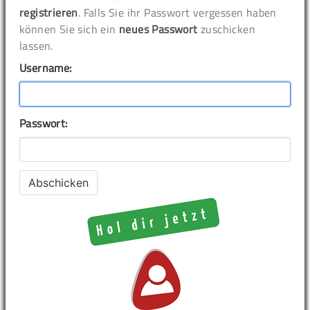
registrieren
. Falls Sie ihr Passwort vergessen haben
können Sie sich ein
neues Passwort
zuschicken
lassen.
Username:
Passwort: