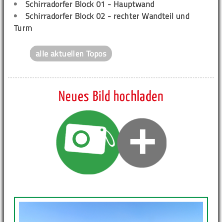
Schirradorfer Block 01 - Hauptwand
Schirradorfer Block 02 - rechter Wandteil und
Turm
alle aktuellen Topos
Neues Bild hochladen