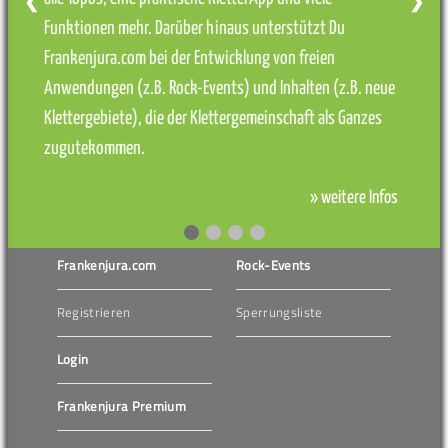
❮
❯
Funktionen mehr. Darüber hinaus unterstützt Du
Frankenjura.com bei der Entwicklung von freien
Anwendungen (z.B. Rock-Events) und Inhalten (z.B. neue
Klettergebiete), die der Klettergemeinschaft als Ganzes
zugutekommen.
» weitere Infos
Frankenjura.com
Rock-Events
Registrieren
Sperrungsliste
Login
Frankenjura Premium