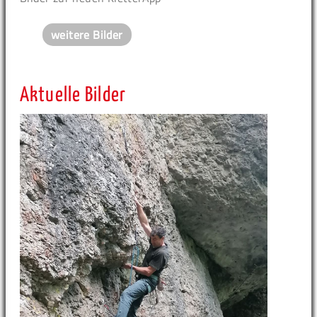
weitere Bilder
Aktuelle Bilder