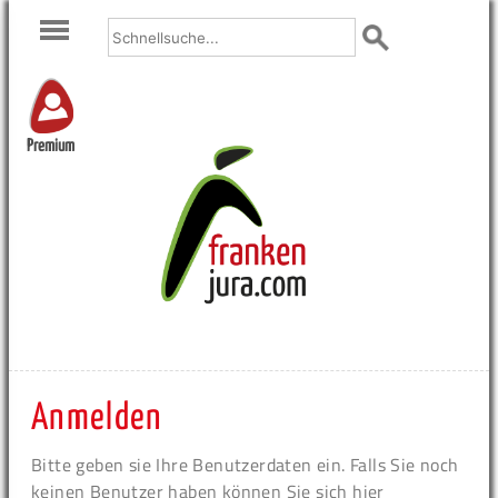
Premium
Anmelden
Bitte geben sie Ihre Benutzerdaten ein. Falls Sie noch
keinen Benutzer haben können Sie sich hier