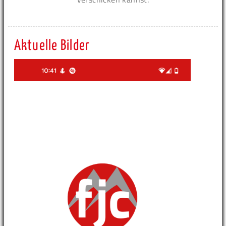
Aktuelle Bilder