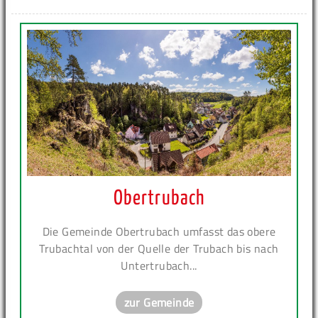
Obertrubach
Die Gemeinde Obertrubach umfasst das obere
Trubachtal von der Quelle der Trubach bis nach
Untertrubach...
zur Gemeinde