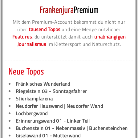
Mit dem Premium-Account bekommst du nicht nur
über
tausend Topos
und eine Menge nützlicher
Features
, du unterstützt damit auch
unabhängigen
Journalismus
im Klettersport und Naturschutz.
Neue Topos
Fränkisches Wunderland
Riegelstein 03 - Sonntagsfahrer
Stierkampfarena
Neudorfer Hauswand | Neudorfer Wand
Lochbergwand
Erinnerungswand 01 - Linker Teil
Buchenstein 01 - Nebenmassiv | Buchensteinchen
Giselawand 01 - Mutterwand