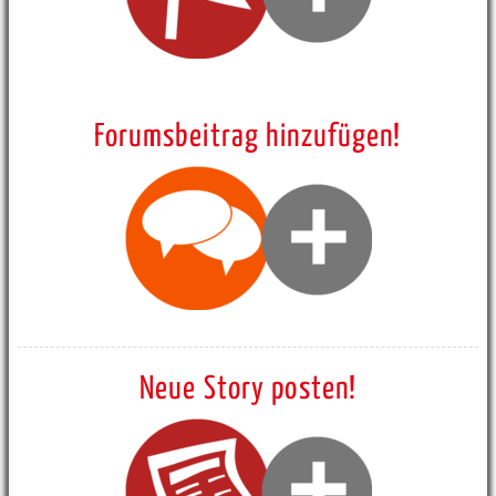
Forumsbeitrag hinzufügen!
Neue Story posten!