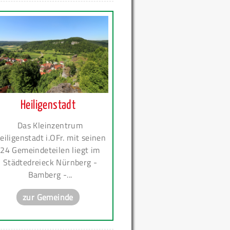
Heiligenstadt
Das Kleinzentrum
eiligenstadt i.OFr. mit seinen
24 Gemeindeteilen liegt im
Städtedreieck Nürnberg -
Bamberg -...
zur Gemeinde