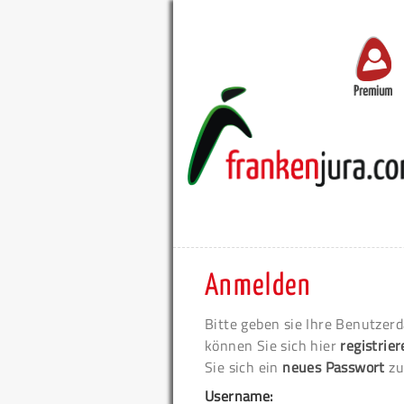
Premium
Anmelden
Bitte geben sie Ihre Benutzerd
können Sie sich hier
registrie
Sie sich ein
neues Passwort
zu
Username: