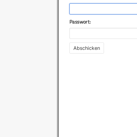
Passwort: