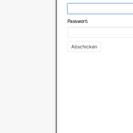
Passwort: