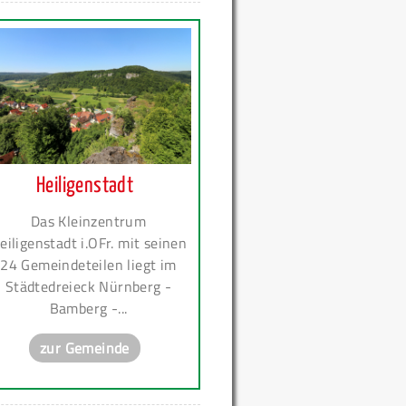
Heiligenstadt
Das Kleinzentrum
eiligenstadt i.OFr. mit seinen
24 Gemeindeteilen liegt im
Städtedreieck Nürnberg -
Bamberg -...
zur Gemeinde