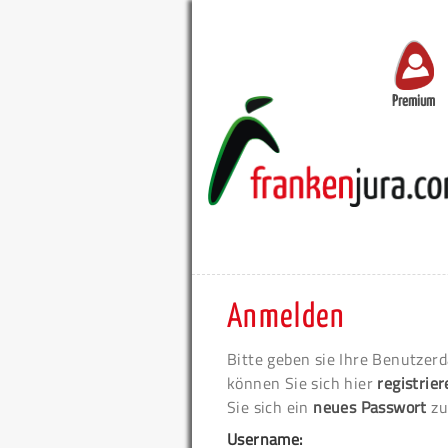
Premium
Anmelden
Bitte geben sie Ihre Benutzerd
können Sie sich hier
registrie
Sie sich ein
neues Passwort
zu
Username: