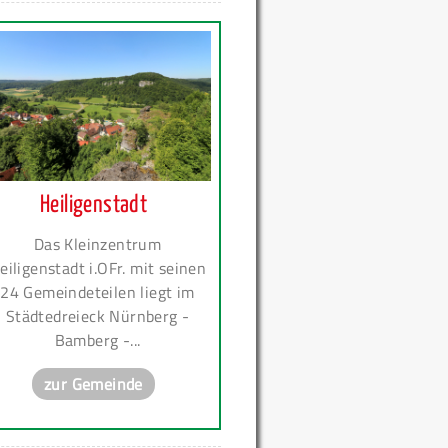
Heiligenstadt
Das Kleinzentrum
eiligenstadt i.OFr. mit seinen
24 Gemeindeteilen liegt im
Städtedreieck Nürnberg -
Bamberg -...
zur Gemeinde