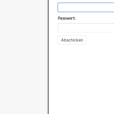
Passwort: