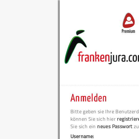
Premium
Anmelden
Bitte geben sie Ihre Benutzerd
können Sie sich hier
registrie
Sie sich ein
neues Passwort
zu
Username: