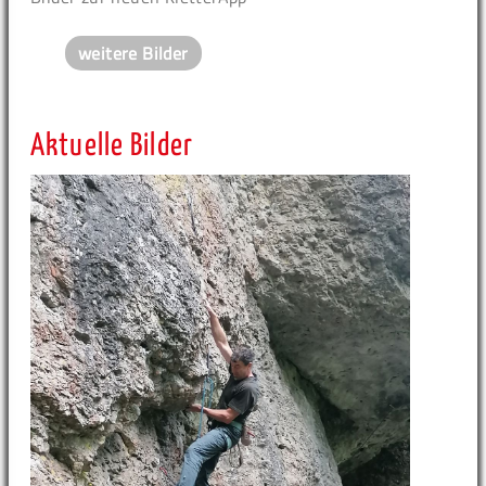
weitere Bilder
Aktuelle Bilder