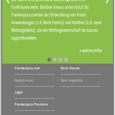
❮
❯
Funktionen mehr. Darüber hinaus unterstützt Du
Frankenjura.com bei der Entwicklung von freien
Anwendungen (z.B. Rock-Events) und Inhalten (z.B. neue
Klettergebiete), die der Klettergemeinschaft als Ganzes
zugutekommen.
» weitere Infos
Frankenjura.com
Rock-Events
Registrieren
Sperrungsliste
Login
Frankenjura Premium