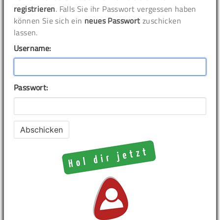
registrieren
. Falls Sie ihr Passwort vergessen haben
können Sie sich ein
neues Passwort
zuschicken
lassen.
Username:
Passwort: