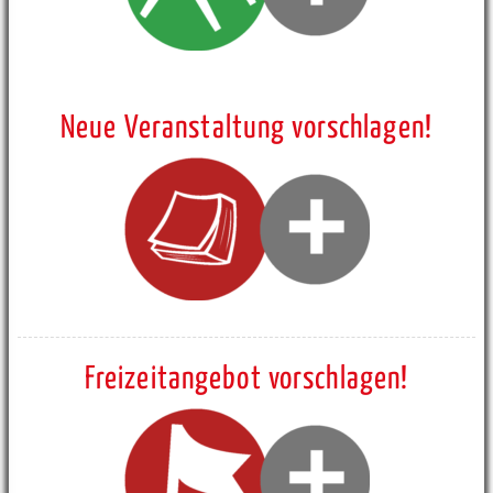
Neue Veranstaltung vorschlagen!
Freizeitangebot vorschlagen!