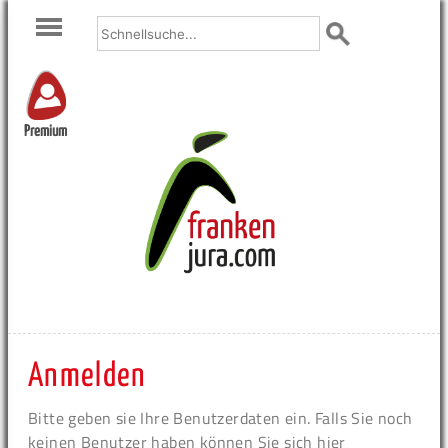
Premium
Anmelden
Bitte geben sie Ihre Benutzerdaten ein. Falls Sie noch
keinen Benutzer haben können Sie sich hier