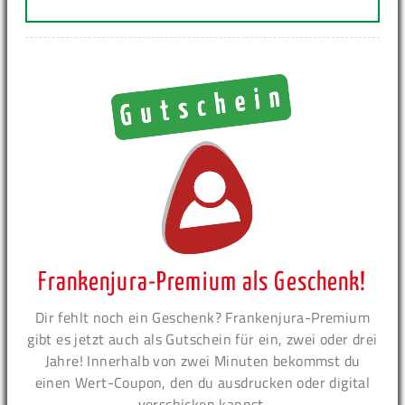
Frankenjura-Premium als Geschenk!
Dir fehlt noch ein Geschenk? Frankenjura-Premium
gibt es jetzt auch als Gutschein für ein, zwei oder drei
Jahre! Innerhalb von zwei Minuten bekommst du
einen Wert-Coupon, den du ausdrucken oder digital
verschicken kannst.