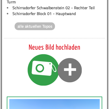
Turm
Schirradorfer Schwalbenstein 02 - Rechter Teil
Schirradorfer Block 01 - Hauptwand
alle aktuellen Topos
Neues Bild hochladen