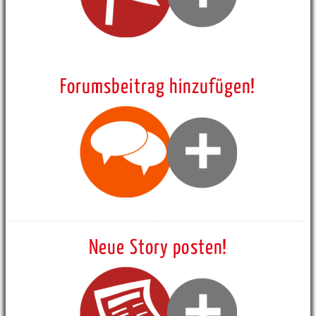
Forumsbeitrag hinzufügen!
Neue Story posten!