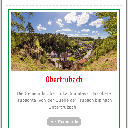
Obertrubach
Die Gemeinde Obertrubach umfasst das obere
Trubachtal von der Quelle der Trubach bis nach
Untertrubach...
zur Gemeinde