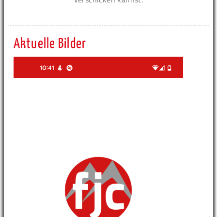
Aktuelle Bilder