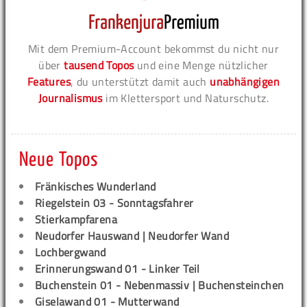
Mit dem Premium-Account bekommst du nicht nur
über
tausend Topos
und eine Menge nützlicher
Features
, du unterstützt damit auch
unabhängigen
Journalismus
im Klettersport und Naturschutz.
Neue Topos
Fränkisches Wunderland
Riegelstein 03 - Sonntagsfahrer
Stierkampfarena
Neudorfer Hauswand | Neudorfer Wand
Lochbergwand
Erinnerungswand 01 - Linker Teil
Buchenstein 01 - Nebenmassiv | Buchensteinchen
Giselawand 01 - Mutterwand