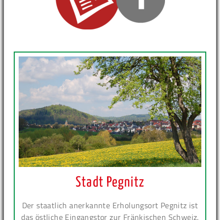
Stadt Pegnitz
Der staatlich anerkannte Erholungsort Pegnitz ist
das östliche Eingangstor zur Fränkischen Schweiz.