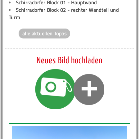
Schirradorfer Block 01 - Hauptwand
Schirradorfer Block 02 - rechter Wandteil und
Turm
alle aktuellen Topos
Neues Bild hochladen