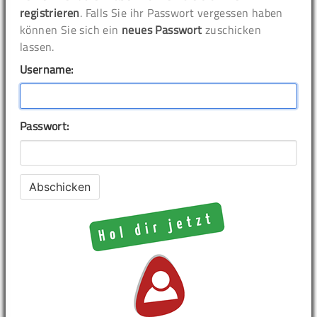
registrieren
. Falls Sie ihr Passwort vergessen haben
können Sie sich ein
neues Passwort
zuschicken
lassen.
Username:
Passwort: