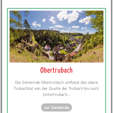
Obertrubach
Die Gemeinde Obertrubach umfasst das obere
Trubachtal von der Quelle der Trubach bis nach
Untertrubach...
zur Gemeinde