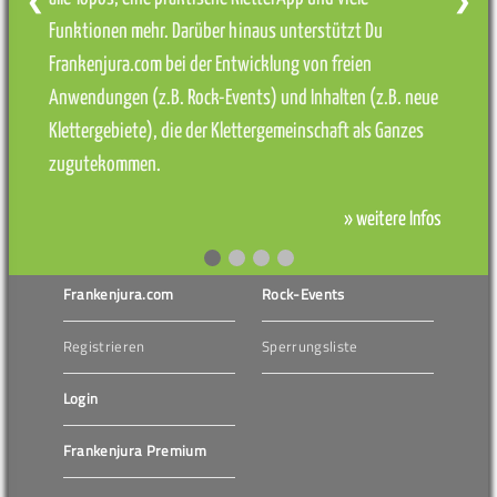
❮
❯
Funktionen mehr. Darüber hinaus unterstützt Du
Frankenjura.com bei der Entwicklung von freien
Anwendungen (z.B. Rock-Events) und Inhalten (z.B. neue
Klettergebiete), die der Klettergemeinschaft als Ganzes
zugutekommen.
» weitere Infos
Frankenjura.com
Rock-Events
Registrieren
Sperrungsliste
Login
Frankenjura Premium