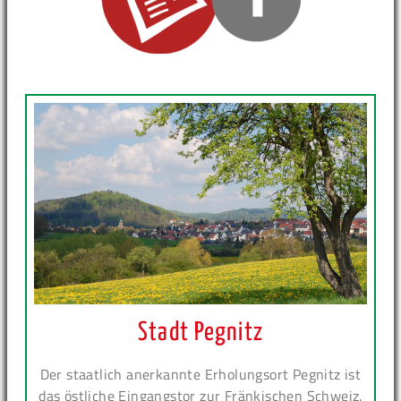
Stadt Pegnitz
Der staatlich anerkannte Erholungsort Pegnitz ist
das östliche Eingangstor zur Fränkischen Schweiz.