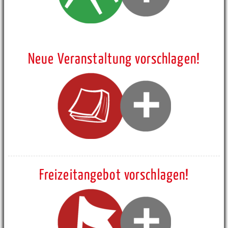
Neue Veranstaltung vorschlagen!
Freizeitangebot vorschlagen!