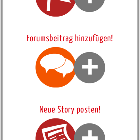
Forumsbeitrag hinzufügen!
Neue Story posten!