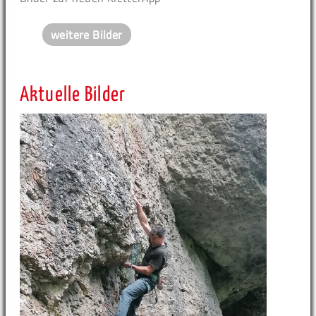
weitere Bilder
Aktuelle Bilder