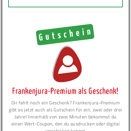
Frankenjura-Premium als Geschenk!
Dir fehlt noch ein Geschenk? Frankenjura-Premium
gibt es jetzt auch als Gutschein für ein, zwei oder drei
Jahre! Innerhalb von zwei Minuten bekommst du
einen Wert-Coupon, den du ausdrucken oder digital
verschicken kannst.