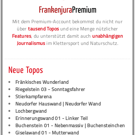
Mit dem Premium-Account bekommst du nicht nur
über
tausend Topos
und eine Menge nützlicher
Features
, du unterstützt damit auch
unabhängigen
Journalismus
im Klettersport und Naturschutz.
Neue Topos
Fränkisches Wunderland
Riegelstein 03 - Sonntagsfahrer
Stierkampfarena
Neudorfer Hauswand | Neudorfer Wand
Lochbergwand
Erinnerungswand 01 - Linker Teil
Buchenstein 01 - Nebenmassiv | Buchensteinchen
Giselawand 01 - Mutterwand