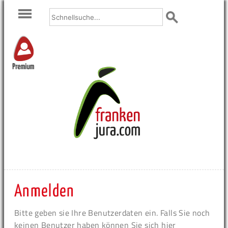
Premium
Anmelden
Bitte geben sie Ihre Benutzerdaten ein. Falls Sie noch
keinen Benutzer haben können Sie sich hier