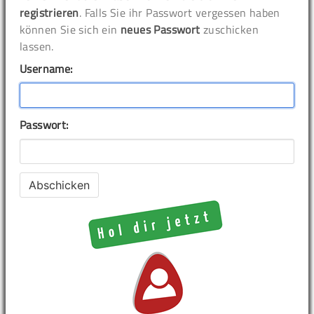
registrieren
. Falls Sie ihr Passwort vergessen haben
können Sie sich ein
neues Passwort
zuschicken
lassen.
Username:
Passwort: