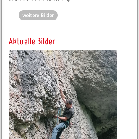
weitere Bilder
Aktuelle Bilder