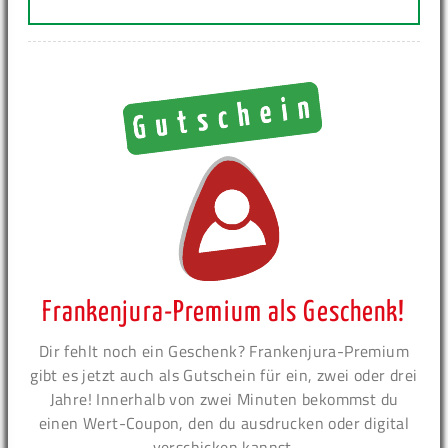
Frankenjura-Premium als Geschenk!
Dir fehlt noch ein Geschenk? Frankenjura-Premium
gibt es jetzt auch als Gutschein für ein, zwei oder drei
Jahre! Innerhalb von zwei Minuten bekommst du
einen Wert-Coupon, den du ausdrucken oder digital
verschicken kannst.