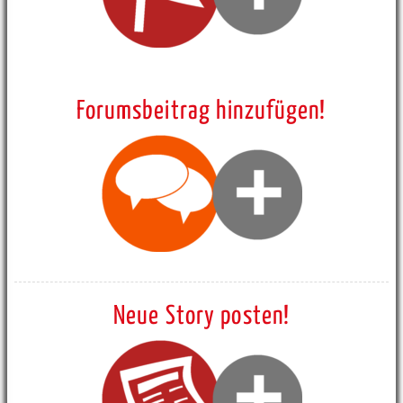
Forumsbeitrag hinzufügen!
Neue Story posten!