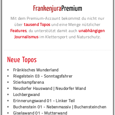
Mit dem Premium-Account bekommst du nicht nur
über
tausend Topos
und eine Menge nützlicher
Features
, du unterstützt damit auch
unabhängigen
Journalismus
im Klettersport und Naturschutz.
Neue Topos
Fränkisches Wunderland
Riegelstein 03 - Sonntagsfahrer
Stierkampfarena
Neudorfer Hauswand | Neudorfer Wand
Lochbergwand
Erinnerungswand 01 - Linker Teil
Buchenstein 01 - Nebenmassiv | Buchensteinchen
Giselawand 01 - Mutterwand