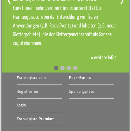
❮
❯
Funktionen mehr. Darüber hinaus unterstützt Du
Frankenjura.com bei der Entwicklung von freien
Anwendungen (z.B. Rock-Events) und Inhalten (z.B. neue
Klettergebiete), die der Klettergemeinschaft als Ganzes
zugutekommen.
» weitere Infos
Frankenjura.com
Rock-Events
Registrieren
Sperrungsliste
Login
Frankenjura Premium