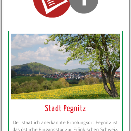
Stadt Pegnitz
Der staatlich anerkannte Erholungsort Pegnitz ist
das östliche Eingangstor zur Fränkischen Schweiz.