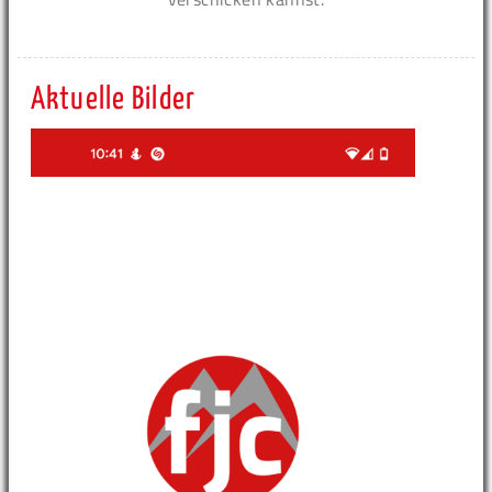
Aktuelle Bilder