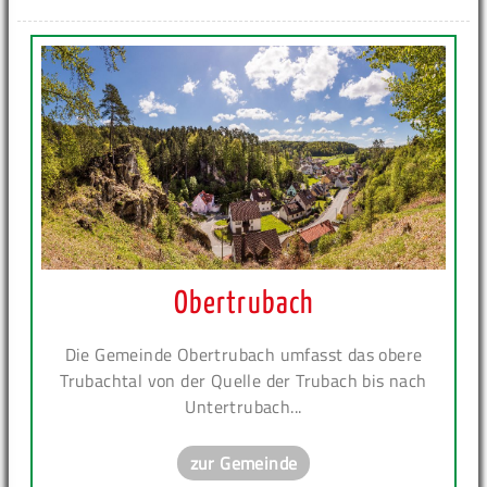
Obertrubach
Die Gemeinde Obertrubach umfasst das obere
Trubachtal von der Quelle der Trubach bis nach
Untertrubach...
zur Gemeinde