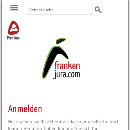
Premium
Anmelden
Bitte geben sie Ihre Benutzerdaten ein. Falls Sie noch
keinen Benutzer haben können Sie sich hier