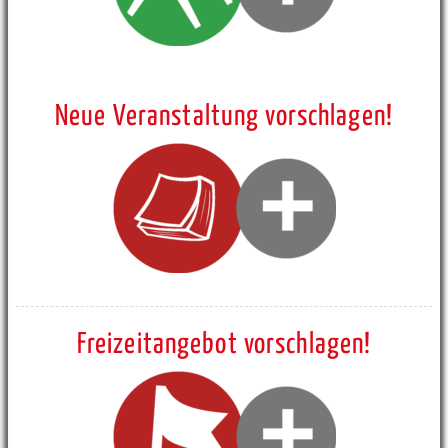
Neue Veranstaltung vorschlagen!
Freizeitangebot vorschlagen!