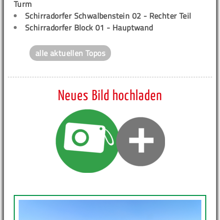
Turm
Schirradorfer Schwalbenstein 02 - Rechter Teil
Schirradorfer Block 01 - Hauptwand
alle aktuellen Topos
Neues Bild hochladen