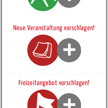
Neue Veranstaltung vorschlagen!
Freizeitangebot vorschlagen!