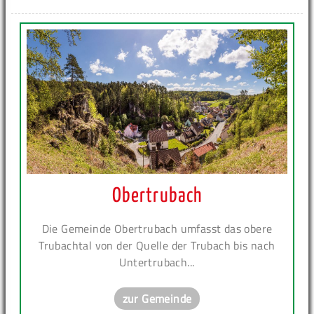
Obertrubach
Die Gemeinde Obertrubach umfasst das obere
Trubachtal von der Quelle der Trubach bis nach
Untertrubach...
zur Gemeinde