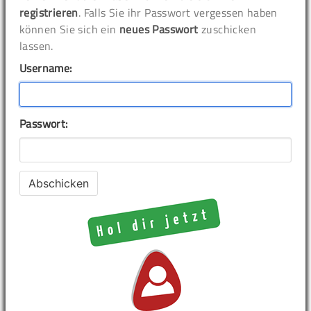
registrieren
. Falls Sie ihr Passwort vergessen haben
können Sie sich ein
neues Passwort
zuschicken
lassen.
Username:
Passwort: