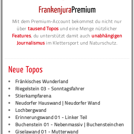
Mit dem Premium-Account bekommst du nicht nur
über
tausend Topos
und eine Menge nützlicher
Features
, du unterstützt damit auch
unabhängigen
Journalismus
im Klettersport und Naturschutz.
Neue Topos
Fränkisches Wunderland
Riegelstein 03 - Sonntagsfahrer
Stierkampfarena
Neudorfer Hauswand | Neudorfer Wand
Lochbergwand
Erinnerungswand 01 - Linker Teil
Buchenstein 01 - Nebenmassiv | Buchensteinchen
Giselawand 01 - Mutterwand