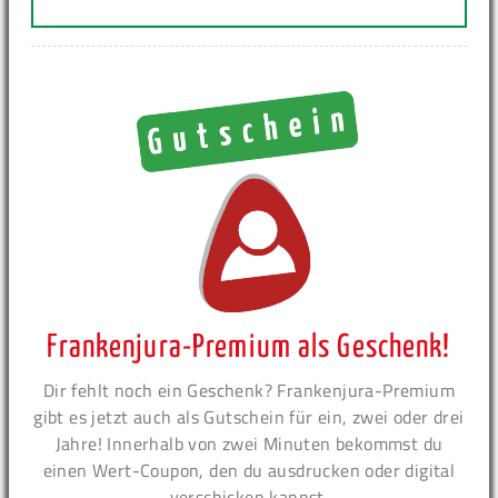
Frankenjura-Premium als Geschenk!
Dir fehlt noch ein Geschenk? Frankenjura-Premium
gibt es jetzt auch als Gutschein für ein, zwei oder drei
Jahre! Innerhalb von zwei Minuten bekommst du
einen Wert-Coupon, den du ausdrucken oder digital
verschicken kannst.