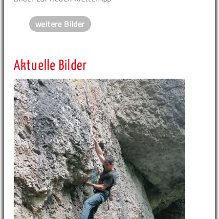
weitere Bilder
Aktuelle Bilder