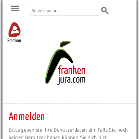
Premium
Anmelden
Bitte geben sie Ihre Benutzerdaten ein. Falls Sie noch
keinen Benutzer haben können Sie sich hier