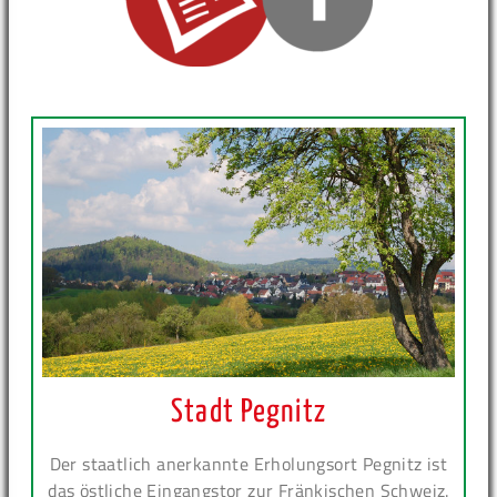
Stadt Pegnitz
Der staatlich anerkannte Erholungsort Pegnitz ist
das östliche Eingangstor zur Fränkischen Schweiz.