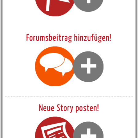
Forumsbeitrag hinzufügen!
Neue Story posten!