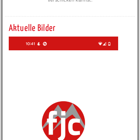
Aktuelle Bilder