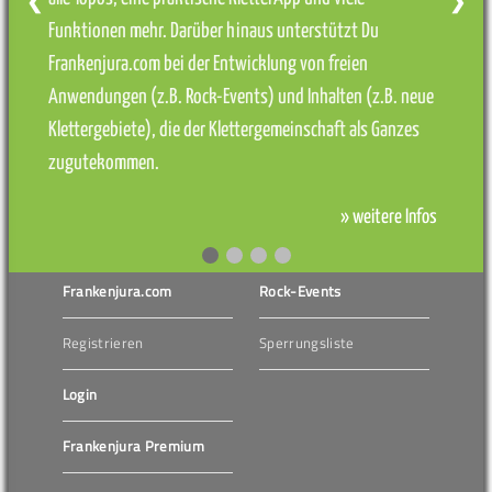
❮
❯
Funktionen mehr. Darüber hinaus unterstützt Du
Frankenjura.com bei der Entwicklung von freien
Anwendungen (z.B. Rock-Events) und Inhalten (z.B. neue
Klettergebiete), die der Klettergemeinschaft als Ganzes
zugutekommen.
» weitere Infos
Frankenjura.com
Rock-Events
Registrieren
Sperrungsliste
Login
Frankenjura Premium