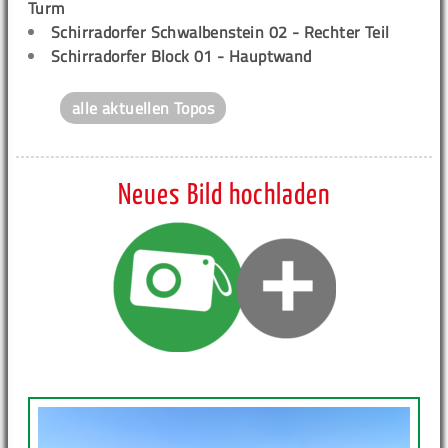
Turm
Schirradorfer Schwalbenstein 02 - Rechter Teil
Schirradorfer Block 01 - Hauptwand
alle aktuellen Topos
Neues Bild hochladen