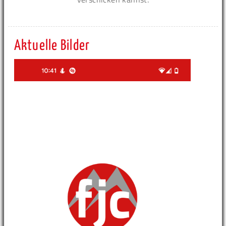
Aktuelle Bilder