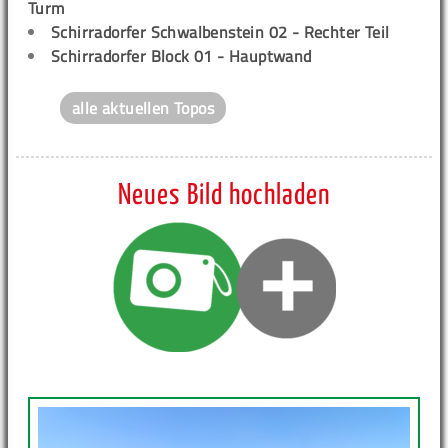
Turm
Schirradorfer Schwalbenstein 02 - Rechter Teil
Schirradorfer Block 01 - Hauptwand
alle aktuellen Topos
Neues Bild hochladen