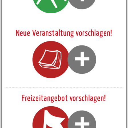
Neue Veranstaltung vorschlagen!
Freizeitangebot vorschlagen!