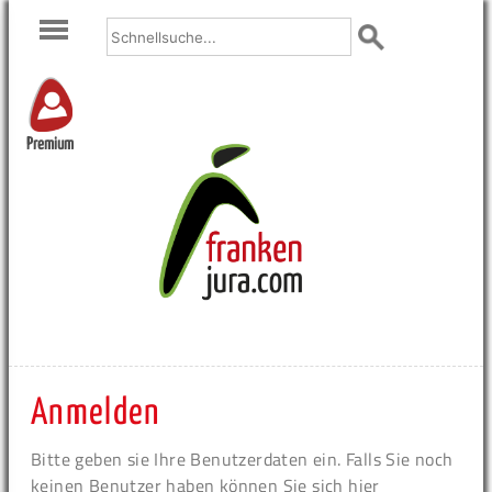
Premium
Anmelden
Bitte geben sie Ihre Benutzerdaten ein. Falls Sie noch
keinen Benutzer haben können Sie sich hier