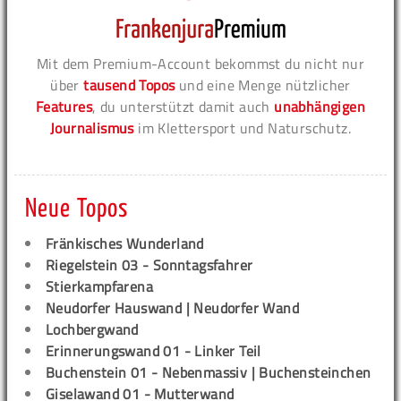
Mit dem Premium-Account bekommst du nicht nur
über
tausend Topos
und eine Menge nützlicher
Features
, du unterstützt damit auch
unabhängigen
Journalismus
im Klettersport und Naturschutz.
Neue Topos
Fränkisches Wunderland
Riegelstein 03 - Sonntagsfahrer
Stierkampfarena
Neudorfer Hauswand | Neudorfer Wand
Lochbergwand
Erinnerungswand 01 - Linker Teil
Buchenstein 01 - Nebenmassiv | Buchensteinchen
Giselawand 01 - Mutterwand