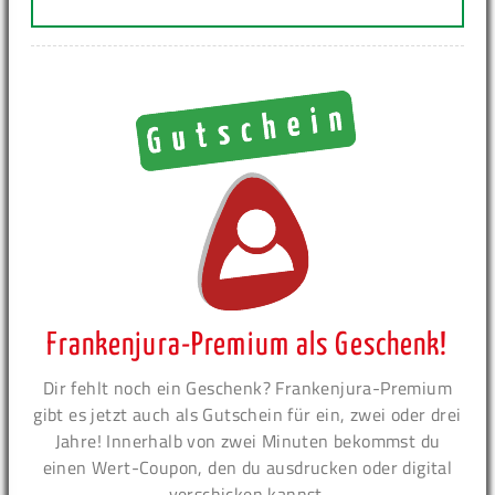
Frankenjura-Premium als Geschenk!
Dir fehlt noch ein Geschenk? Frankenjura-Premium
gibt es jetzt auch als Gutschein für ein, zwei oder drei
Jahre! Innerhalb von zwei Minuten bekommst du
einen Wert-Coupon, den du ausdrucken oder digital
verschicken kannst.