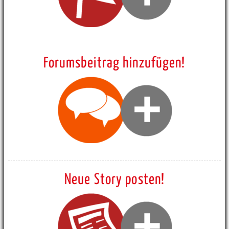
Forumsbeitrag hinzufügen!
Neue Story posten!