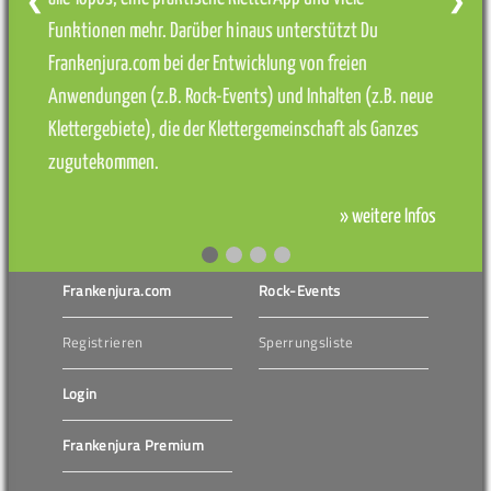
❮
❯
Funktionen mehr. Darüber hinaus unterstützt Du
Frankenjura.com bei der Entwicklung von freien
Anwendungen (z.B. Rock-Events) und Inhalten (z.B. neue
Klettergebiete), die der Klettergemeinschaft als Ganzes
zugutekommen.
» weitere Infos
Frankenjura.com
Rock-Events
Registrieren
Sperrungsliste
Login
Frankenjura Premium