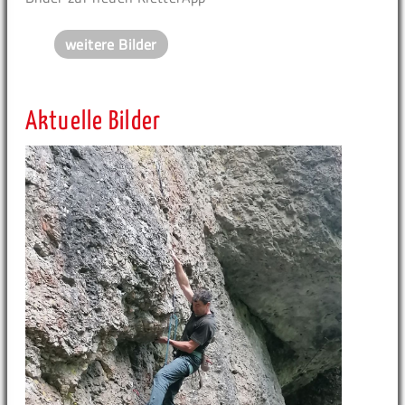
weitere Bilder
Aktuelle Bilder