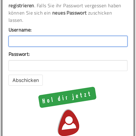
registrieren
. Falls Sie ihr Passwort vergessen haben
können Sie sich ein
neues Passwort
zuschicken
lassen.
Username:
Passwort: