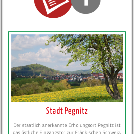
Stadt Pegnitz
Der staatlich anerkannte Erholungsort Pegnitz ist
das östliche Eingangstor zur Fränkischen Schweiz.