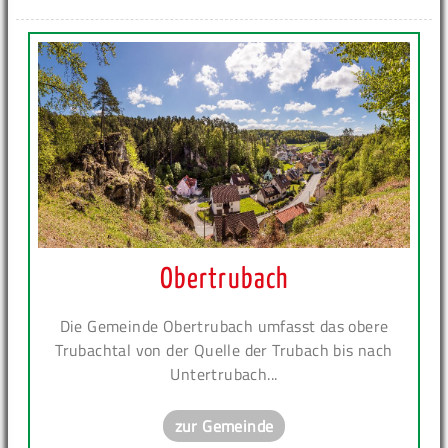
Obertrubach
Die Gemeinde Obertrubach umfasst das obere
Trubachtal von der Quelle der Trubach bis nach
Untertrubach...
zur Gemeinde