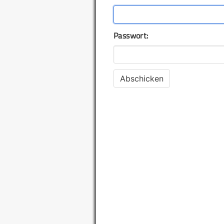
Passwort: