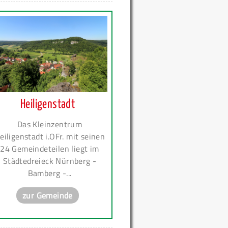
Heiligenstadt
Das Kleinzentrum
eiligenstadt i.OFr. mit seinen
24 Gemeindeteilen liegt im
Städtedreieck Nürnberg -
Bamberg -...
zur Gemeinde