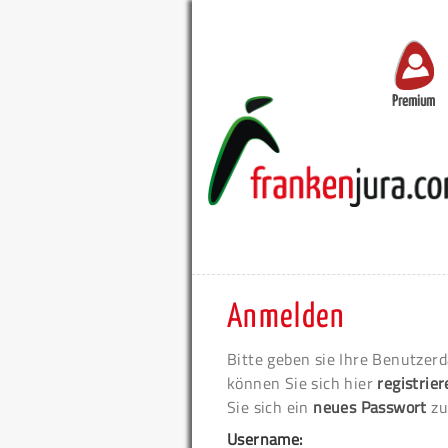
Premium
Anmelden
Bitte geben sie Ihre Benutzerd
können Sie sich hier
registrie
Sie sich ein
neues Passwort
zu
Username: