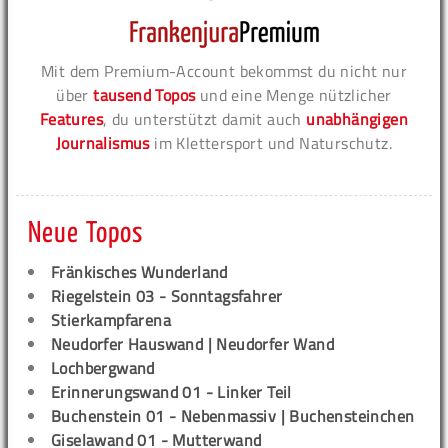
Mit dem Premium-Account bekommst du nicht nur
über
tausend Topos
und eine Menge nützlicher
Features
, du unterstützt damit auch
unabhängigen
Journalismus
im Klettersport und Naturschutz.
Neue Topos
Fränkisches Wunderland
Riegelstein 03 - Sonntagsfahrer
Stierkampfarena
Neudorfer Hauswand | Neudorfer Wand
Lochbergwand
Erinnerungswand 01 - Linker Teil
Buchenstein 01 - Nebenmassiv | Buchensteinchen
Giselawand 01 - Mutterwand