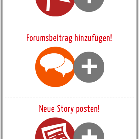
Forumsbeitrag hinzufügen!
Neue Story posten!