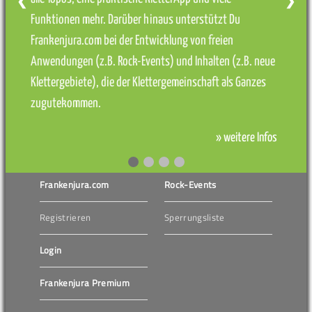
❮
❯
Funktionen mehr. Darüber hinaus unterstützt Du
Frankenjura.com bei der Entwicklung von freien
Anwendungen (z.B. Rock-Events) und Inhalten (z.B. neue
Klettergebiete), die der Klettergemeinschaft als Ganzes
zugutekommen.
» weitere Infos
Frankenjura.com
Rock-Events
Registrieren
Sperrungsliste
Login
Frankenjura Premium