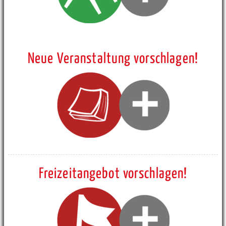
Neue Veranstaltung vorschlagen!
Freizeitangebot vorschlagen!