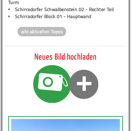
Turm
Schirradorfer Schwalbenstein 02 - Rechter Teil
Schirradorfer Block 01 - Hauptwand
alle aktuellen Topos
Neues Bild hochladen