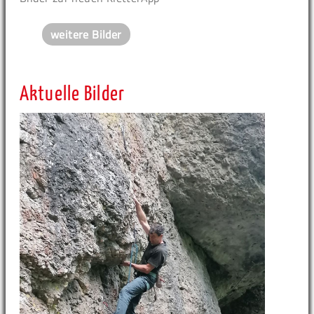
weitere Bilder
Aktuelle Bilder