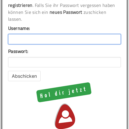
registrieren
. Falls Sie ihr Passwort vergessen haben
können Sie sich ein
neues Passwort
zuschicken
lassen.
Username:
Passwort: