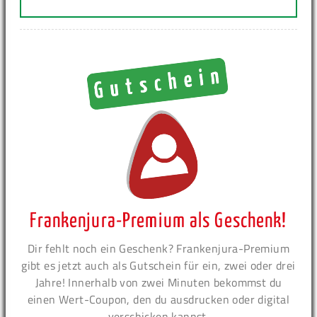
Frankenjura-Premium als Geschenk!
Dir fehlt noch ein Geschenk? Frankenjura-Premium
gibt es jetzt auch als Gutschein für ein, zwei oder drei
Jahre! Innerhalb von zwei Minuten bekommst du
einen Wert-Coupon, den du ausdrucken oder digital
verschicken kannst.