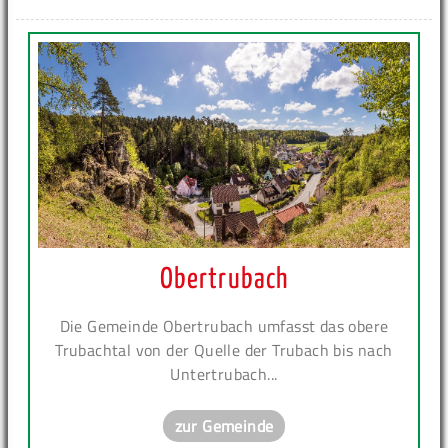
Obertrubach
Die Gemeinde Obertrubach umfasst das obere
Trubachtal von der Quelle der Trubach bis nach
Untertrubach...
zur Gemeinde