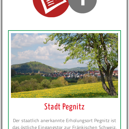
Stadt Pegnitz
Der staatlich anerkannte Erholungsort Pegnitz ist
das östliche Eingangstor zur Fränkischen Schweiz.