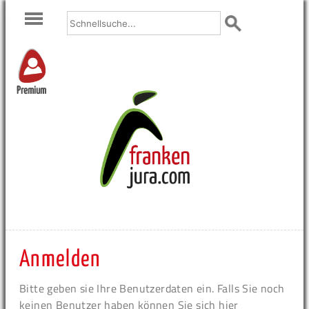
Premium
Anmelden
Bitte geben sie Ihre Benutzerdaten ein. Falls Sie noch
keinen Benutzer haben können Sie sich hier