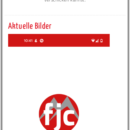
Aktuelle Bilder