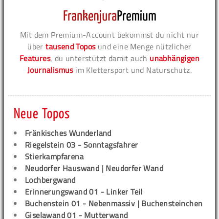
Mit dem Premium-Account bekommst du nicht nur
über
tausend Topos
und eine Menge nützlicher
Features
, du unterstützt damit auch
unabhängigen
Journalismus
im Klettersport und Naturschutz.
Neue Topos
Fränkisches Wunderland
Riegelstein 03 - Sonntagsfahrer
Stierkampfarena
Neudorfer Hauswand | Neudorfer Wand
Lochbergwand
Erinnerungswand 01 - Linker Teil
Buchenstein 01 - Nebenmassiv | Buchensteinchen
Giselawand 01 - Mutterwand