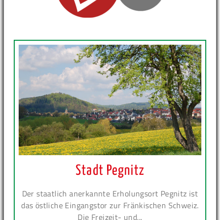
Stadt Pegnitz
Der staatlich anerkannte Erholungsort Pegnitz ist
das östliche Eingangstor zur Fränkischen Schweiz.
Die Freizeit- und...