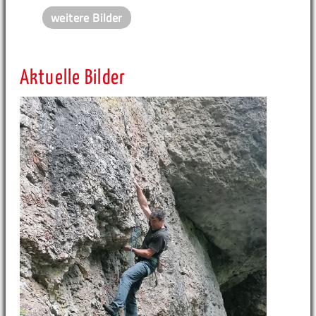
weitere Bilder
Aktuelle Bilder