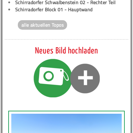
Schirradorfer Schwalbenstein 02 - Rechter Teil
Schirradorfer Block 01 - Hauptwand
alle aktuellen Topos
Neues Bild hochladen