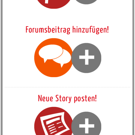
Forumsbeitrag hinzufügen!
Neue Story posten!