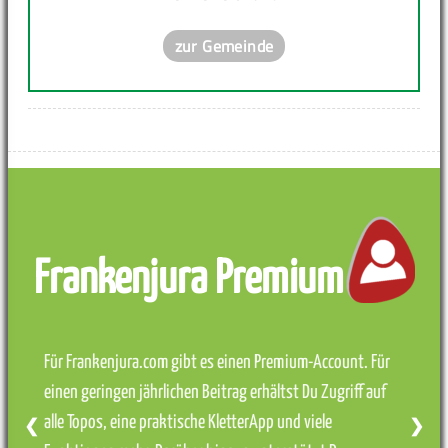
zur Gemeinde
Frankenjura Premium
Für Frankenjura.com gibt es einen Premium-Account. Für
einen geringen jährlichen Beitrag erhältst Du Zugriff auf
alle Topos, eine praktische KletterApp und viele
❮
❯