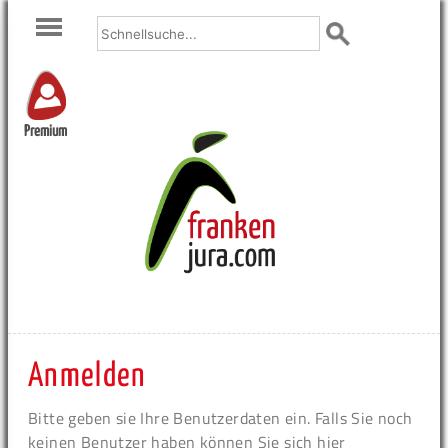
Premium
Anmelden
Bitte geben sie Ihre Benutzerdaten ein. Falls Sie noch
keinen Benutzer haben können Sie sich hier