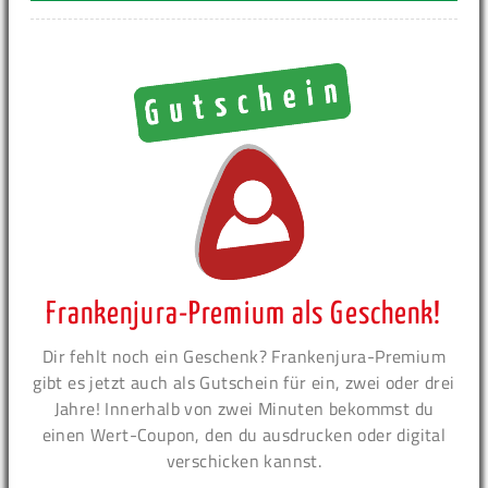
Frankenjura-Premium als Geschenk!
Dir fehlt noch ein Geschenk? Frankenjura-Premium
gibt es jetzt auch als Gutschein für ein, zwei oder drei
Jahre! Innerhalb von zwei Minuten bekommst du
einen Wert-Coupon, den du ausdrucken oder digital
verschicken kannst.