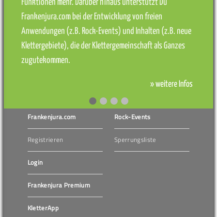
Funktionen mehr. Darüber hinaus unterstützt Du
Frankenjura.com bei der Entwicklung von freien
Anwendungen (z.B. Rock-Events) und Inhalten (z.B. neue
Klettergebiete), die der Klettergemeinschaft als Ganzes
zugutekommen.
» weitere Infos
Frankenjura.com
Rock-Events
Registrieren
Sperrungsliste
Login
Frankenjura Premium
KletterApp