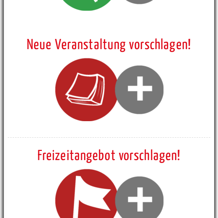
Neue Veranstaltung vorschlagen!
Freizeitangebot vorschlagen!