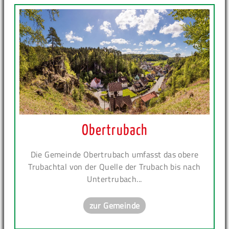
Obertrubach
Die Gemeinde Obertrubach umfasst das obere
Trubachtal von der Quelle der Trubach bis nach
Untertrubach...
zur Gemeinde