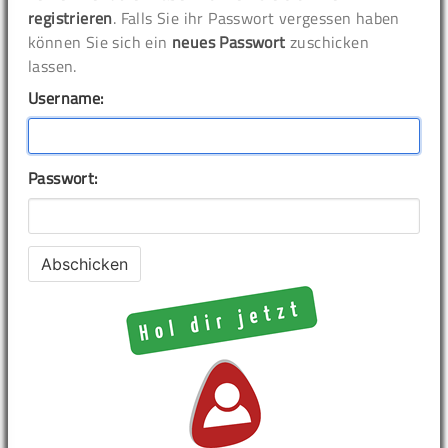
registrieren
. Falls Sie ihr Passwort vergessen haben
können Sie sich ein
neues Passwort
zuschicken
lassen.
Username:
Passwort: