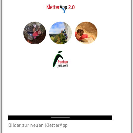
Bilder zur neuen KletterApp