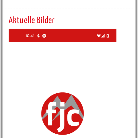
Aktuelle Bilder