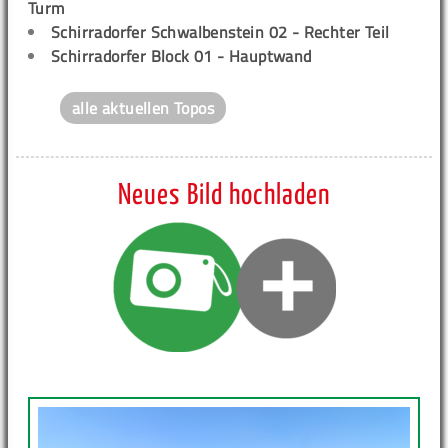
Turm
Schirradorfer Schwalbenstein 02 - Rechter Teil
Schirradorfer Block 01 - Hauptwand
alle aktuellen Topos
Neues Bild hochladen