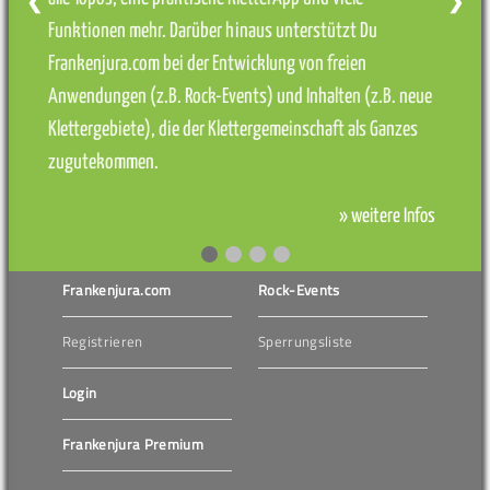
❮
❯
Funktionen mehr. Darüber hinaus unterstützt Du
Frankenjura.com bei der Entwicklung von freien
Anwendungen (z.B. Rock-Events) und Inhalten (z.B. neue
Klettergebiete), die der Klettergemeinschaft als Ganzes
zugutekommen.
» weitere Infos
Frankenjura.com
Rock-Events
Registrieren
Sperrungsliste
Login
Frankenjura Premium