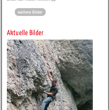
weitere Bilder
Aktuelle Bilder