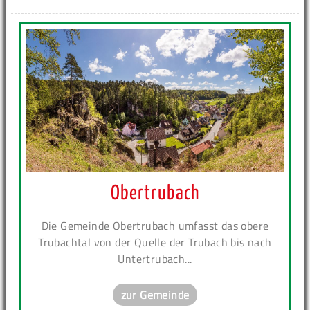
Obertrubach
Die Gemeinde Obertrubach umfasst das obere
Trubachtal von der Quelle der Trubach bis nach
Untertrubach...
zur Gemeinde