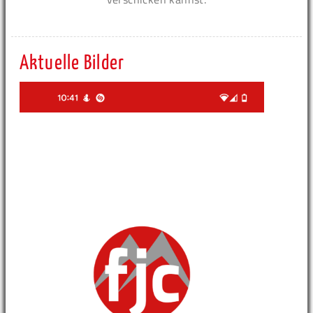
Aktuelle Bilder