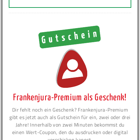
Frankenjura-Premium als Geschenk!
Dir fehlt noch ein Geschenk? Frankenjura-Premium
gibt es jetzt auch als Gutschein für ein, zwei oder drei
Jahre! Innerhalb von zwei Minuten bekommst du
einen Wert-Coupon, den du ausdrucken oder digital
verschicken kannst.