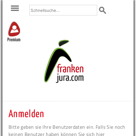
Premium
Anmelden
Bitte geben sie Ihre Benutzerdaten ein. Falls Sie noch
keinen Benutzer haben können Sie sich hier