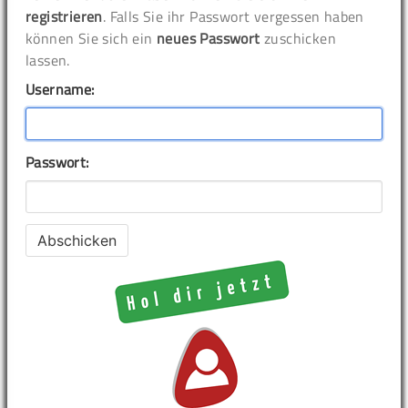
registrieren
. Falls Sie ihr Passwort vergessen haben
können Sie sich ein
neues Passwort
zuschicken
lassen.
Username:
Passwort: