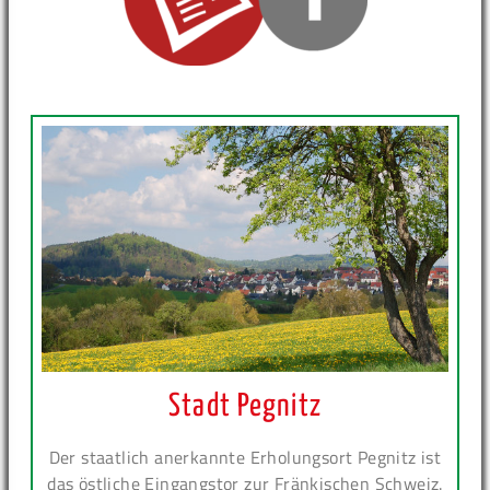
Stadt Pegnitz
Der staatlich anerkannte Erholungsort Pegnitz ist
das östliche Eingangstor zur Fränkischen Schweiz.