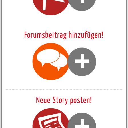
Forumsbeitrag hinzufügen!
Neue Story posten!