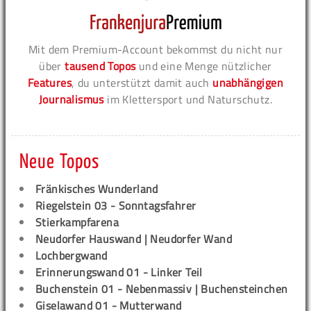
Mit dem Premium-Account bekommst du nicht nur
über
tausend Topos
und eine Menge nützlicher
Features
, du unterstützt damit auch
unabhängigen
Journalismus
im Klettersport und Naturschutz.
Neue Topos
Fränkisches Wunderland
Riegelstein 03 - Sonntagsfahrer
Stierkampfarena
Neudorfer Hauswand | Neudorfer Wand
Lochbergwand
Erinnerungswand 01 - Linker Teil
Buchenstein 01 - Nebenmassiv | Buchensteinchen
Giselawand 01 - Mutterwand