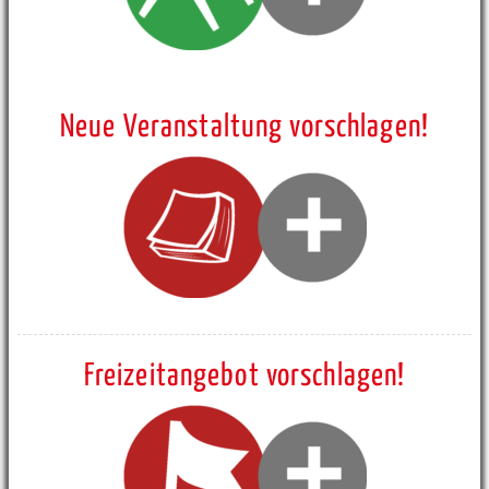
Neue Veranstaltung vorschlagen!
Freizeitangebot vorschlagen!