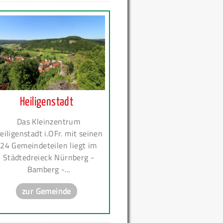
Heiligenstadt
Das Kleinzentrum
eiligenstadt i.OFr. mit seinen
24 Gemeindeteilen liegt im
Städtedreieck Nürnberg -
Bamberg -...
zur Gemeinde