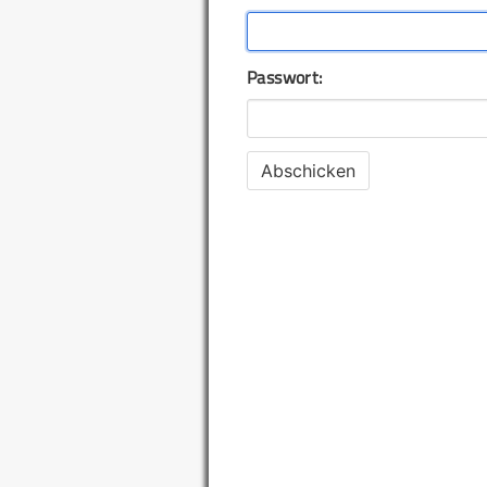
Passwort: