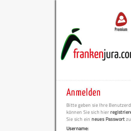
Premium
Anmelden
Bitte geben sie Ihre Benutzerd
können Sie sich hier
registrie
Sie sich ein
neues Passwort
zu
Username: