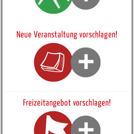
Neue Veranstaltung vorschlagen!
Freizeitangebot vorschlagen!