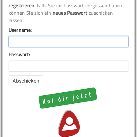
registrieren
. Falls Sie ihr Passwort vergessen haben
können Sie sich ein
neues Passwort
zuschicken
lassen.
Username:
Passwort: