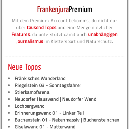
Mit dem Premium-Account bekommst du nicht nur
über
tausend Topos
und eine Menge nützlicher
Features
, du unterstützt damit auch
unabhängigen
Journalismus
im Klettersport und Naturschutz.
Neue Topos
Fränkisches Wunderland
Riegelstein 03 - Sonntagsfahrer
Stierkampfarena
Neudorfer Hauswand | Neudorfer Wand
Lochbergwand
Erinnerungswand 01 - Linker Teil
Buchenstein 01 - Nebenmassiv | Buchensteinchen
Giselawand 01 - Mutterwand