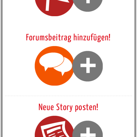
Forumsbeitrag hinzufügen!
Neue Story posten!