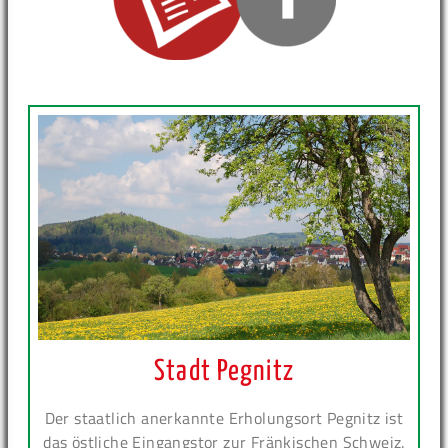
Stadt Pegnitz
Der staatlich anerkannte Erholungsort Pegnitz ist
das östliche Eingangstor zur Fränkischen Schweiz.