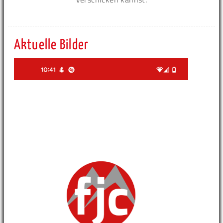
Aktuelle Bilder