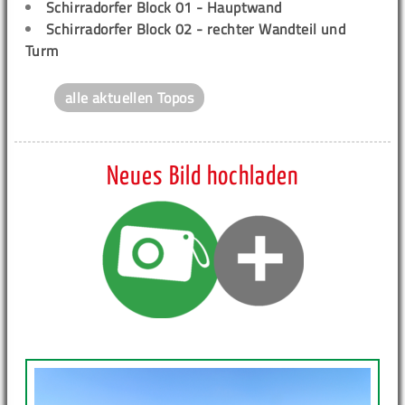
Schirradorfer Block 01 - Hauptwand
Schirradorfer Block 02 - rechter Wandteil und
Turm
alle aktuellen Topos
Neues Bild hochladen