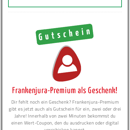
Frankenjura-Premium als Geschenk!
Dir fehlt noch ein Geschenk? Frankenjura-Premium
gibt es jetzt auch als Gutschein für ein, zwei oder drei
Jahre! Innerhalb von zwei Minuten bekommst du
einen Wert-Coupon, den du ausdrucken oder digital
verschicken kannst.