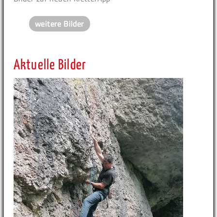
weitere Bilder
Aktuelle Bilder