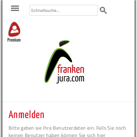
Premium
Anmelden
Bitte geben sie Ihre Benutzerdaten ein. Falls Sie noch
keinen Benutzer haben können Sie sich hier