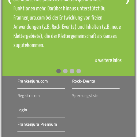
❮
❯
Funktionen mehr. Darüber hinaus unterstützt Du
Frankenjura.com bei der Entwicklung von freien
Anwendungen (z.B. Rock-Events) und Inhalten (z.B. neue
Klettergebiete), die der Klettergemeinschaft als Ganzes
zugutekommen.
» weitere Infos
Frankenjura.com
Rock-Events
Registrieren
Sperrungsliste
Login
Frankenjura Premium