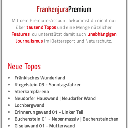
Mit dem Premium-Account bekommst du nicht nur
über
tausend Topos
und eine Menge nützlicher
Features
, du unterstützt damit auch
unabhängigen
Journalismus
im Klettersport und Naturschutz.
Neue Topos
Fränkisches Wunderland
Riegelstein 03 - Sonntagsfahrer
Stierkampfarena
Neudorfer Hauswand | Neudorfer Wand
Lochbergwand
Erinnerungswand 01 - Linker Teil
Buchenstein 01 - Nebenmassiv | Buchensteinchen
Giselawand 01 - Mutterwand