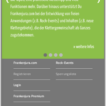
❮
❯
Funktionen mehr. Darüber hinaus unterstützt Du
Frankenjura.com bei der Entwicklung von freien
Anwendungen (z.B. Rock-Events) und Inhalten (z.B. neue
Klettergebiete), die der Klettergemeinschaft als Ganzes
zugutekommen.
» weitere Infos
Frankenjura.com
Rock-Events
Registrieren
Sperrungsliste
Login
Frankenjura Premium