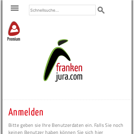
Premium
Anmelden
Bitte geben sie Ihre Benutzerdaten ein. Falls Sie noch
keinen Benutzer haben können Sie sich hier