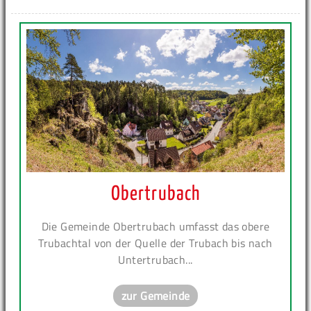
Obertrubach
Die Gemeinde Obertrubach umfasst das obere
Trubachtal von der Quelle der Trubach bis nach
Untertrubach...
zur Gemeinde