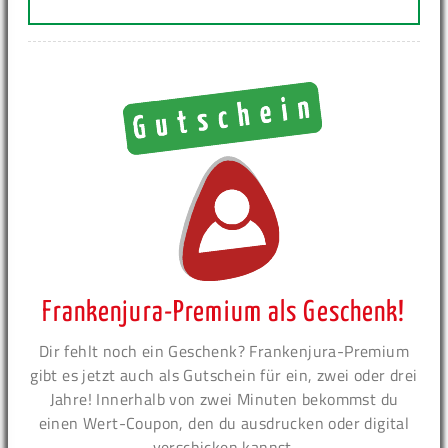
Frankenjura-Premium als Geschenk!
Dir fehlt noch ein Geschenk? Frankenjura-Premium
gibt es jetzt auch als Gutschein für ein, zwei oder drei
Jahre! Innerhalb von zwei Minuten bekommst du
einen Wert-Coupon, den du ausdrucken oder digital
verschicken kannst.