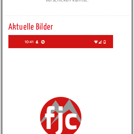
Aktuelle Bilder