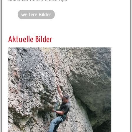
weitere Bilder
Aktuelle Bilder