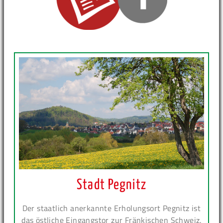
Stadt Pegnitz
Der staatlich anerkannte Erholungsort Pegnitz ist
das östliche Eingangstor zur Fränkischen Schweiz.