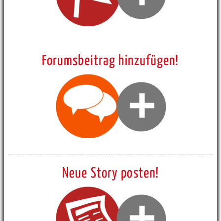
Forumsbeitrag hinzufügen!
Neue Story posten!