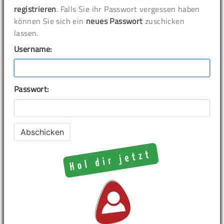
registrieren
. Falls Sie ihr Passwort vergessen haben
können Sie sich ein
neues Passwort
zuschicken
lassen.
Username:
Passwort: