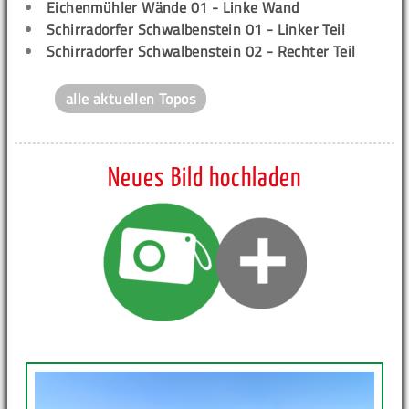
Eichenmühler Wände 01 - Linke Wand
Schirradorfer Schwalbenstein 01 - Linker Teil
Schirradorfer Schwalbenstein 02 - Rechter Teil
alle aktuellen Topos
Neues Bild hochladen