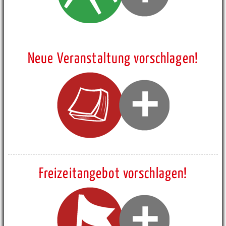
Neue Veranstaltung vorschlagen!
Freizeitangebot vorschlagen!