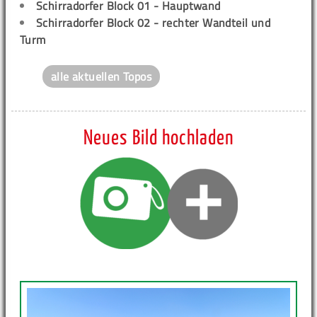
Schirradorfer Block 01 - Hauptwand
Schirradorfer Block 02 - rechter Wandteil und
Turm
alle aktuellen Topos
Neues Bild hochladen