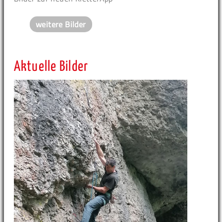
weitere Bilder
Aktuelle Bilder