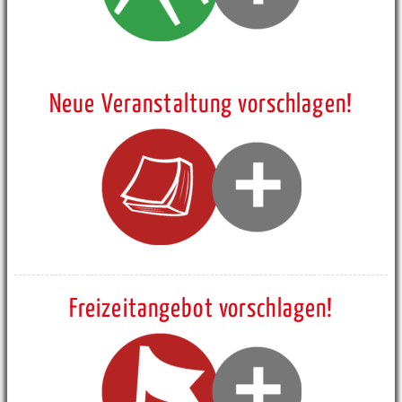
Neue Veranstaltung vorschlagen!
Freizeitangebot vorschlagen!