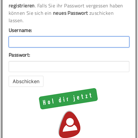
registrieren
. Falls Sie ihr Passwort vergessen haben
können Sie sich ein
neues Passwort
zuschicken
lassen.
Username:
Passwort: