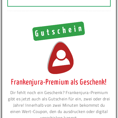
Frankenjura-Premium als Geschenk!
Dir fehlt noch ein Geschenk? Frankenjura-Premium
gibt es jetzt auch als Gutschein für ein, zwei oder drei
Jahre! Innerhalb von zwei Minuten bekommst du
einen Wert-Coupon, den du ausdrucken oder digital
verschicken kannst.