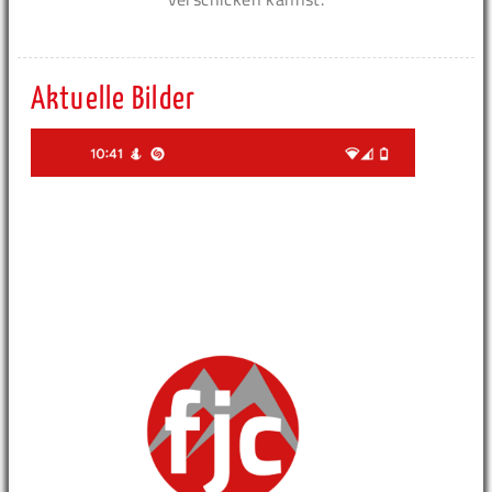
Aktuelle Bilder