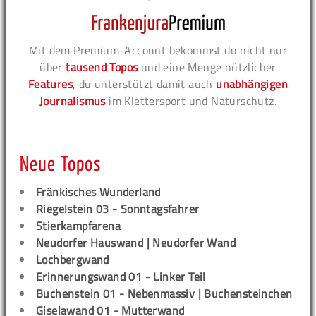
Mit dem Premium-Account bekommst du nicht nur
über
tausend Topos
und eine Menge nützlicher
Features
, du unterstützt damit auch
unabhängigen
Journalismus
im Klettersport und Naturschutz.
Neue Topos
Fränkisches Wunderland
Riegelstein 03 - Sonntagsfahrer
Stierkampfarena
Neudorfer Hauswand | Neudorfer Wand
Lochbergwand
Erinnerungswand 01 - Linker Teil
Buchenstein 01 - Nebenmassiv | Buchensteinchen
Giselawand 01 - Mutterwand