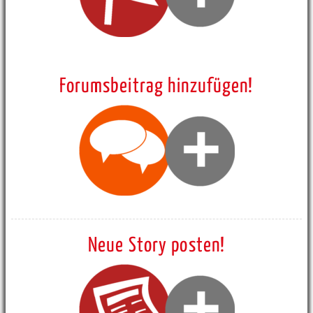
Forumsbeitrag hinzufügen!
Neue Story posten!