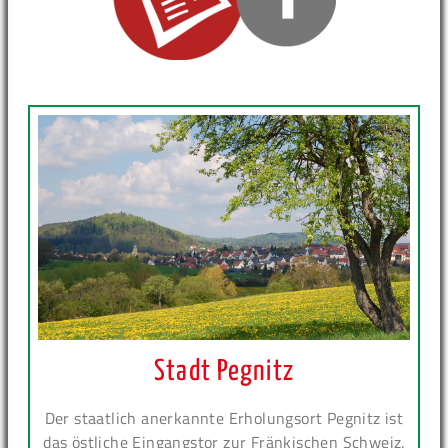
Stadt Pegnitz
Der staatlich anerkannte Erholungsort Pegnitz ist
das östliche Eingangstor zur Fränkischen Schweiz.