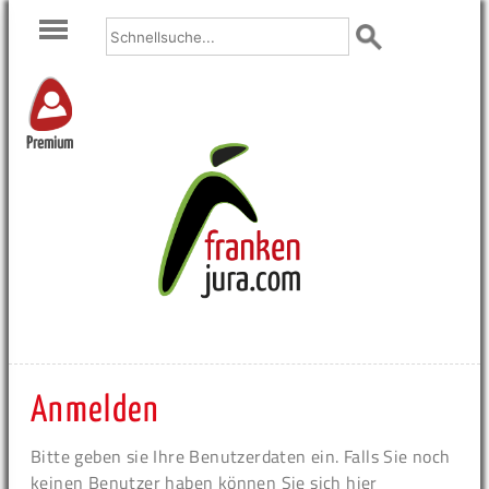
Premium
Anmelden
Bitte geben sie Ihre Benutzerdaten ein. Falls Sie noch
keinen Benutzer haben können Sie sich hier