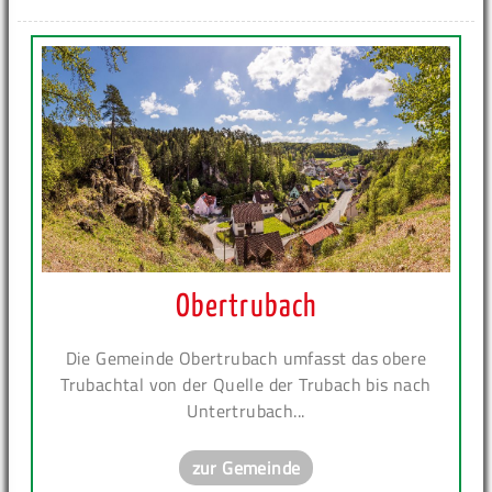
Obertrubach
Die Gemeinde Obertrubach umfasst das obere
Trubachtal von der Quelle der Trubach bis nach
Untertrubach...
zur Gemeinde