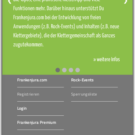
❮
❯
Funktionen mehr. Darüber hinaus unterstützt Du
Frankenjura.com bei der Entwicklung von freien
Anwendungen (z.B. Rock-Events) und Inhalten (z.B. neue
Klettergebiete), die der Klettergemeinschaft als Ganzes
zugutekommen.
» weitere Infos
Frankenjura.com
Rock-Events
Registrieren
Sperrungsliste
Login
Frankenjura Premium