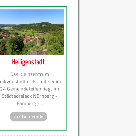
Heiligenstadt
Das Kleinzentrum
eiligenstadt i.OFr. mit seinen
24 Gemeindeteilen liegt im
Städtedreieck Nürnberg -
Bamberg -...
zur Gemeinde