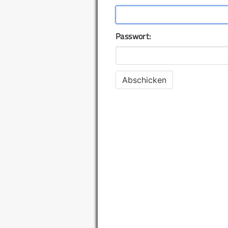
Passwort: