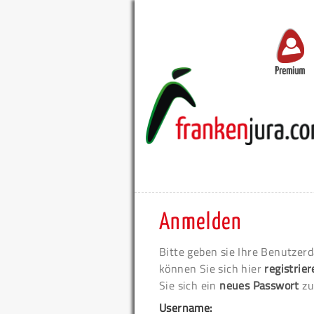
Premium
Anmelden
Bitte geben sie Ihre Benutzerd
können Sie sich hier
registrie
Sie sich ein
neues Passwort
zu
Username: