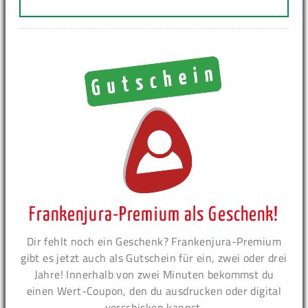
Frankenjura-Premium als Geschenk!
Dir fehlt noch ein Geschenk? Frankenjura-Premium
gibt es jetzt auch als Gutschein für ein, zwei oder drei
Jahre! Innerhalb von zwei Minuten bekommst du
einen Wert-Coupon, den du ausdrucken oder digital
verschicken kannst.