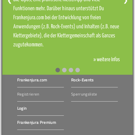
❮
❯
Funktionen mehr. Darüber hinaus unterstützt Du
Frankenjura.com bei der Entwicklung von freien
Anwendungen (z.B. Rock-Events) und Inhalten (z.B. neue
Klettergebiete), die der Klettergemeinschaft als Ganzes
zugutekommen.
» weitere Infos
Frankenjura.com
Rock-Events
Registrieren
Sperrungsliste
Login
Frankenjura Premium