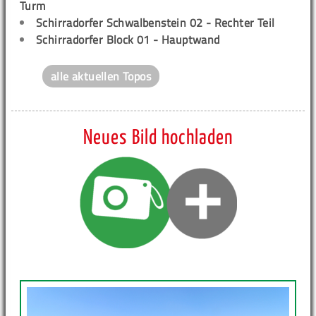
Turm
Schirradorfer Schwalbenstein 02 - Rechter Teil
Schirradorfer Block 01 - Hauptwand
alle aktuellen Topos
Neues Bild hochladen