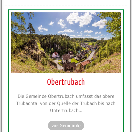
Obertrubach
Die Gemeinde Obertrubach umfasst das obere
Trubachtal von der Quelle der Trubach bis nach
Untertrubach...
zur Gemeinde