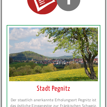
Stadt Pegnitz
Der staatlich anerkannte Erholungsort Pegnitz ist
das östliche Eingangstor zur Fränkischen Schweiz.