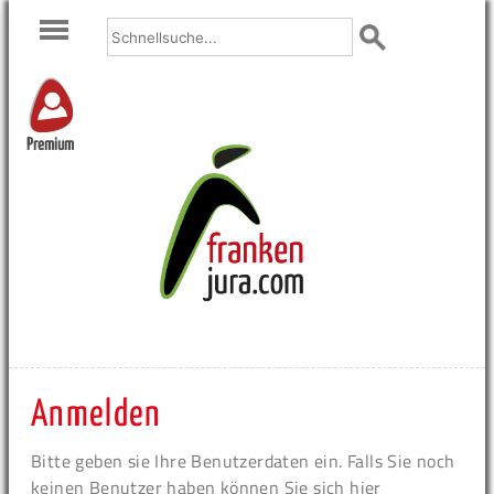
Premium
Anmelden
Bitte geben sie Ihre Benutzerdaten ein. Falls Sie noch
keinen Benutzer haben können Sie sich hier