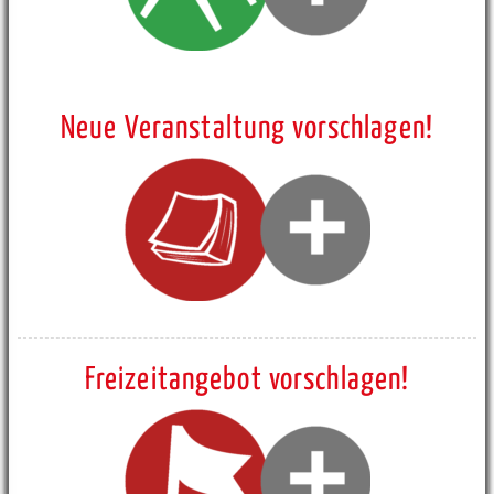
Neue Veranstaltung vorschlagen!
Freizeitangebot vorschlagen!