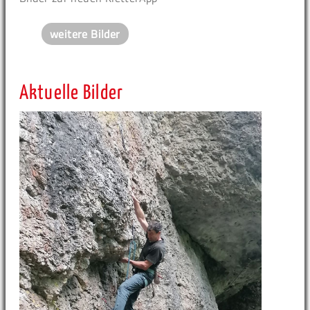
weitere Bilder
Aktuelle Bilder