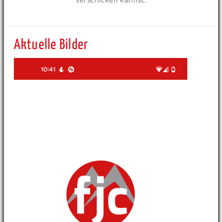
Aktuelle Bilder