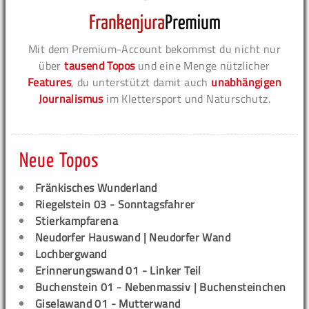
Mit dem Premium-Account bekommst du nicht nur
über
tausend Topos
und eine Menge nützlicher
Features
, du unterstützt damit auch
unabhängigen
Journalismus
im Klettersport und Naturschutz.
Neue Topos
Fränkisches Wunderland
Riegelstein 03 - Sonntagsfahrer
Stierkampfarena
Neudorfer Hauswand | Neudorfer Wand
Lochbergwand
Erinnerungswand 01 - Linker Teil
Buchenstein 01 - Nebenmassiv | Buchensteinchen
Giselawand 01 - Mutterwand