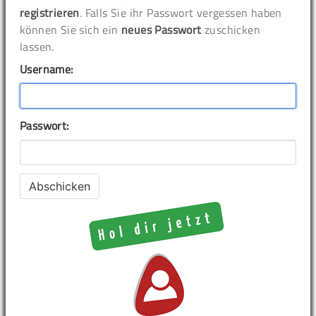
registrieren
. Falls Sie ihr Passwort vergessen haben
können Sie sich ein
neues Passwort
zuschicken
lassen.
Username:
Passwort: