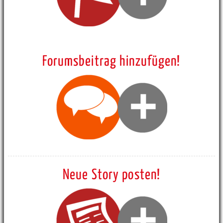
Forumsbeitrag hinzufügen!
Neue Story posten!