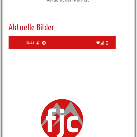
Aktuelle Bilder