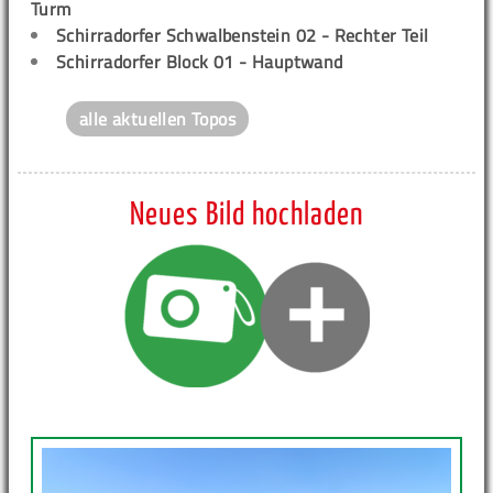
Turm
Schirradorfer Schwalbenstein 02 - Rechter Teil
Schirradorfer Block 01 - Hauptwand
alle aktuellen Topos
Neues Bild hochladen