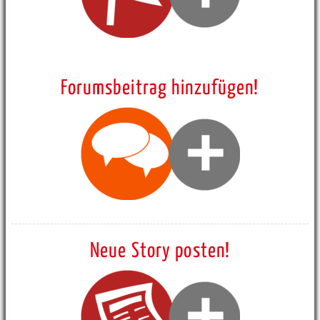
Forumsbeitrag hinzufügen!
Neue Story posten!