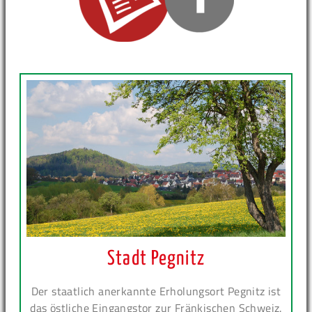
Stadt Pegnitz
Der staatlich anerkannte Erholungsort Pegnitz ist
das östliche Eingangstor zur Fränkischen Schweiz.