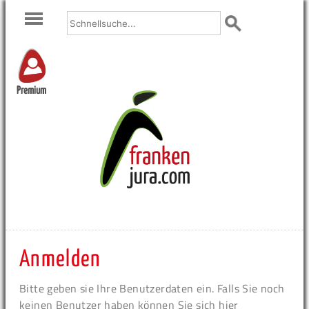
Premium
Anmelden
Bitte geben sie Ihre Benutzerdaten ein. Falls Sie noch
keinen Benutzer haben können Sie sich hier