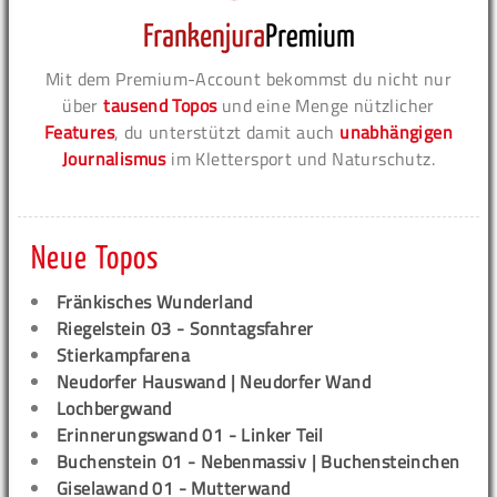
Mit dem Premium-Account bekommst du nicht nur
über
tausend Topos
und eine Menge nützlicher
Features
, du unterstützt damit auch
unabhängigen
Journalismus
im Klettersport und Naturschutz.
Neue Topos
Fränkisches Wunderland
Riegelstein 03 - Sonntagsfahrer
Stierkampfarena
Neudorfer Hauswand | Neudorfer Wand
Lochbergwand
Erinnerungswand 01 - Linker Teil
Buchenstein 01 - Nebenmassiv | Buchensteinchen
Giselawand 01 - Mutterwand