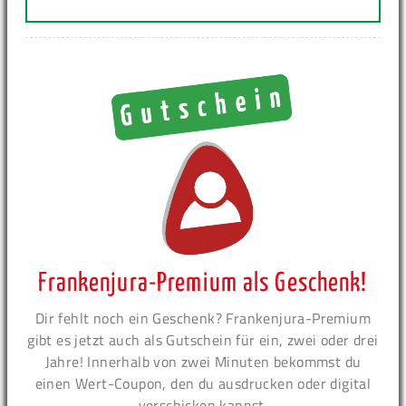
Frankenjura-Premium als Geschenk!
Dir fehlt noch ein Geschenk? Frankenjura-Premium
gibt es jetzt auch als Gutschein für ein, zwei oder drei
Jahre! Innerhalb von zwei Minuten bekommst du
einen Wert-Coupon, den du ausdrucken oder digital
verschicken kannst.