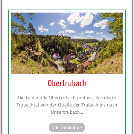
Obertrubach
Die Gemeinde Obertrubach umfasst das obere
Trubachtal von der Quelle der Trubach bis nach
Untertrubach...
zur Gemeinde