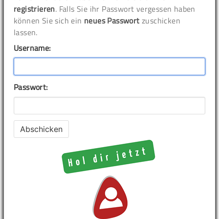
registrieren
. Falls Sie ihr Passwort vergessen haben
können Sie sich ein
neues Passwort
zuschicken
lassen.
Username:
Passwort: