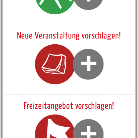
Neue Veranstaltung vorschlagen!
Freizeitangebot vorschlagen!