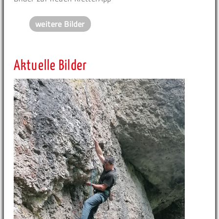
weitere Bilder
Aktuelle Bilder