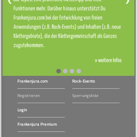
❮
❯
Funktionen mehr. Darüber hinaus unterstützt Du
Frankenjura.com bei der Entwicklung von freien
Anwendungen (z.B. Rock-Events) und Inhalten (z.B. neue
Klettergebiete), die der Klettergemeinschaft als Ganzes
zugutekommen.
» weitere Infos
Frankenjura.com
Rock-Events
Registrieren
Sperrungsliste
Login
Frankenjura Premium