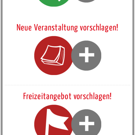
Neue Veranstaltung vorschlagen!
Freizeitangebot vorschlagen!