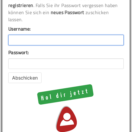
registrieren
. Falls Sie ihr Passwort vergessen haben
können Sie sich ein
neues Passwort
zuschicken
lassen.
Username:
Passwort: