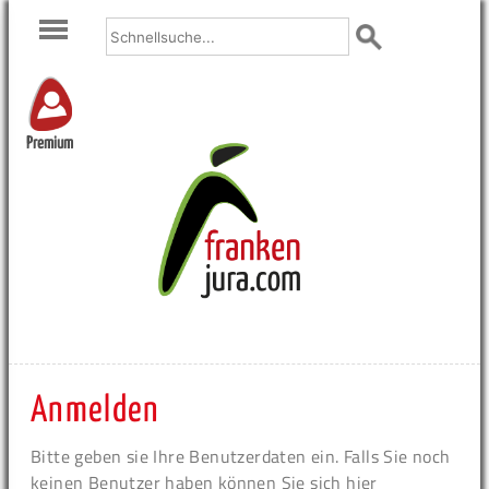
Premium
Anmelden
Bitte geben sie Ihre Benutzerdaten ein. Falls Sie noch
keinen Benutzer haben können Sie sich hier