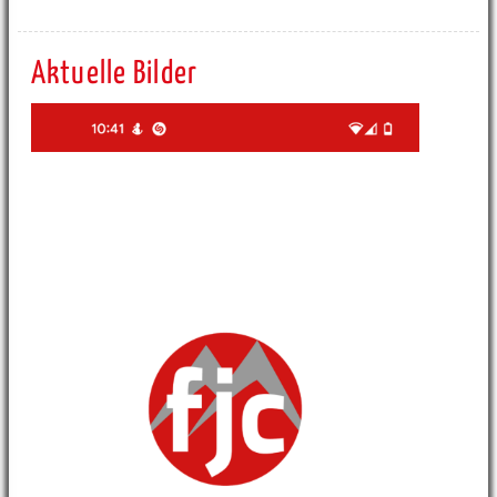
Aktuelle Bilder