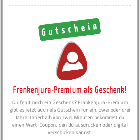
Frankenjura-Premium als Geschenk!
Dir fehlt noch ein Geschenk? Frankenjura-Premium
gibt es jetzt auch als Gutschein für ein, zwei oder drei
Jahre! Innerhalb von zwei Minuten bekommst du
einen Wert-Coupon, den du ausdrucken oder digital
verschicken kannst.