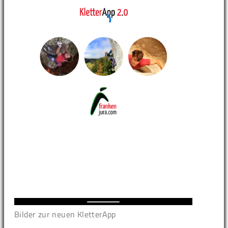
Bilder zur neuen KletterApp