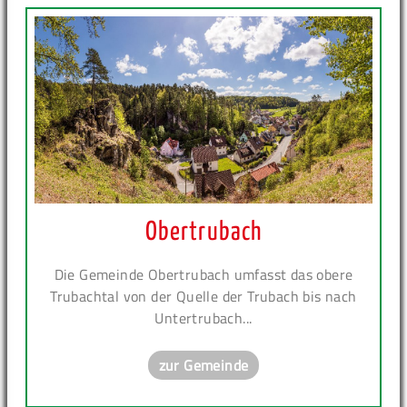
Obertrubach
Die Gemeinde Obertrubach umfasst das obere
Trubachtal von der Quelle der Trubach bis nach
Untertrubach...
zur Gemeinde