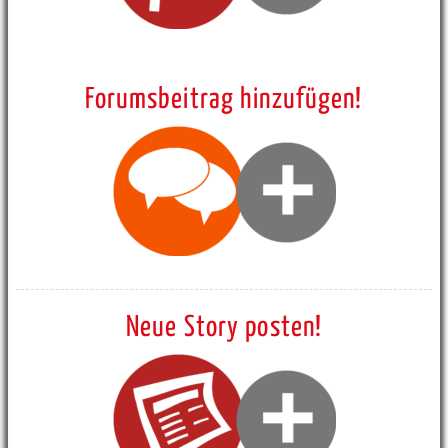
Forumsbeitrag hinzufügen!
Neue Story posten!