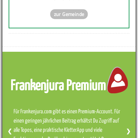
zur Gemeinde
Frankenjura Premium
Für Frankenjura.com gibt es einen Premium-Account. Für
einen geringen jährlichen Beitrag erhältst Du Zugriff auf
alle Topos, eine praktische KletterApp und viele
❮
❯