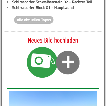
Schirradorfer Schwalbenstein 02 - Rechter Teil
Schirradorfer Block 01 - Hauptwand
alle aktuellen Topos
Neues Bild hochladen