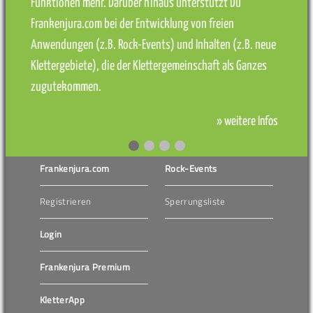
Funktionen mehr. Darüber hinaus unterstützt Du
Frankenjura.com bei der Entwicklung von freien
Anwendungen (z.B. Rock-Events) und Inhalten (z.B. neue
Klettergebiete), die der Klettergemeinschaft als Ganzes
zugutekommen.
» weitere Infos
Frankenjura.com
Rock-Events
Registrieren
Sperrungsliste
Login
Frankenjura Premium
KletterApp