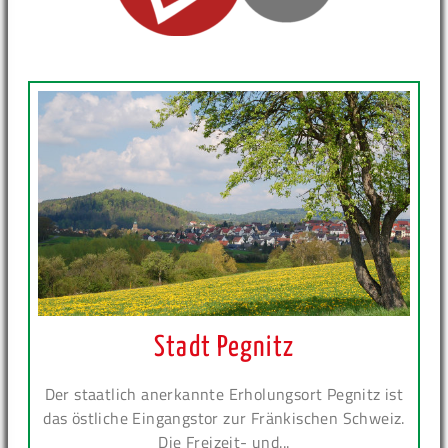
Stadt Pegnitz
Der staatlich anerkannte Erholungsort Pegnitz ist
das östliche Eingangstor zur Fränkischen Schweiz.
Die Freizeit- und...