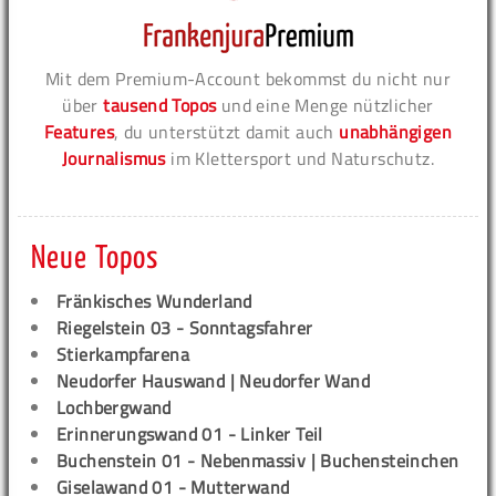
Mit dem Premium-Account bekommst du nicht nur
über
tausend Topos
und eine Menge nützlicher
Features
, du unterstützt damit auch
unabhängigen
Journalismus
im Klettersport und Naturschutz.
Neue Topos
Fränkisches Wunderland
Riegelstein 03 - Sonntagsfahrer
Stierkampfarena
Neudorfer Hauswand | Neudorfer Wand
Lochbergwand
Erinnerungswand 01 - Linker Teil
Buchenstein 01 - Nebenmassiv | Buchensteinchen
Giselawand 01 - Mutterwand