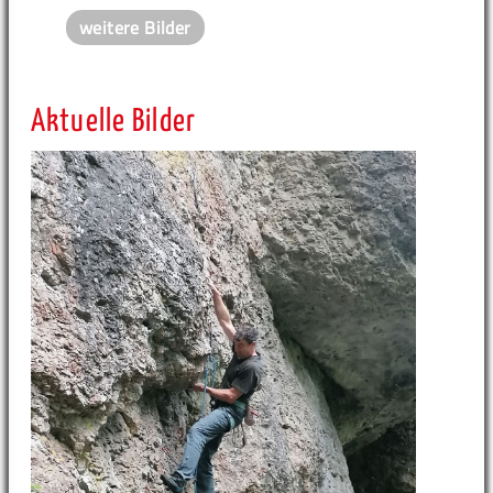
weitere Bilder
Aktuelle Bilder