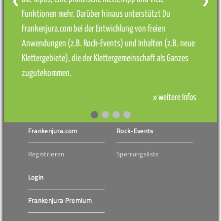
❮
❯
Funktionen mehr. Darüber hinaus unterstützt Du
Frankenjura.com bei der Entwicklung von freien
Anwendungen (z.B. Rock-Events) und Inhalten (z.B. neue
Klettergebiete), die der Klettergemeinschaft als Ganzes
zugutekommen.
» weitere Infos
Frankenjura.com
Rock-Events
Registrieren
Sperrungsliste
Login
Frankenjura Premium