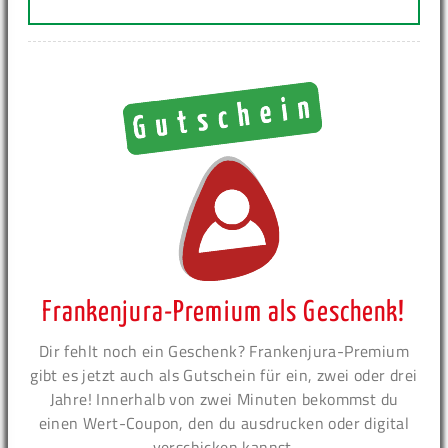
Frankenjura-Premium als Geschenk!
Dir fehlt noch ein Geschenk? Frankenjura-Premium
gibt es jetzt auch als Gutschein für ein, zwei oder drei
Jahre! Innerhalb von zwei Minuten bekommst du
einen Wert-Coupon, den du ausdrucken oder digital
verschicken kannst.