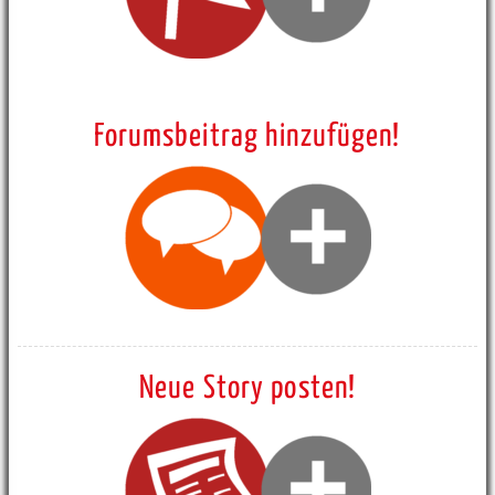
Forumsbeitrag hinzufügen!
Neue Story posten!