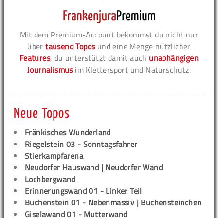
Mit dem Premium-Account bekommst du nicht nur
über
tausend Topos
und eine Menge nützlicher
Features
, du unterstützt damit auch
unabhängigen
Journalismus
im Klettersport und Naturschutz.
Neue Topos
Fränkisches Wunderland
Riegelstein 03 - Sonntagsfahrer
Stierkampfarena
Neudorfer Hauswand | Neudorfer Wand
Lochbergwand
Erinnerungswand 01 - Linker Teil
Buchenstein 01 - Nebenmassiv | Buchensteinchen
Giselawand 01 - Mutterwand