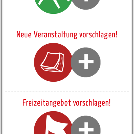
Neue Veranstaltung vorschlagen!
Freizeitangebot vorschlagen!