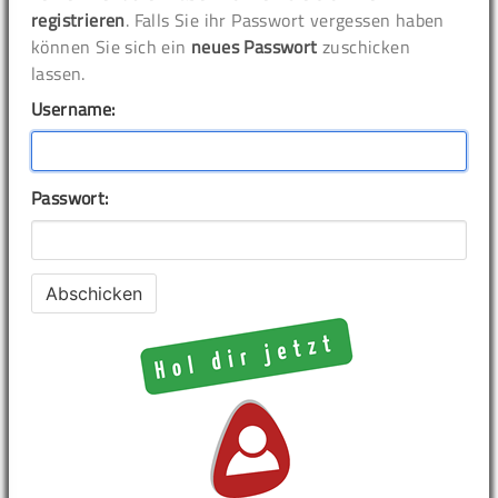
registrieren
. Falls Sie ihr Passwort vergessen haben
können Sie sich ein
neues Passwort
zuschicken
lassen.
Username:
Passwort: