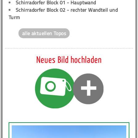
Schirradorfer Block 01 - Hauptwand
Schirradorfer Block 02 - rechter Wandteil und
Turm
alle aktuellen Topos
Neues Bild hochladen