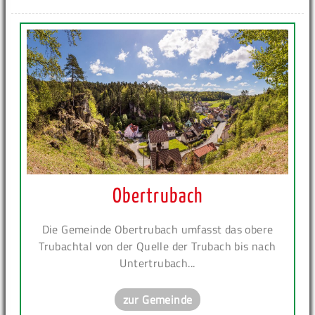
Obertrubach
Die Gemeinde Obertrubach umfasst das obere
Trubachtal von der Quelle der Trubach bis nach
Untertrubach...
zur Gemeinde