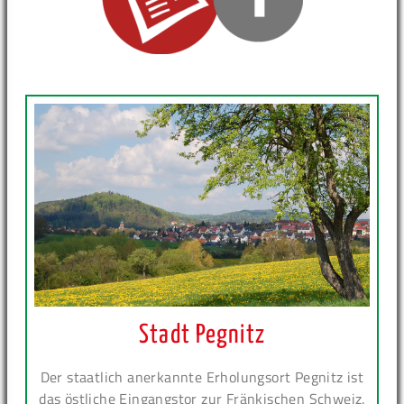
Stadt Pegnitz
Der staatlich anerkannte Erholungsort Pegnitz ist
das östliche Eingangstor zur Fränkischen Schweiz.