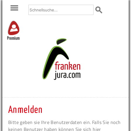
Premium
Anmelden
Bitte geben sie Ihre Benutzerdaten ein. Falls Sie noch
keinen Benutzer haben können Sie sich hier