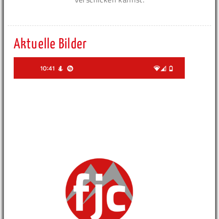
Aktuelle Bilder