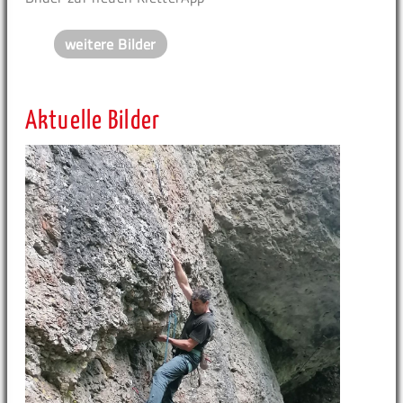
weitere Bilder
Aktuelle Bilder