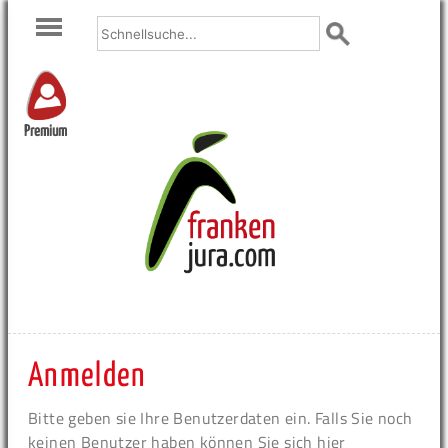
Premium
Anmelden
Bitte geben sie Ihre Benutzerdaten ein. Falls Sie noch
keinen Benutzer haben können Sie sich hier