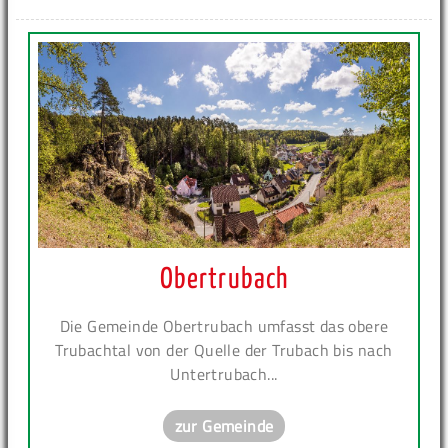
Obertrubach
Die Gemeinde Obertrubach umfasst das obere
Trubachtal von der Quelle der Trubach bis nach
Untertrubach...
zur Gemeinde