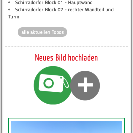
Schirradorfer Block 01 - Hauptwand
Schirradorfer Block 02 - rechter Wandteil und
Turm
alle aktuellen Topos
Neues Bild hochladen