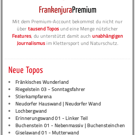
Mit dem Premium-Account bekommst du nicht nur
über
tausend Topos
und eine Menge nützlicher
Features
, du unterstützt damit auch
unabhängigen
Journalismus
im Klettersport und Naturschutz.
Neue Topos
Fränkisches Wunderland
Riegelstein 03 - Sonntagsfahrer
Stierkampfarena
Neudorfer Hauswand | Neudorfer Wand
Lochbergwand
Erinnerungswand 01 - Linker Teil
Buchenstein 01 - Nebenmassiv | Buchensteinchen
Giselawand 01 - Mutterwand