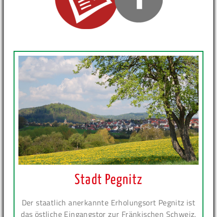
Stadt Pegnitz
Der staatlich anerkannte Erholungsort Pegnitz ist
das östliche Eingangstor zur Fränkischen Schweiz.