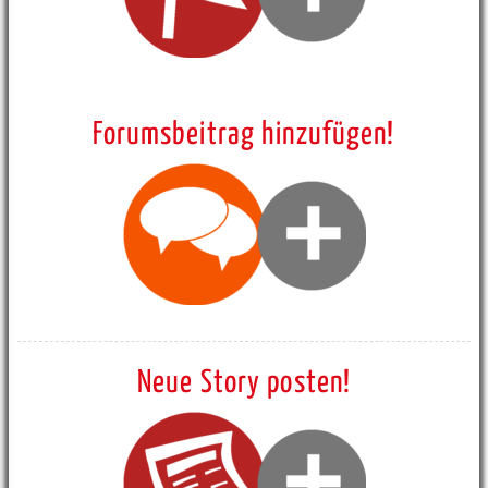
Forumsbeitrag hinzufügen!
Neue Story posten!