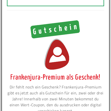
Frankenjura-Premium als Geschenk!
Dir fehlt noch ein Geschenk? Frankenjura-Premium
gibt es jetzt auch als Gutschein für ein, zwei oder drei
Jahre! Innerhalb von zwei Minuten bekommst du
einen Wert-Coupon, den du ausdrucken oder digital
verschicken kannst.