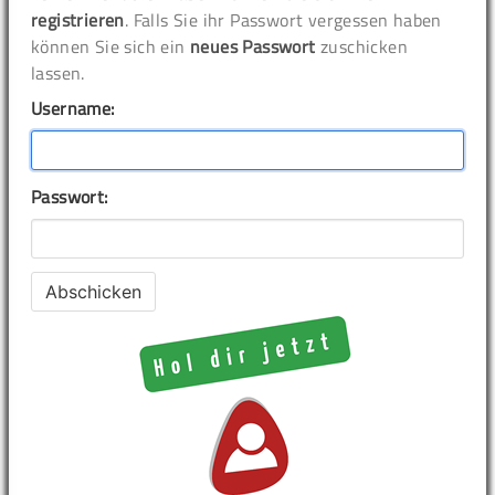
registrieren
. Falls Sie ihr Passwort vergessen haben
können Sie sich ein
neues Passwort
zuschicken
lassen.
Username:
Passwort: