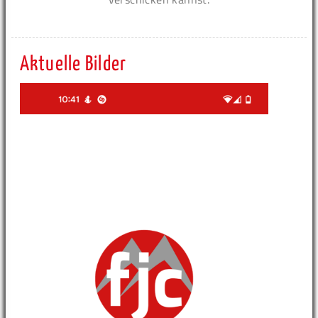
Aktuelle Bilder