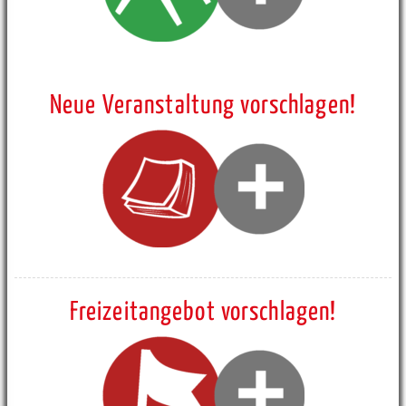
Neue Veranstaltung vorschlagen!
Freizeitangebot vorschlagen!