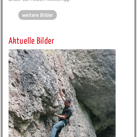
weitere Bilder
Aktuelle Bilder