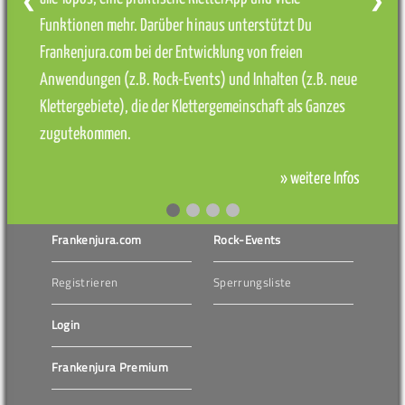
❮
❯
Funktionen mehr. Darüber hinaus unterstützt Du
Frankenjura.com bei der Entwicklung von freien
Anwendungen (z.B. Rock-Events) und Inhalten (z.B. neue
Klettergebiete), die der Klettergemeinschaft als Ganzes
zugutekommen.
» weitere Infos
Frankenjura.com
Rock-Events
Registrieren
Sperrungsliste
Login
Frankenjura Premium