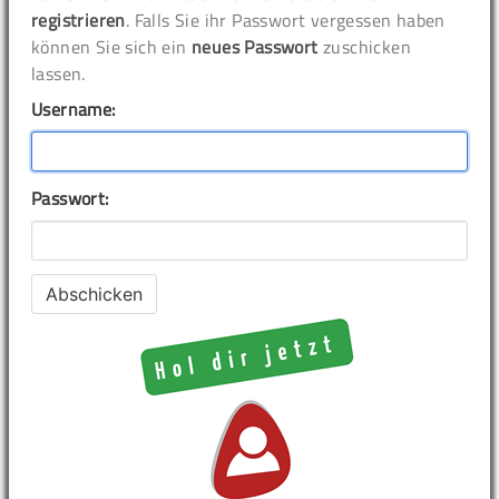
registrieren
. Falls Sie ihr Passwort vergessen haben
können Sie sich ein
neues Passwort
zuschicken
lassen.
Username:
Passwort: