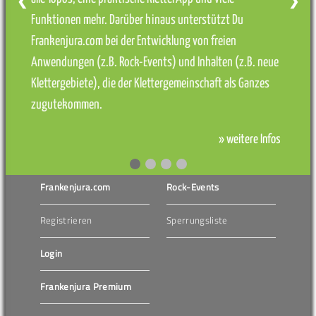
❮
❯
Funktionen mehr. Darüber hinaus unterstützt Du
Frankenjura.com bei der Entwicklung von freien
Anwendungen (z.B. Rock-Events) und Inhalten (z.B. neue
Klettergebiete), die der Klettergemeinschaft als Ganzes
zugutekommen.
» weitere Infos
Frankenjura.com
Rock-Events
Registrieren
Sperrungsliste
Login
Frankenjura Premium