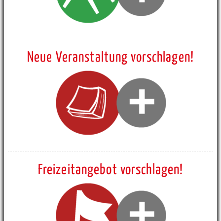
Neue Veranstaltung vorschlagen!
Freizeitangebot vorschlagen!