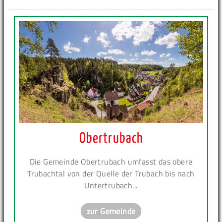
Obertrubach
Die Gemeinde Obertrubach umfasst das obere
Trubachtal von der Quelle der Trubach bis nach
Untertrubach...
zur Gemeinde