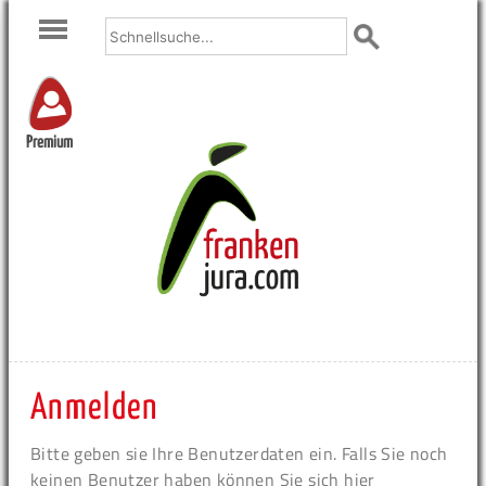
Premium
Anmelden
Bitte geben sie Ihre Benutzerdaten ein. Falls Sie noch
keinen Benutzer haben können Sie sich hier