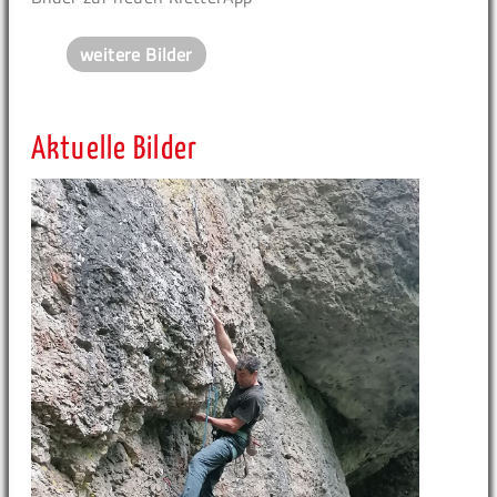
weitere Bilder
Aktuelle Bilder