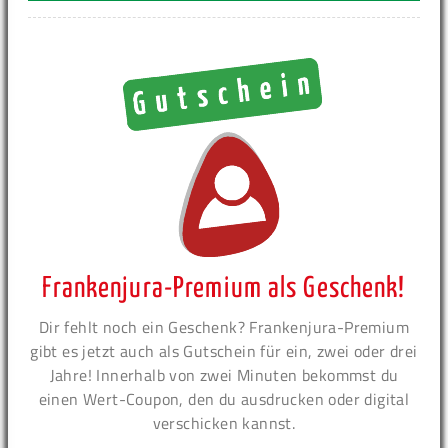
Frankenjura-Premium als Geschenk!
Dir fehlt noch ein Geschenk? Frankenjura-Premium
gibt es jetzt auch als Gutschein für ein, zwei oder drei
Jahre! Innerhalb von zwei Minuten bekommst du
einen Wert-Coupon, den du ausdrucken oder digital
verschicken kannst.