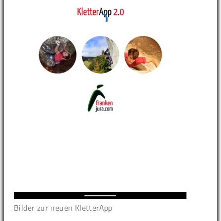
Bilder zur neuen KletterApp