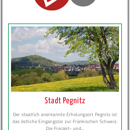
Stadt Pegnitz
Der staatlich anerkannte Erholungsort Pegnitz ist
das östliche Eingangstor zur Fränkischen Schweiz.
Die Freizeit- und...