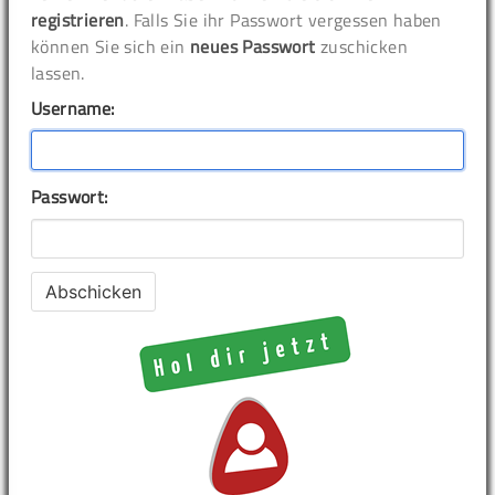
registrieren
. Falls Sie ihr Passwort vergessen haben
können Sie sich ein
neues Passwort
zuschicken
lassen.
Username:
Passwort: