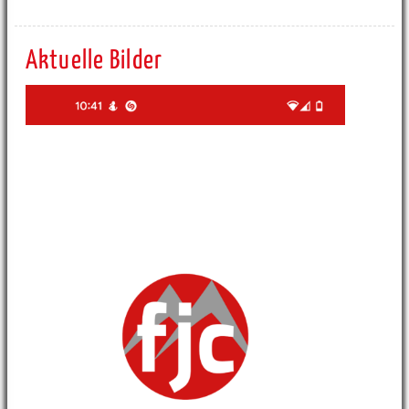
Aktuelle Bilder