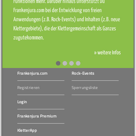
Funktionen mehr. Darüber hinaus unterstützt Du
Frankenjura.com bei der Entwicklung von freien
Anwendungen (z.B. Rock-Events) und Inhalten (z.B. neue
Klettergebiete), die der Klettergemeinschaft als Ganzes
zugutekommen.
» weitere Infos
Frankenjura.com
Rock-Events
Registrieren
Sperrungsliste
Login
Frankenjura Premium
KletterApp