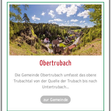
Obertrubach
Die Gemeinde Obertrubach umfasst das obere
Trubachtal von der Quelle der Trubach bis nach
Untertrubach...
zur Gemeinde