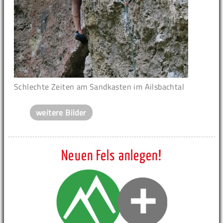
Schlechte Zeiten am Sandkasten im Ailsbachtal
weitere Bilder
Neuen Fels anlegen!