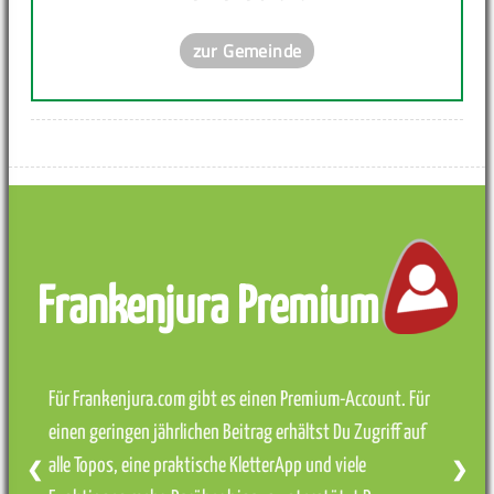
zur Gemeinde
Frankenjura Premium
Für Frankenjura.com gibt es einen Premium-Account. Für
einen geringen jährlichen Beitrag erhältst Du Zugriff auf
alle Topos, eine praktische KletterApp und viele
❮
❯