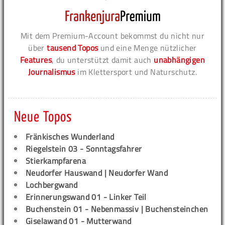
Mit dem Premium-Account bekommst du nicht nur
über
tausend Topos
und eine Menge nützlicher
Features
, du unterstützt damit auch
unabhängigen
Journalismus
im Klettersport und Naturschutz.
Neue Topos
Fränkisches Wunderland
Riegelstein 03 - Sonntagsfahrer
Stierkampfarena
Neudorfer Hauswand | Neudorfer Wand
Lochbergwand
Erinnerungswand 01 - Linker Teil
Buchenstein 01 - Nebenmassiv | Buchensteinchen
Giselawand 01 - Mutterwand