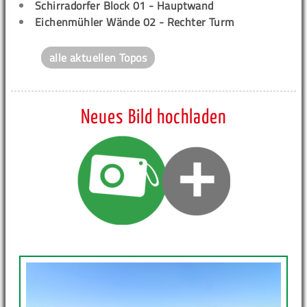
Schirradorfer Block 01 - Hauptwand
Eichenmühler Wände 02 - Rechter Turm
alle aktuellen Topos
Neues Bild hochladen