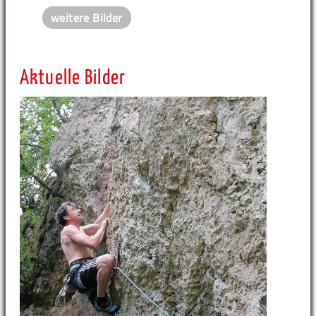
weitere Bilder
Aktuelle Bilder