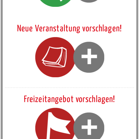
Neue Veranstaltung vorschlagen!
Freizeitangebot vorschlagen!