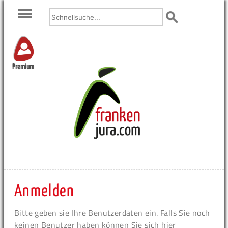
Premium
Anmelden
Bitte geben sie Ihre Benutzerdaten ein. Falls Sie noch
keinen Benutzer haben können Sie sich hier