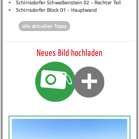
Schirradorfer Schwalbenstein 02 - Rechter Teil
Schirradorfer Block 01 - Hauptwand
alle aktuellen Topos
Neues Bild hochladen