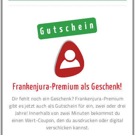
Frankenjura-Premium als Geschenk!
Dir fehlt noch ein Geschenk? Frankenjura-Premium
gibt es jetzt auch als Gutschein für ein, zwei oder drei
Jahre! Innerhalb von zwei Minuten bekommst du
einen Wert-Coupon, den du ausdrucken oder digital
verschicken kannst.