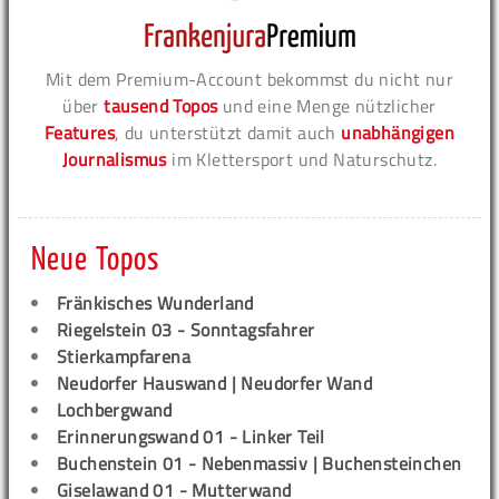
Mit dem Premium-Account bekommst du nicht nur
über
tausend Topos
und eine Menge nützlicher
Features
, du unterstützt damit auch
unabhängigen
Journalismus
im Klettersport und Naturschutz.
Neue Topos
Fränkisches Wunderland
Riegelstein 03 - Sonntagsfahrer
Stierkampfarena
Neudorfer Hauswand | Neudorfer Wand
Lochbergwand
Erinnerungswand 01 - Linker Teil
Buchenstein 01 - Nebenmassiv | Buchensteinchen
Giselawand 01 - Mutterwand