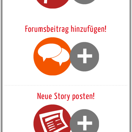
Forumsbeitrag hinzufügen!
Neue Story posten!