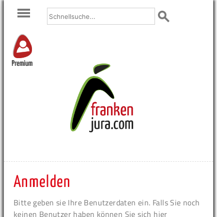
Premium
Anmelden
Bitte geben sie Ihre Benutzerdaten ein. Falls Sie noch
keinen Benutzer haben können Sie sich hier