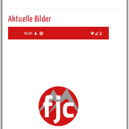
Aktuelle Bilder