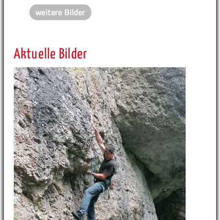
weitere Bilder
Aktuelle Bilder