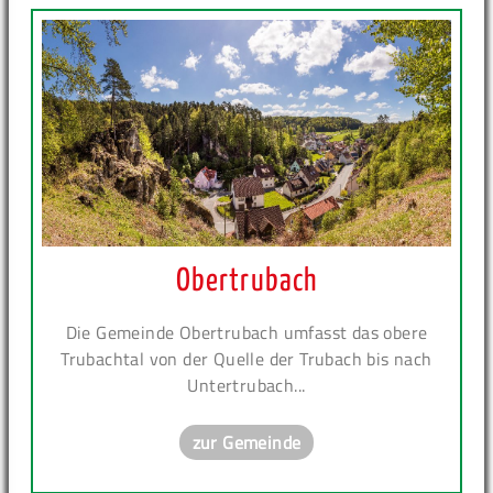
Obertrubach
Die Gemeinde Obertrubach umfasst das obere
Trubachtal von der Quelle der Trubach bis nach
Untertrubach...
zur Gemeinde