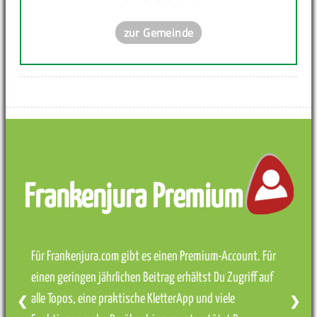
zur Gemeinde
Frankenjura Premium
Für Frankenjura.com gibt es einen Premium-Account. Für
einen geringen jährlichen Beitrag erhältst Du Zugriff auf
alle Topos, eine praktische KletterApp und viele
❮
❯