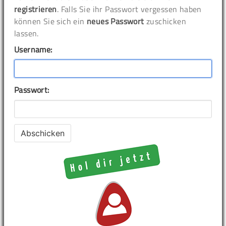
registrieren
. Falls Sie ihr Passwort vergessen haben
können Sie sich ein
neues Passwort
zuschicken
lassen.
Username:
Passwort: