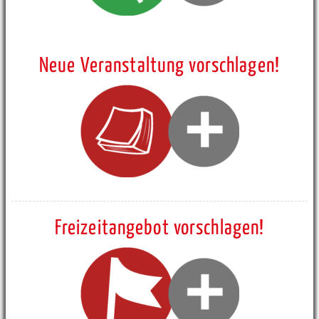
Neue Veranstaltung vorschlagen!
Freizeitangebot vorschlagen!