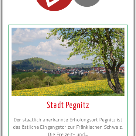
Stadt Pegnitz
Der staatlich anerkannte Erholungsort Pegnitz ist
das östliche Eingangstor zur Fränkischen Schweiz.
Die Freizeit- und...