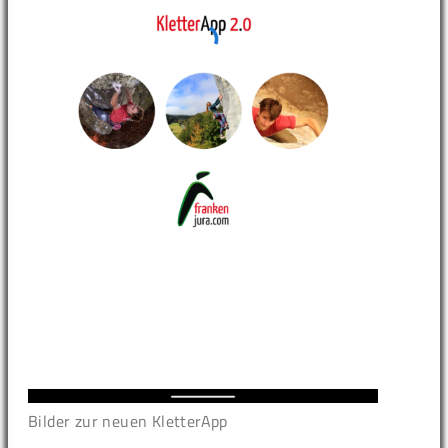
Bilder zur neuen KletterApp