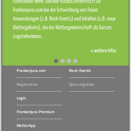
Funktionen mehr. Darüber hinaus unterstützt Du
Frankenjura.com bei der Entwicklung von freien
Anwendungen (z.B. Rock-Events) und Inhalten (z.B. neue
Klettergebiete), die der Klettergemeinschaft als Ganzes
zugutekommen.
» weitere Infos
Frankenjura.com
Rock-Events
Registrieren
Sperrungsliste
Login
Frankenjura Premium
KletterApp